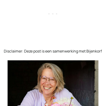
Disclaimer: Deze post is een samenwerking met Bijenkorf