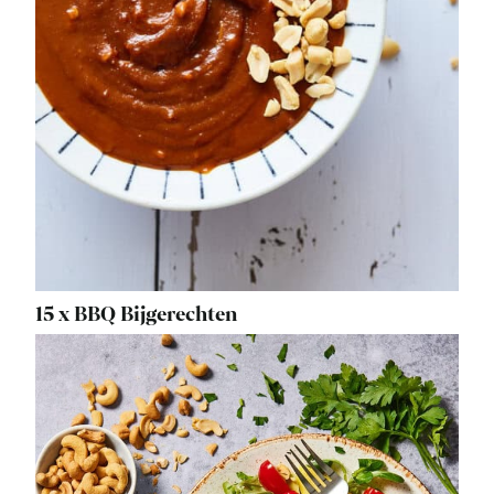
15 x BBQ Bijgerechten