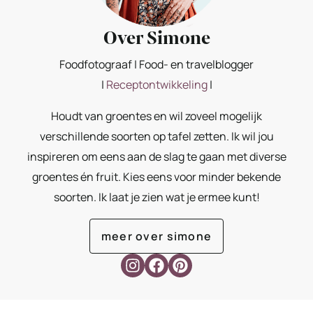
Over Simone
Foodfotograaf | Food- en travelblogger
|
Receptontwikkeling
|
Houdt van groentes en wil zoveel mogelijk
verschillende soorten op tafel zetten. Ik wil jou
inspireren om eens aan de slag te gaan met diverse
groentes én fruit. Kies eens voor minder bekende
soorten. Ik laat je zien wat je ermee kunt!
meer over simone