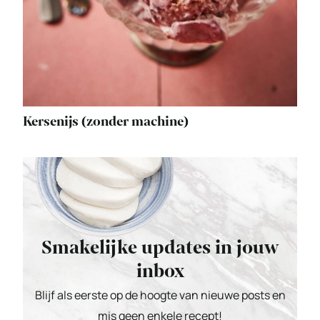
Kersenijs (zonder machine)
Smakelijke updates in jouw
inbox
Blijf als eerste op de hoogte van nieuwe posts en
mis geen enkele recept!