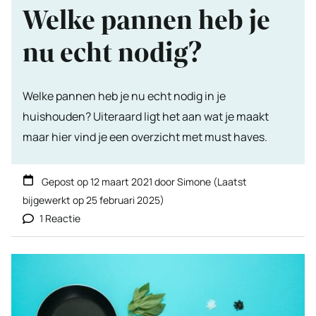
Welke pannen heb je
nu echt nodig?
Welke pannen heb je nu echt nodig in je
huishouden? Uiteraard ligt het aan wat je maakt
maar hier vind je een overzicht met must haves.
Gepost op
12 maart 2021
door
Simone
(Laatst
bijgewerkt op
25 februari 2025
)
1 Reactie