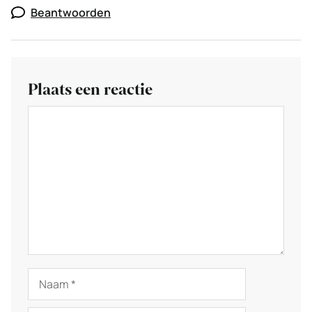
Beantwoorden
Plaats een reactie
Reactie
Naam