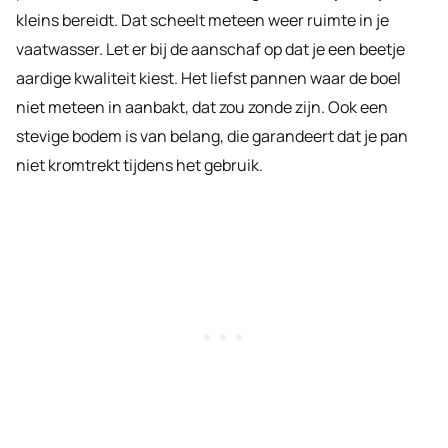
kleins bereidt. Dat scheelt meteen weer ruimte in je
vaatwasser. Let er bij de aanschaf op dat je een beetje
aardige kwaliteit kiest. Het liefst pannen waar de boel
niet meteen in aanbakt, dat zou zonde zijn. Ook een
stevige bodem is van belang, die garandeert dat je pan
niet kromtrekt tijdens het gebruik.