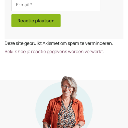
E-
mail
Deze site gebruikt Akismet om spam te verminderen.
Bekijk hoe je reactie gegevens worden verwerkt
.