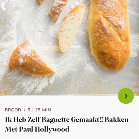
BROOD
• 3U 25 MIN
Ik Heb Zelf Baguette Gemaakt!! Bakken
Met Paul Hollywood