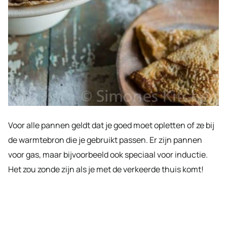
Voor alle pannen geldt dat je goed moet opletten of ze bij
de warmtebron die je gebruikt passen. Er zijn pannen
voor gas, maar bijvoorbeeld ook speciaal voor inductie.
Het zou zonde zijn als je met de verkeerde thuis komt!