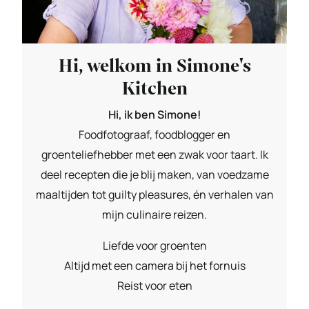
Hi, welkom in Simone's
Kitchen
Hi, ik ben Simone!
Foodfotograaf, foodblogger en
groenteliefhebber met een zwak voor taart. Ik
deel recepten die je blij maken, van voedzame
maaltijden tot guilty pleasures, én verhalen van
mijn culinaire reizen.
Liefde voor groenten
Altijd met een camera bij het fornuis
Reist voor eten