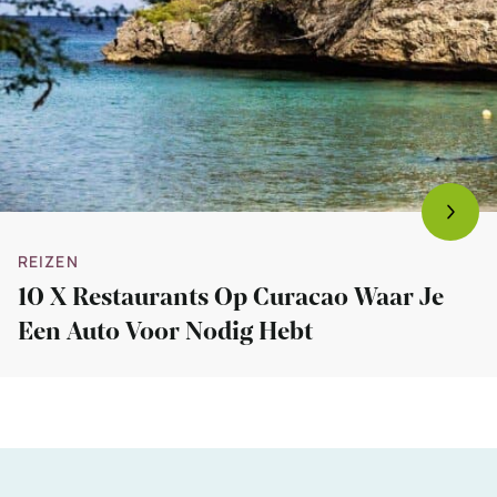
REIZEN
10 X Restaurants Op Curacao Waar Je
Een Auto Voor Nodig Hebt