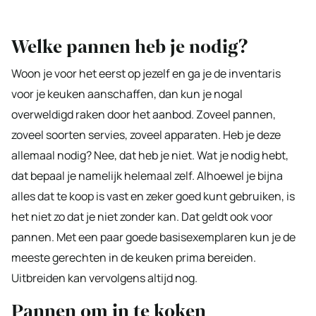
Welke pannen heb je nodig?
Woon je voor het eerst op jezelf en ga je de inventaris
voor je keuken aanschaffen, dan kun je nogal
overweldigd raken door het aanbod. Zoveel pannen,
zoveel soorten servies, zoveel apparaten. Heb je deze
allemaal nodig? Nee, dat heb je niet. Wat je nodig hebt,
dat bepaal je namelijk helemaal zelf. Alhoewel je bijna
alles dat te koop is vast en zeker goed kunt gebruiken, is
het niet zo dat je niet zonder kan. Dat geldt ook voor
pannen. Met een paar goede basisexemplaren kun je de
meeste gerechten in de keuken prima bereiden.
Uitbreiden kan vervolgens altijd nog.
Pannen om in te koken