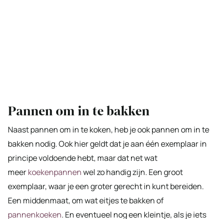
Pannen om in te bakken
Naast pannen om in te koken, heb je ook pannen om in te
bakken nodig. Ook hier geldt dat je aan één exemplaar in
principe voldoende hebt, maar dat net wat
meer
koekenpannen
wel zo handig zijn. Een groot
exemplaar, waar je een groter gerecht in kunt bereiden.
Een middenmaat, om wat eitjes te bakken of
pannenkoeken
. En eventueel nog een kleintje, als je iets