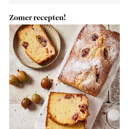
Zomer recepten!