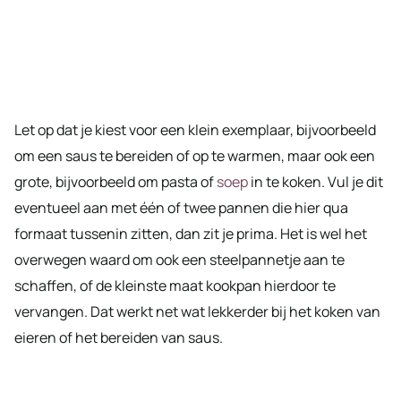
Let op dat je kiest voor een klein exemplaar, bijvoorbeeld
om een saus te bereiden of op te warmen, maar ook een
grote, bijvoorbeeld om pasta of
soep
in te koken. Vul je dit
eventueel aan met één of twee pannen die hier qua
formaat tussenin zitten, dan zit je prima. Het is wel het
overwegen waard om ook een steelpannetje aan te
schaffen, of de kleinste maat kookpan hierdoor te
vervangen. Dat werkt net wat lekkerder bij het koken van
eieren of het bereiden van saus.