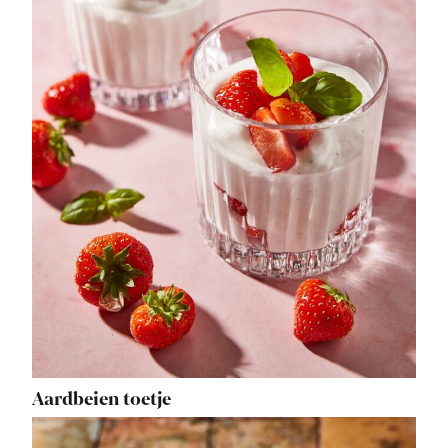
Aardbeien toetje