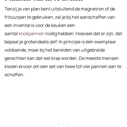
Tenzij je van plan bent uitsluitend de magnetron of de
frituurpan te gebruiken, zal je bij het aanschaffen van
een inventaris voor de keuken een
aantal
kookpannen
nodig hebben. Hoeveel dat er zijn, dat
bepaal je grotendeels zelf. In principe is één exemplaar
voldoende, maar bij het bereiden van uitgebreide
gerechten kan dat wel krap worden. De meeste mensen
kiezen ervoor om een set van twee tot vier pannen aan te
schaffen.