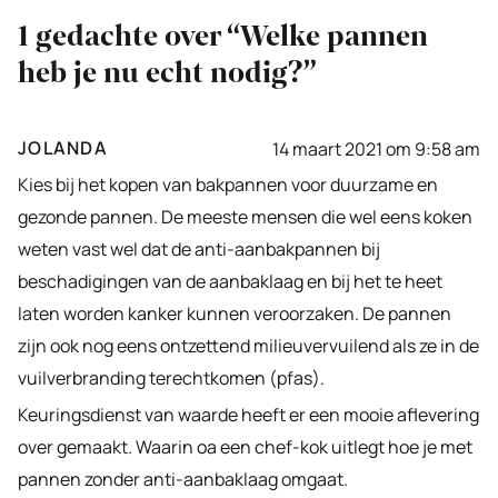
1 gedachte over “Welke pannen
heb je nu echt nodig?”
JOLANDA
14 maart 2021 om 9:58 am
Kies bij het kopen van bakpannen voor duurzame en
gezonde pannen. De meeste mensen die wel eens koken
weten vast wel dat de anti-aanbakpannen bij
beschadigingen van de aanbaklaag en bij het te heet
laten worden kanker kunnen veroorzaken. De pannen
zijn ook nog eens ontzettend milieuvervuilend als ze in de
vuilverbranding terechtkomen (pfas).
Keuringsdienst van waarde heeft er een mooie aflevering
over gemaakt. Waarin oa een chef-kok uitlegt hoe je met
pannen zonder anti-aanbaklaag omgaat.