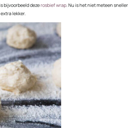
is bijvoorbeeld deze
rosbief wrap
. Nu is het niet meteen sneller
 extra lekker.