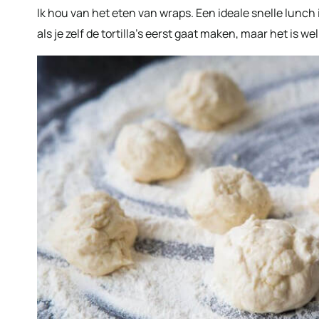
Ik hou van het eten van wraps. Een ideale snelle lunch 
als je zelf de tortilla’s eerst gaat maken, maar het is wel