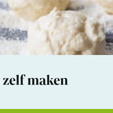
– zelf maken