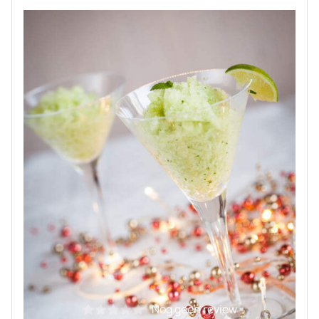
Nog geen review