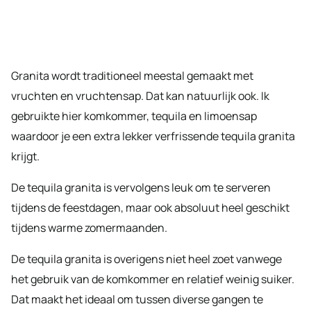
Granita wordt traditioneel meestal gemaakt met
vruchten en vruchtensap. Dat kan natuurlijk ook. Ik
gebruikte hier komkommer, tequila en limoensap
waardoor je een extra lekker verfrissende tequila granita
krijgt.
De tequila granita is vervolgens leuk om te serveren
tijdens de feestdagen, maar ook absoluut heel geschikt
tijdens warme zomermaanden.
De tequila granita is overigens niet heel zoet vanwege
het gebruik van de komkommer en relatief weinig suiker.
Dat maakt het ideaal om tussen diverse gangen te