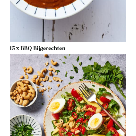
15 x BBQ Bijgerechten