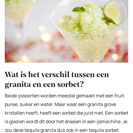
Wat is het verschil tussen een
granita en een sorbet?
Beide ijssoorten worden meestal gemaakt met een fruit
puree, suiker en water. Maar waar een granita grove
kristallen heeft, heeft een sorbet die juist niet. Een sorbet
is glad en wordt dit door het draaien in een ijsmachine. Je
zou deze tequila granita dus ook in een tequila sorbet