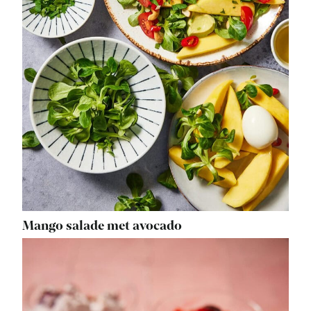
Mango salade met avocado