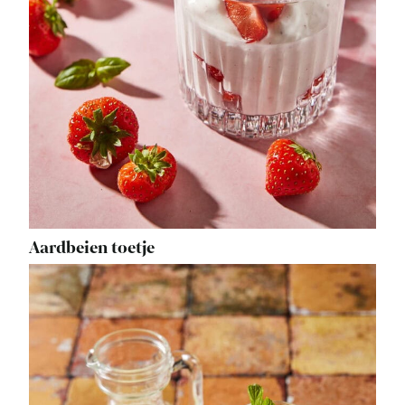
Aardbeien toetje