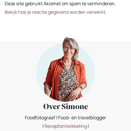
Deze site gebruikt Akismet om spam te verminderen.
Bekijk hoe je reactie gegevens worden verwerkt
.
Over Simone
Foodfotograaf | Food- en travelblogger
|
Receptontwikkeling
|