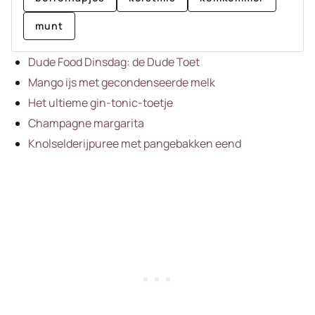
munt
Dude Food Dinsdag: de Dude Toet
Mango ijs met gecondenseerde melk
Het ultieme gin-tonic-toetje
Champagne margarita
Knolselderijpuree met pangebakken eend