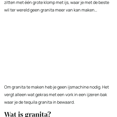
zitten met één grote klomp met ijs, waar je met de beste
wil ter wereld geen granita meer van kan maken…
Om granita te maken heb je geen ijsmachine nodig. Het
vergt alleen wat gekras met een vork in een ijzeren bak
waar je de tequila granita in bewaard.
Wat is granita?