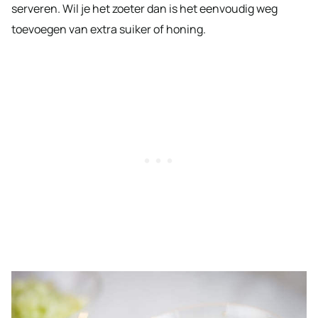
serveren. Wil je het zoeter dan is het eenvoudig weg
toevoegen van extra suiker of honing.