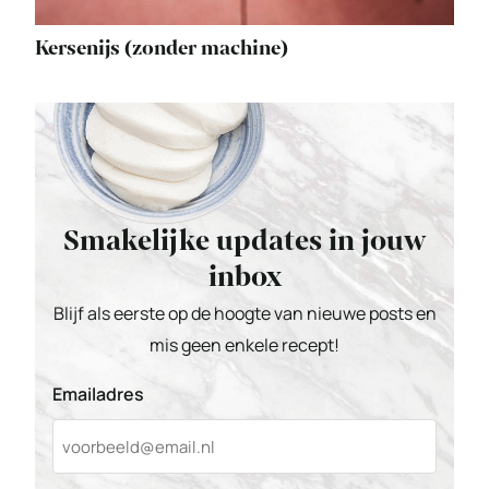
Kersenijs (zonder machine)
Smakelijke updates in jouw
inbox
Blijf als eerste op de hoogte van nieuwe posts en
mis geen enkele recept!
Emailadres