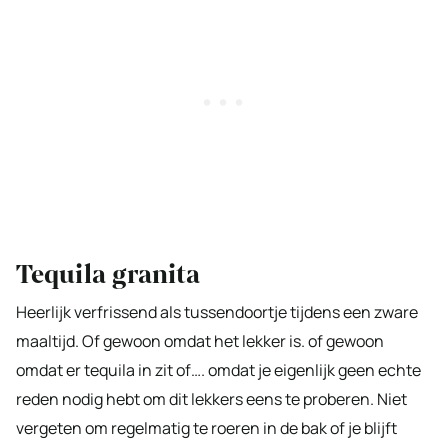
Tequila granita
Heerlijk verfrissend als tussendoortje tijdens een zware
maaltijd. Of gewoon omdat het lekker is. of gewoon
omdat er tequila in zit of…. omdat je eigenlijk geen echte
reden nodig hebt om dit lekkers eens te proberen. Niet
vergeten om regelmatig te roeren in de bak of je blijft