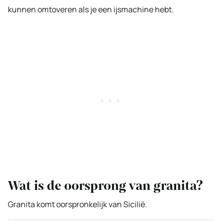
kunnen omtoveren als je een ijsmachine hebt.
Wat is de oorsprong van granita?
Granita komt oorspronkelijk van Sicilië.