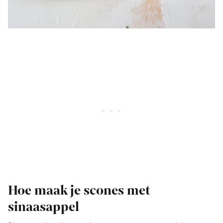
Hoe maak je scones met
sinaasappel