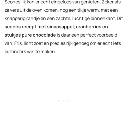
Scones: ik kan er echt eindeloos van genieten. Zeker als
ze vers uit de oven komen, nog een tikje warm, met een
knapperig randje en een zachte, luchtige binnenkant. Dit
scones recept met sinaasappel, cranberries en
stukjes pure chocolade
is daar een perfect voorbeeld
van. Fris, licht zoet en precies rijk genoeg om er echt iets
bijzonders van te maken.