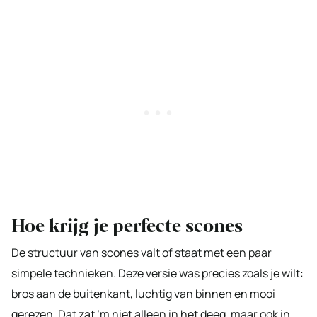
Hoe krijg je perfecte scones
De structuur van scones valt of staat met een paar
simpele technieken. Deze versie was precies zoals je wilt:
bros aan de buitenkant, luchtig van binnen en mooi
gerezen. Dat zat ’m niet alleen in het deeg, maar ook in