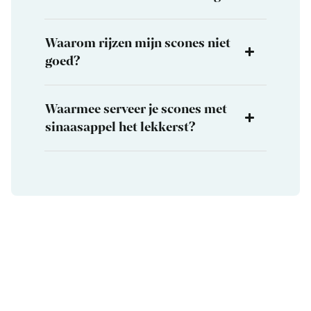
Waarom rijzen mijn scones niet
goed?
Waarmee serveer je scones met
sinaasappel het lekkerst?