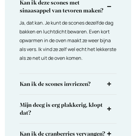
Kan ik deze scones met
sinaasappel van tevoren maken?
Ja, dat kan. Je kunt de scones dezelfde dag
bakken en luchtdicht bewaren. Even kort
opwarmen in de oven maakt ze weer bijna
als vers. Ik vind ze zelf wel echt het lekkerste
als ze net uit de oven komen.
Kan ik de scones invriezen?
Mijn deeg is erg plakkerig, klopt
dat?
Kan ik de cranberries vervangen?