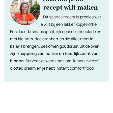
recept wilt maken
Dit
scones recept
is precies wat
je wilt bij een lekker kopje koffie.
Fris door de sinaasappel, rijk door de chocolade en
met kleine zurige cranberries die alles mooi in
balans brengen. Ze komen goudbruin uit de oven,
zijn
knapperig van buiten en heerlijk zacht van
binnen
. Serveer ze warm met jam, lemon curd of
clotted cream en je hebt instant comfort food.