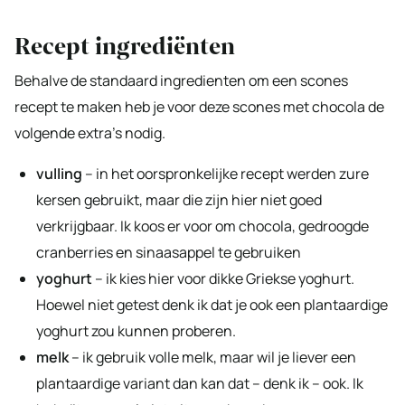
Recept ingrediënten
Behalve de standaard ingredienten om een scones
recept te maken heb je voor deze scones met chocola de
volgende extra’s nodig.
vulling
– in het oorspronkelijke recept werden zure
kersen gebruikt, maar die zijn hier niet goed
verkrijgbaar. Ik koos er voor om chocola, gedroogde
cranberries en sinaasappel te gebruiken
yoghurt
– ik kies hier voor dikke Griekse yoghurt.
Hoewel niet getest denk ik dat je ook een plantaardige
yoghurt zou kunnen proberen.
melk
– ik gebruik volle melk, maar wil je liever een
plantaardige variant dan kan dat – denk ik – ook. Ik