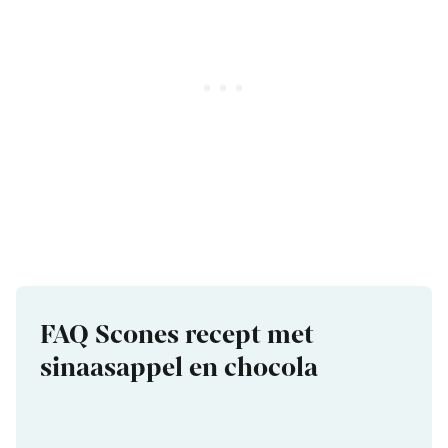
FAQ Scones recept met
sinaasappel en chocola