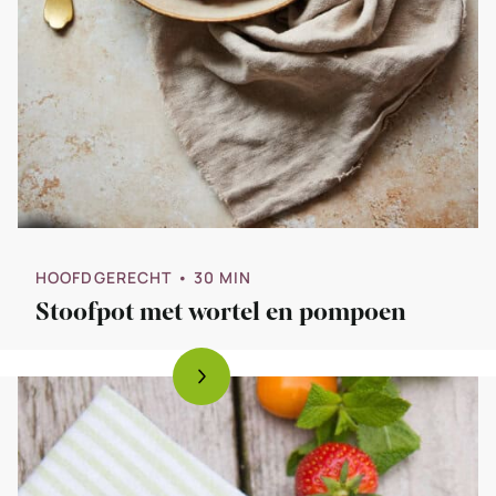
HOOFDGERECHT
• 30 MIN
Stoofpot met wortel en pompoen