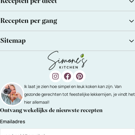
Recepten per dieet
Recepten per gang
Sitemap
Ik laat je zien hoe simpel en leuk koken kan zijn. Van
gezonde gerechten tot feestelijke lekkernijen, je vindt het
hier allemaal!
Ontvang wekelijks de nieuwste recepten
Emailadres