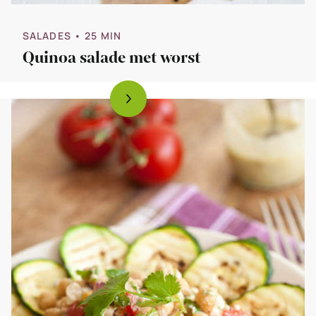
SALADES
• 25 MIN
Quinoa salade met worst