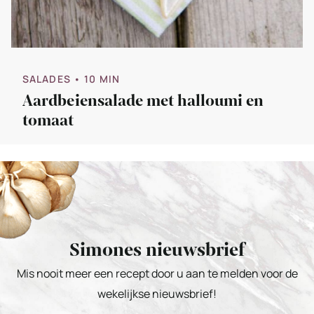
SALADES
• 10 MIN
Aardbeiensalade met halloumi en
tomaat
Simones nieuwsbrief
Mis nooit meer een recept door u aan te melden voor de
wekelijkse nieuwsbrief!