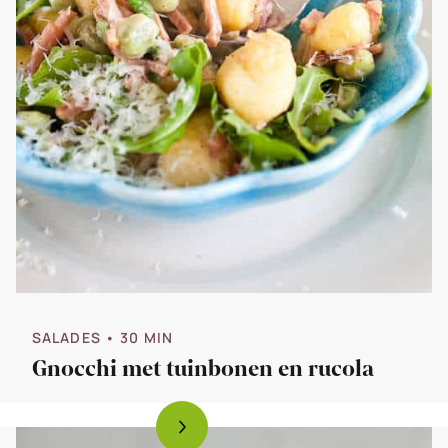
SALADES
• 30 MIN
Gnocchi met tuinbonen en rucola