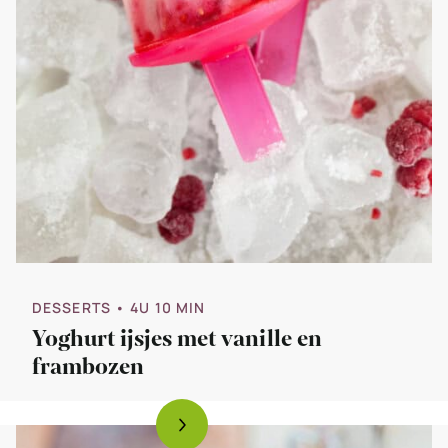
DESSERTS
• 4U 10 MIN
Yoghurt ijsjes met vanille en
frambozen