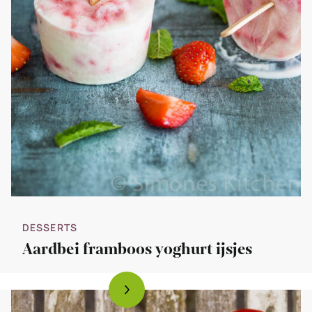
DESSERTS
Aardbei framboos yoghurt ijsjes