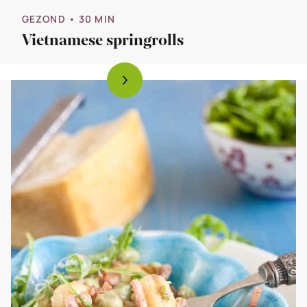
GEZOND
• 30 MIN
Vietnamese springrolls