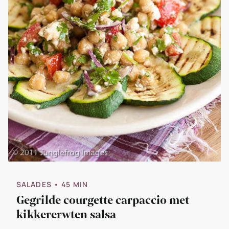
SALADES
• 45 MIN
Gegrilde courgette carpaccio met
kikkererwten salsa