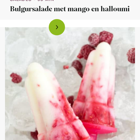
Bulgursalade met mango en halloumi