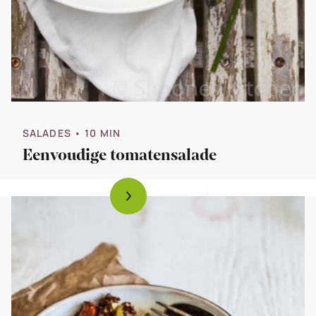
SALADES
• 10 MIN
Eenvoudige tomatensalade