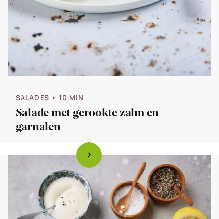
SALADES
• 10 MIN
Salade met gerookte zalm en
garnalen