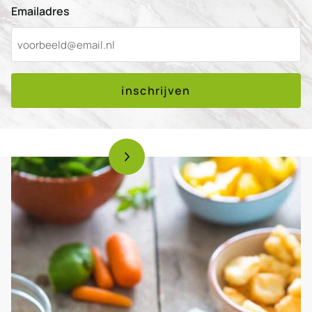
Emailadres
inschrijven