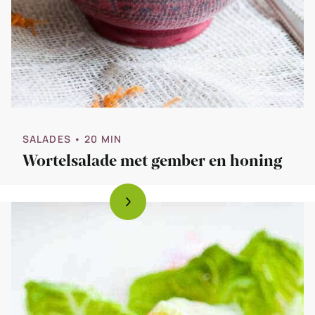
SALADES
• 20 MIN
Wortelsalade met gember en honing