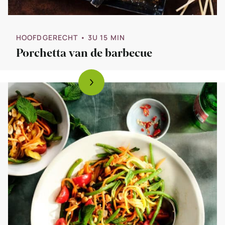
HOOFDGERECHT
• 3U 15 MIN
Porchetta van de barbecue