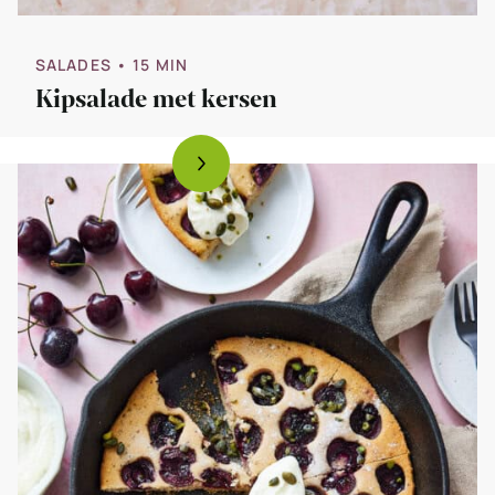
SALADES
• 15 MIN
Kipsalade met kersen