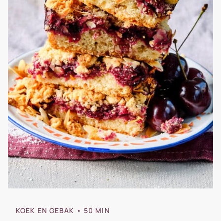
KOEK EN GEBAK
• 50 MIN