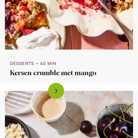
DESSERTS
• 40 MIN
Kersen crumble met mango