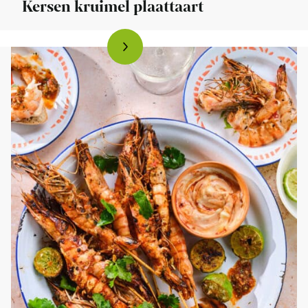
Kersen kruimel plaattaart