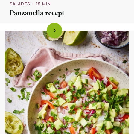
SALADES
• 15 MIN
Panzanella recept