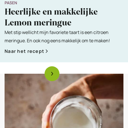
PASEN
Heerlijke en makkelijke
Lemon meringue
Met stip wellicht mijn favoriete taart is een citroen
meringue. En ook nog eens makkelijk om te maken!
Naar het recept