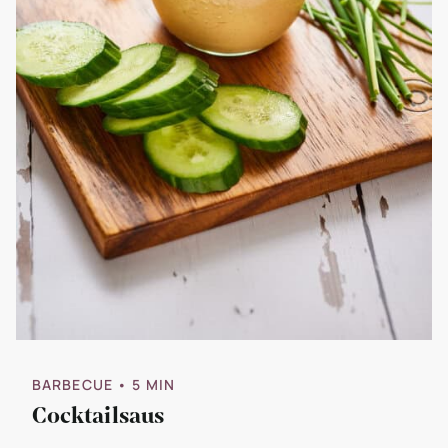
BARBECUE
• 5 MIN
Cocktailsaus