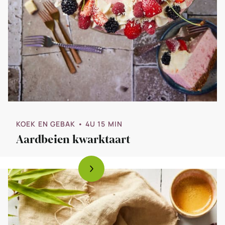
KOEK EN GEBAK
• 4U 15 MIN
Aardbeien kwarktaart