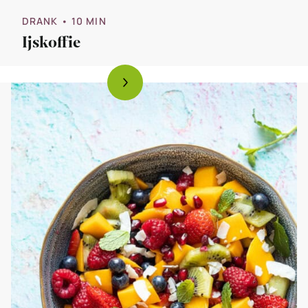
DRANK
• 10 MIN
Ijskoffie