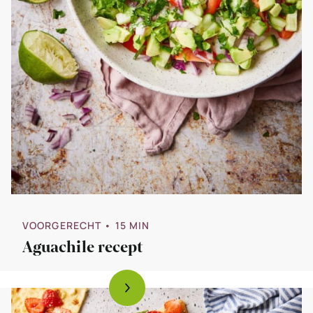
VOORGERECHT
• 15 MIN
Aguachile recept