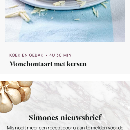
KOEK EN GEBAK
• 4U 30 MIN
Monchoutaart met kersen
Simones nieuwsbrief
Mis nooit meer een recept door u aan te melden voor de