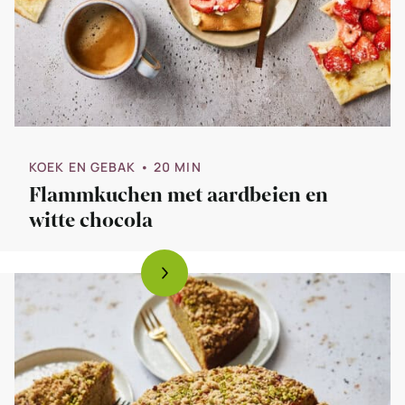
KOEK EN GEBAK
• 20 MIN
Flammkuchen met aardbeien en
witte chocola