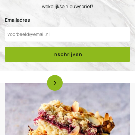
wekelijkse nieuwsbrief!
Emailadres
inschrijven