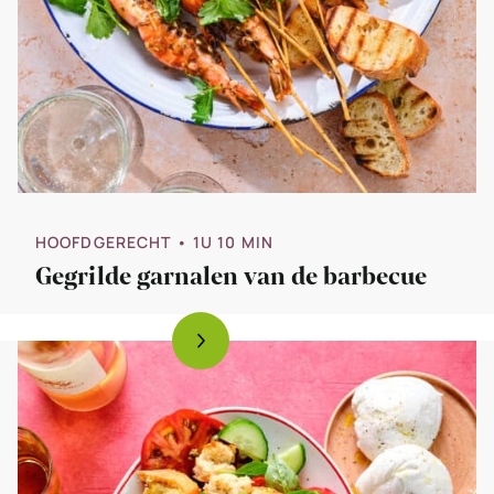
HOOFDGERECHT
• 1U 10 MIN
Gegrilde garnalen van de barbecue