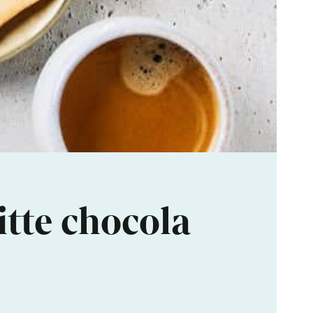
tte chocola