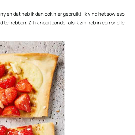
ny en dat heb ik dan ook hier gebruikt. Ik vind het sowieso
 te hebben. Zit ik nooit zonder als ik zin heb in een snelle