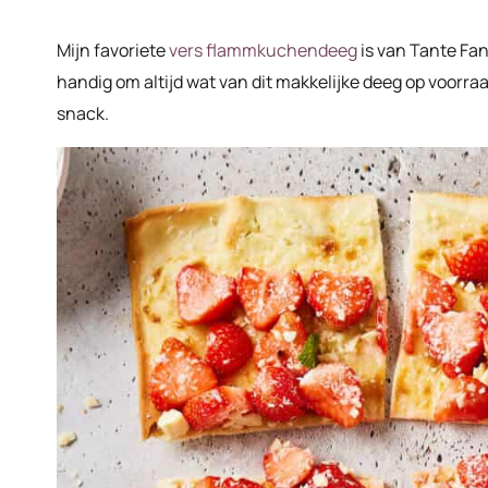
Mijn favoriete
vers flammkuchendeeg
is van Tante Fan
handig om altijd wat van dit makkelijke deeg op voorraad
snack.