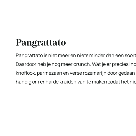
Pangrattato
Pangrattato is niet meer en niets minder dan een soo
Daardoor heb je nog meer crunch. Wat je er precies indo
knoflook, parmezaan en verse rozemarijn door gedaan m
handig om er harde kruiden van te maken zodat het nie