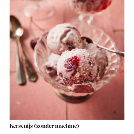
Kersenijs (zonder machine)