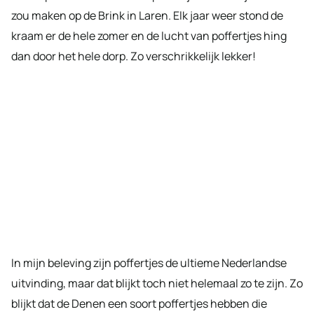
zou maken op de Brink in Laren. Elk jaar weer stond de
kraam er de hele zomer en de lucht van poffertjes hing
dan door het hele dorp. Zo verschrikkelijk lekker!
In mijn beleving zijn poffertjes de ultieme Nederlandse
uitvinding, maar dat blijkt toch niet helemaal zo te zijn. Zo
blijkt dat de Denen een soort poffertjes hebben die