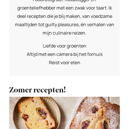
groenteliefhebber met een zwak voor taart. Ik
deel recepten die je blij maken, van voedzame
maaltijden tot guilty pleasures, én verhalen van
mijn culinaire reizen.
Liefde voor groenten
Altijd met een camera bij het fornuis
Reist voor eten
Zomer recepten!