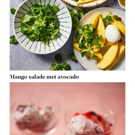
Mango salade met avocado