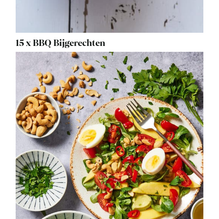
15 x BBQ Bijgerechten