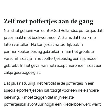
Zelf met poffertjes aan de gang
Nu is het geheim van echte Oud Hollandse poffertjes dat
je ze maakt met boekweitmeel. Althans dat heb ik me
laten vertellen. Nu kun je dat natuurlijk ook in
pannenkoekenbeslag gebruiken, maar het grootste
verschil is dat je in het poffertjesbeslag een rijsmiddel
gebruikt. In het geval van het recept hieronder is dat een
zakje gedroogde gist.
Dat plus natuurlijk het feit dat je de poffertjes in een
speciale poffertjespan bakt zorgt voor een hele andere
beleving. Ik moet zeggen dat mijn eerste
poffertjesbakavontuur nogal een kliederboel werd want