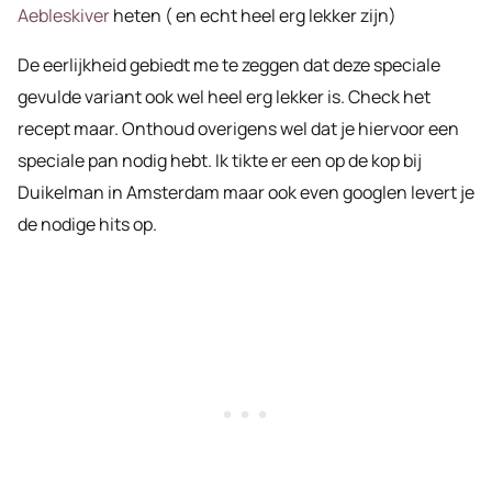
Aeblesk
iver
heten ( en echt heel erg lekker zijn)
De eerlijkheid gebiedt me te zeggen dat deze speciale
gevulde variant ook wel heel erg lekker is. Check het
recept maar. Onthoud overigens wel dat je hiervoor een
speciale pan nodig hebt. Ik tikte er een op de kop bij
Duikelman in Amsterdam maar ook even googlen levert je
de nodige hits op.