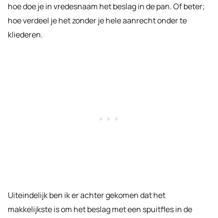
hoe doe je in vredesnaam het beslag in de pan. Of beter;
hoe verdeel je het zonder je hele aanrecht onder te
kliederen.
Uiteindelijk ben ik er achter gekomen dat het
makkelijkste is om het beslag met een spuitfles in de