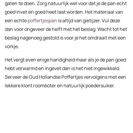
gaten te doen. Zorg natuurlijk wel voor dat je de pan echt
goed invet én goed heet laat worden. Het materiaal van
een echte
poffertjespan
is altijd van gietijzer. Vul deze
dan voor ongeveer de helft met het beslag. Wacht tot het
beslag nagenoeg gestold is voor je het omdraait met een
vorkje.
Het vergt even enige handigheid maar als je de pan goed
hebt verwarmd en ingevet dan is het niet ingewikkeld.
Serveer de Oud Hollandse Poffertjes vervolgens met een
lekkere klont roomboter en natuurlijk poedersuiker.