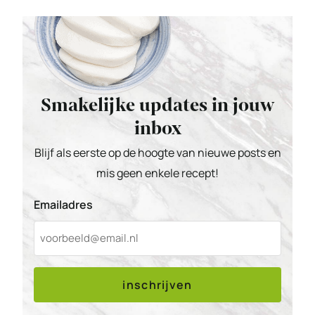
Smakelijke updates in jouw
inbox
Blijf als eerste op de hoogte van nieuwe posts en
mis geen enkele recept!
Emailadres
inschrijven