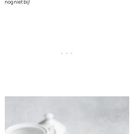
nog niet bij!