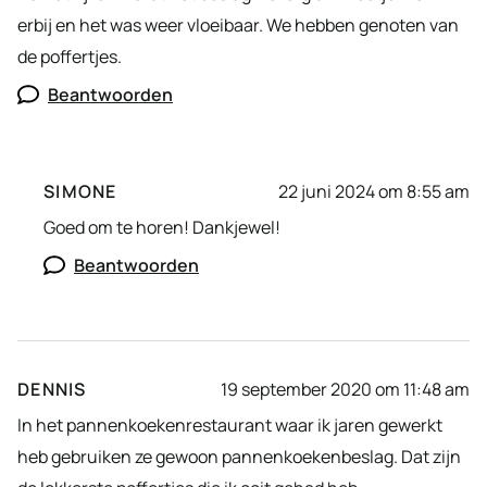
erbij en het was weer vloeibaar. We hebben genoten van
de poffertjes.
Beantwoorden
SIMONE
22 juni 2024 om 8:55 am
Goed om te horen! Dankjewel!
Beantwoorden
DENNIS
19 september 2020 om 11:48 am
In het pannenkoekenrestaurant waar ik jaren gewerkt
heb gebruiken ze gewoon pannenkoekenbeslag. Dat zijn