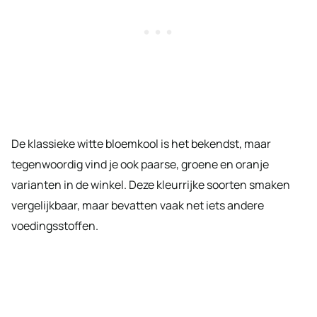
De klassieke witte bloemkool is het bekendst, maar
tegenwoordig vind je ook paarse, groene en oranje
varianten in de winkel. Deze kleurrijke soorten smaken
vergelijkbaar, maar bevatten vaak net iets andere
voedingsstoffen.