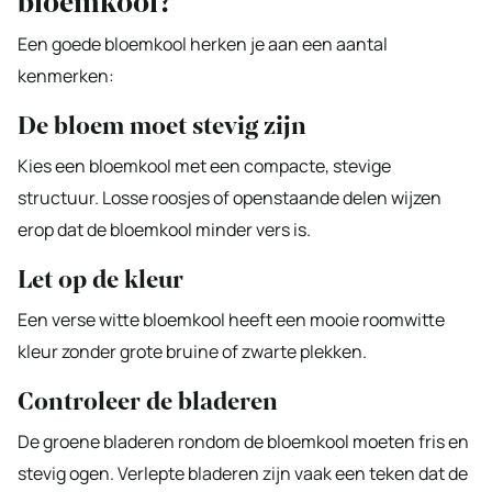
bloemkool?
Een goede bloemkool herken je aan een aantal
kenmerken:
De bloem moet stevig zijn
Kies een bloemkool met een compacte, stevige
structuur. Losse roosjes of openstaande delen wijzen
erop dat de bloemkool minder vers is.
Let op de kleur
Een verse witte bloemkool heeft een mooie roomwitte
kleur zonder grote bruine of zwarte plekken.
Controleer de bladeren
De groene bladeren rondom de bloemkool moeten fris en
stevig ogen. Verlepte bladeren zijn vaak een teken dat de