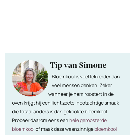
Tip van Simone
Bloemkool is veel lekkerder dan
veel mensen denken. Zeker
wanneer je hem roostert in de
oven krijgt hij een licht zoete, nootachtige smaak
die totaal anders is dan gekookte bloemkool.
Probeer daarom eens een
hele geroosterde
bloemkool
of maak deze waanzinnige
bloemkool