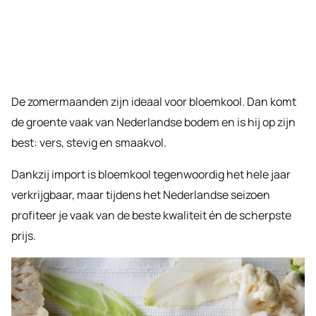
De zomermaanden zijn ideaal voor bloemkool. Dan komt
de groente vaak van Nederlandse bodem en is hij op zijn
best: vers, stevig en smaakvol.
Dankzij import is bloemkool tegenwoordig het hele jaar
verkrijgbaar, maar tijdens het Nederlandse seizoen
profiteer je vaak van de beste kwaliteit én de scherpste
prijs.