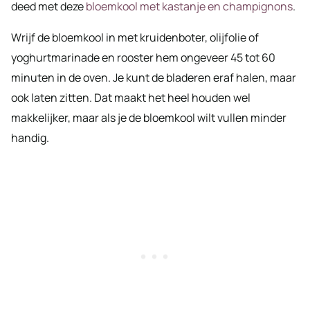
deed met deze
bloemkool met kastanje en champignons
.
Wrijf de bloemkool in met kruidenboter, olijfolie of
yoghurtmarinade en rooster hem ongeveer 45 tot 60
minuten in de oven. Je kunt de bladeren eraf halen, maar
ook laten zitten. Dat maakt het heel houden wel
makkelijker, maar als je de bloemkool wilt vullen minder
handig.