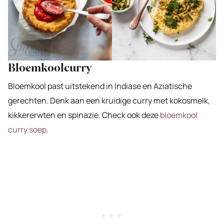
Bloemkoolcurry
Bloemkool past uitstekend in Indiase en Aziatische
gerechten. Denk aan een kruidige curry met kokosmelk,
kikkererwten en spinazie. Check ook deze
bloemkool
curry soep
.