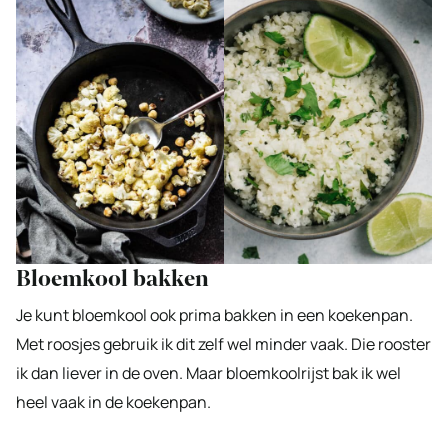
Bloemkool bakken
Je kunt bloemkool ook prima bakken in een koekenpan.
Met roosjes gebruik ik dit zelf wel minder vaak. Die rooster
ik dan liever in de oven. Maar bloemkoolrijst bak ik wel
heel vaak in de koekenpan.