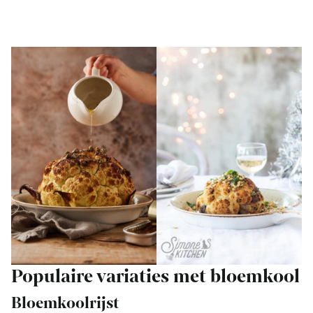
Populaire variaties met bloemkool
Bloemkoolrijst