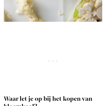
Waar let je op bij het kopen van