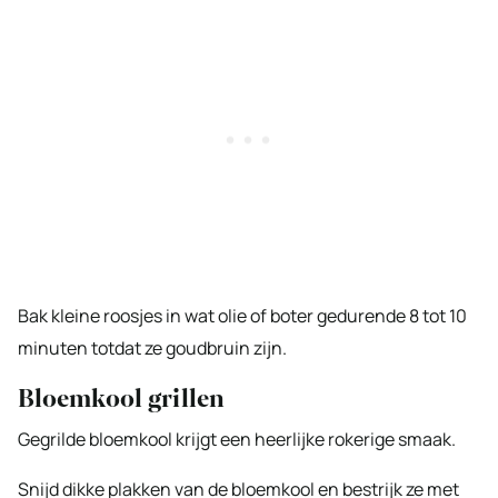
Bak kleine roosjes in wat olie of boter gedurende 8 tot 10
minuten totdat ze goudbruin zijn.
Bloemkool grillen
Gegrilde bloemkool krijgt een heerlijke rokerige smaak.
Snijd dikke plakken van de bloemkool en bestrijk ze met