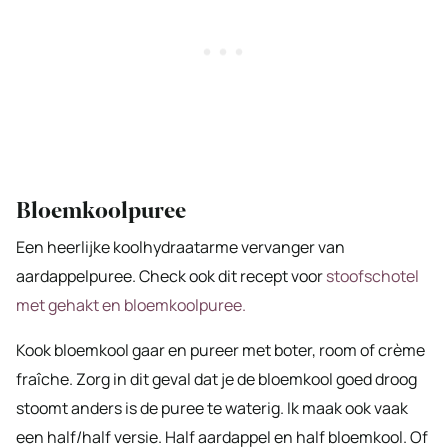
Bloemkoolpuree
Een heerlijke koolhydraatarme vervanger van
aardappelpuree. Check ook dit recept voor
stoofschotel
met gehakt en bloemkoolpuree.
Kook bloemkool gaar en pureer met boter, room of crème
fraîche. Zorg in dit geval dat je de bloemkool goed droog
stoomt anders is de puree te waterig. Ik maak ook vaak
een half/half versie. Half aardappel en half bloemkool. Of