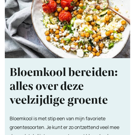
Bloemkool bereiden:
alles over deze
veelzijdige groente
Bloemkool is met stip een van mijn favoriete
groentesoorten. Je kunt er zo ontzettend veel mee