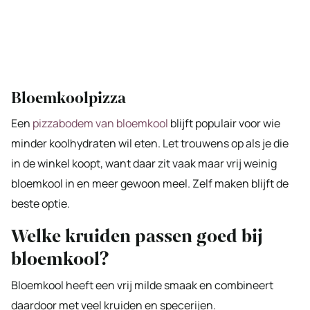
Bloemkoolpizza
Een
pizzabodem van bloemkool
blijft populair voor wie
minder koolhydraten wil eten. Let trouwens op als je die
in de winkel koopt, want daar zit vaak maar vrij weinig
bloemkool in en meer gewoon meel. Zelf maken blijft de
beste optie.
Welke kruiden passen goed bij
bloemkool?
Bloemkool heeft een vrij milde smaak en combineert
daardoor met veel kruiden en specerijen.