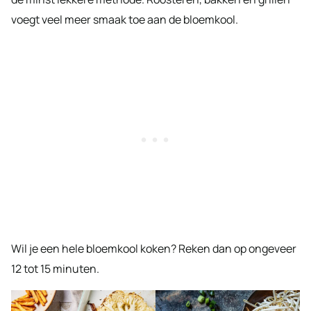
voegt veel meer smaak toe aan de bloemkool.
Wil je een hele bloemkool koken? Reken dan op ongeveer
12 tot 15 minuten.