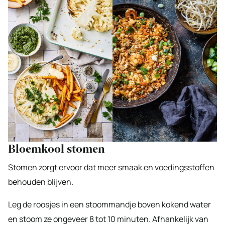
Bloemkool stomen
Stomen zorgt ervoor dat meer smaak en voedingsstoffen
behouden blijven.
Leg de roosjes in een stoommandje boven kokend water
en stoom ze ongeveer 8 tot 10 minuten. Afhankelijk van