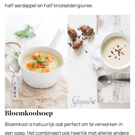
half aardappel en half knolselderijpuree.
Bloemkoolsoep
Bloemkool is natuurlijk ook perfect om te verwerken in
een soep. Het combineert ook heerlijk met allerlei andere