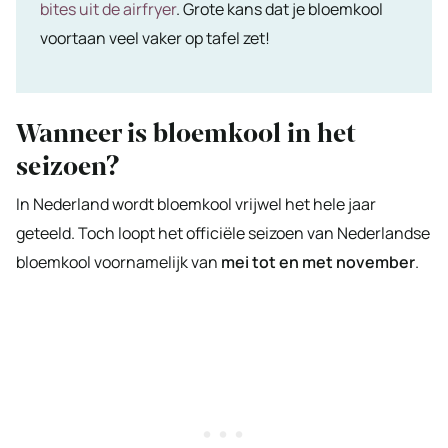
bites uit de airfryer
. Grote kans dat je bloemkool
voortaan veel vaker op tafel zet!
Wanneer is bloemkool in het
seizoen?
In Nederland wordt bloemkool vrijwel het hele jaar
geteeld. Toch loopt het officiële seizoen van Nederlandse
bloemkool voornamelijk van
mei tot en met november
.