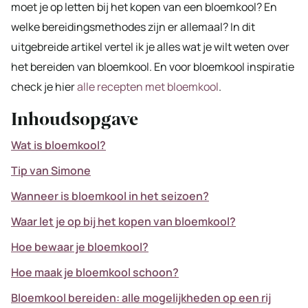
moet je op letten bij het kopen van een bloemkool? En
welke bereidingsmethodes zijn er allemaal? In dit
uitgebreide artikel vertel ik je alles wat je wilt weten over
het bereiden van bloemkool. En voor bloemkool inspiratie
check je hier
alle recepten met bloemkool
.
Inhoudsopgave
Wat is bloemkool?
Tip van Simone
Wanneer is bloemkool in het seizoen?
Waar let je op bij het kopen van bloemkool?
Hoe bewaar je bloemkool?
Hoe maak je bloemkool schoon?
Bloemkool bereiden: alle mogelijkheden op een rij