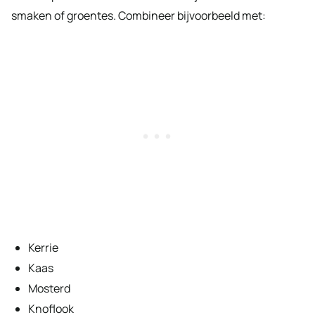
smaken of groentes. Combineer bijvoorbeeld met:
Kerrie
Kaas
Mosterd
Knoflook