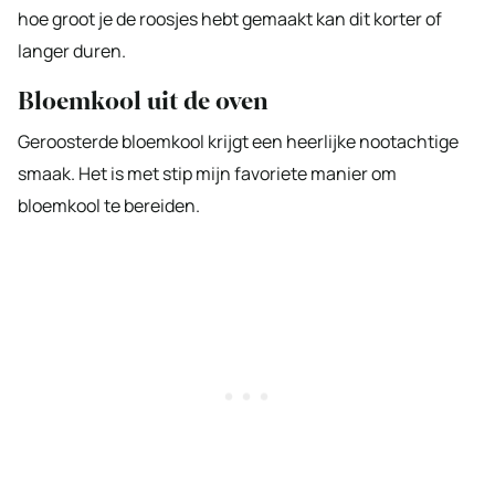
hoe groot je de roosjes hebt gemaakt kan dit korter of
langer duren.
Bloemkool uit de oven
Geroosterde bloemkool krijgt een heerlijke nootachtige
smaak. Het is met stip mijn favoriete manier om
bloemkool te bereiden.