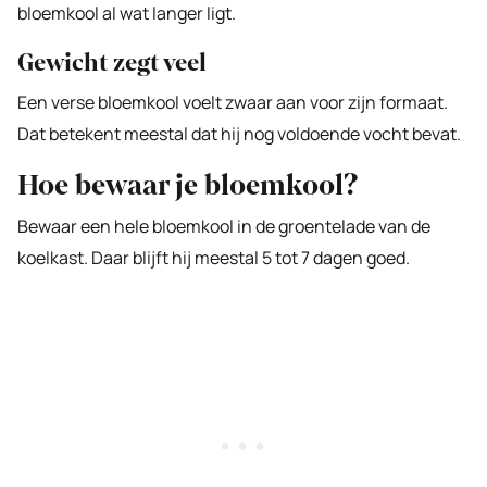
bloemkool al wat langer ligt.
Gewicht zegt veel
Een verse bloemkool voelt zwaar aan voor zijn formaat.
Dat betekent meestal dat hij nog voldoende vocht bevat.
Hoe bewaar je bloemkool?
Bewaar een hele bloemkool in de groentelade van de
koelkast. Daar blijft hij meestal 5 tot 7 dagen goed.