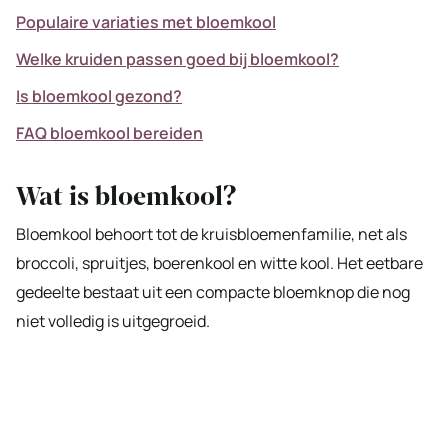
Populaire variaties met bloemkool
Welke kruiden passen goed bij bloemkool?
Is bloemkool gezond?
FAQ bloemkool bereiden
Wat is bloemkool?
Bloemkool behoort tot de kruisbloemenfamilie, net als
broccoli, spruitjes, boerenkool en witte kool. Het eetbare
gedeelte bestaat uit een compacte bloemknop die nog
niet volledig is uitgegroeid.