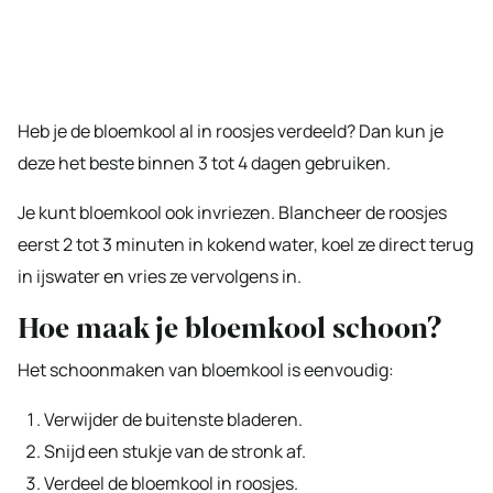
Heb je de bloemkool al in roosjes verdeeld? Dan kun je
deze het beste binnen 3 tot 4 dagen gebruiken.
Je kunt bloemkool ook invriezen. Blancheer de roosjes
eerst 2 tot 3 minuten in kokend water, koel ze direct terug
in ijswater en vries ze vervolgens in.
Hoe maak je bloemkool schoon?
Het schoonmaken van bloemkool is eenvoudig:
Verwijder de buitenste bladeren.
Snijd een stukje van de stronk af.
Verdeel de bloemkool in roosjes.