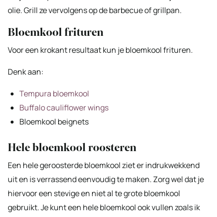
olie. Grill ze vervolgens op de barbecue of grillpan.
Bloemkool frituren
Voor een krokant resultaat kun je bloemkool frituren.
Denk aan:
Tempura bloemkool
Buffalo cauliflower wings
Bloemkool beignets
Hele bloemkool roosteren
Een hele geroosterde bloemkool ziet er indrukwekkend
uit en is verrassend eenvoudig te maken. Zorg wel dat je
hiervoor een stevige en niet al te grote bloemkool
gebruikt. Je kunt een hele bloemkool ook vullen zoals ik