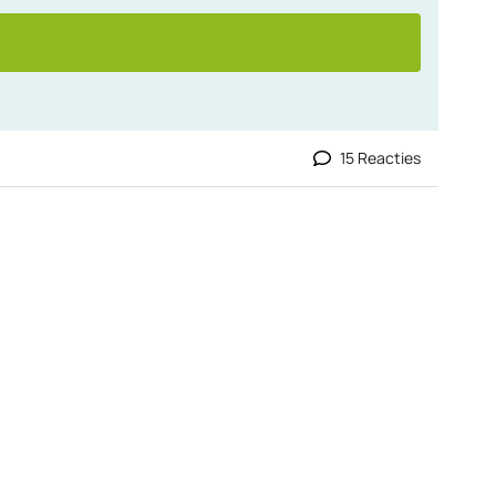
15 Reacties