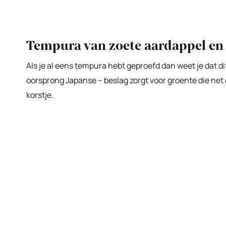
Tempura van zoete aardappel en
Als je al eens tempura hebt geproefd dan weet je dat dit
oorsprong Japanse – beslag zorgt voor groente die net 
korstje.