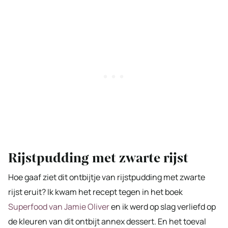
Rijstpudding met zwarte rijst
Hoe gaaf ziet dit ontbijtje van rijstpudding met zwarte
rijst eruit? Ik kwam het recept tegen in het boek
Superfood van Jamie Oliver
en ik werd op slag verliefd op
de kleuren van dit ontbijt annex dessert. En het toeval