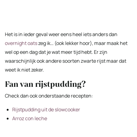
Het is in ieder geval weer eens heel iets anders dan
overnight oats
zeg ik… (ook lekker hoor), maar maak het
wel op een dag dat je wat meer tijd hebt. Er zijn
waarschijnlijk ook andere soorten zwarte rijst maar dat
weet ik niet zeker.
Fan van rijstpudding?
Check dan ook onderstaande recepten:
Rijstpudding uit de slowcooker
Arroz con leche