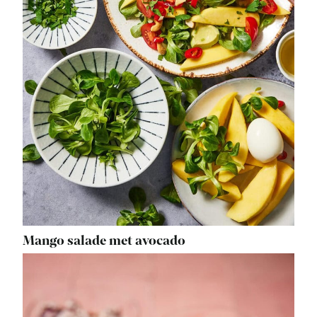
Mango salade met avocado