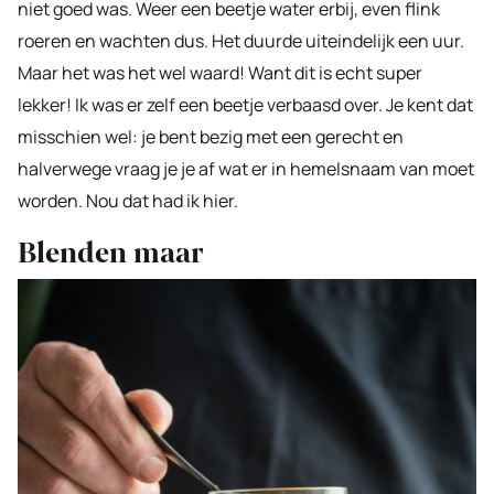
niet goed was. Weer een beetje water erbij, even flink
roeren en wachten dus. Het duurde uiteindelijk een uur.
Maar het was het wel waard! Want dit is echt super
lekker! Ik was er zelf een beetje verbaasd over. Je kent dat
misschien wel: je bent bezig met een gerecht en
halverwege vraag je je af wat er in hemelsnaam van moet
worden. Nou dat had ik hier.
Blenden maar