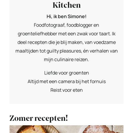
Kitchen
Hi, ik ben Simone!
Foodfotograaf, foodblogger en
groenteliefhebber met een zwak voor taart. Ik
deel recepten die je blij maken, van voedzame
maaltijden tot guilty pleasures, én verhalen van
mijn culinaire reizen.
Liefde voor groenten
Altijd met een camera bij het fornuis
Reist voor eten
Zomer recepten!