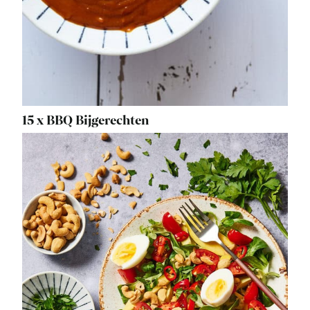
15 x BBQ Bijgerechten