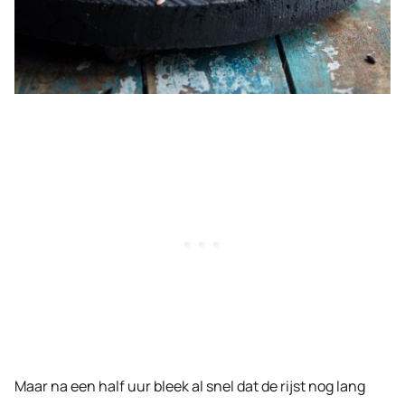
Maar na een half uur bleek al snel dat de rijst nog lang