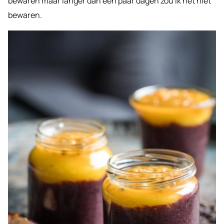
bewaren maar langer dan een paar dagen zou ik het niet
bewaren.