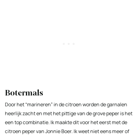
Botermals
Door het “marineren” in de citroen worden de garnalen
heerlijk zacht en met het pittige van de grove peper is het
een top combinatie. Ik maakte dit voor het eerst met de
citroen peper van Jonnie Boer. Ik weet niet eens meer of