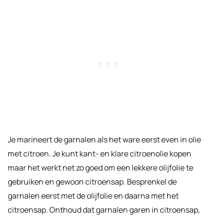
Je marineert de garnalen als het ware eerst even in olie
met citroen. Je kunt kant- en klare citroenolie kopen
maar het werkt net zo goed om een lekkere olijfolie te
gebruiken en gewoon citroensap. Besprenkel de
garnalen eerst met de olijfolie en daarna met het
citroensap. Onthoud dat garnalen garen in citroensap,