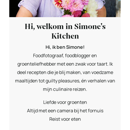
Hi, welkom in Simone's
Kitchen
Hi, ik ben Simone!
Foodfotograaf, foodblogger en
groenteliefhebber met een zwak voor taart. Ik
deel recepten die je blij maken, van voedzame
maaltijden tot guilty pleasures, én verhalen van
mijn culinaire reizen.
Liefde voor groenten
Altijd met een camera bij het fornuis
Reist voor eten