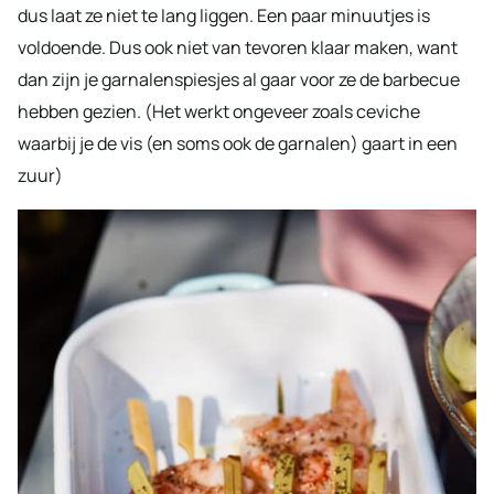
dus laat ze niet te lang liggen. Een paar minuutjes is
voldoende. Dus ook niet van tevoren klaar maken, want
dan zijn je garnalenspiesjes al gaar voor ze de barbecue
hebben gezien. (Het werkt ongeveer zoals ceviche
waarbij je de vis (en soms ook de garnalen) gaart in een
zuur)