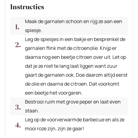
Instructies
Maak de garnalen schoon en rijg ze aan een
spiesje.
Leg de spiesjes in een bakje en besprenkel de
garnalen flink met de citroenolie. Knijp er
daarna nog een beetje citroen over uit. Let op
dat je ze niet te lang laat liggen want zuur
gaart de garnalen ook. Doe daarom altijd eerst
de olie en daarna de citroen. Dat voorkomt
een beetje het voorgaren.
Bestrooi ruim met grove peper en laat even
staan.
Leg op de voorverwarmde barbecue en als ze
mooi roze zijn, zijn ze gaar!