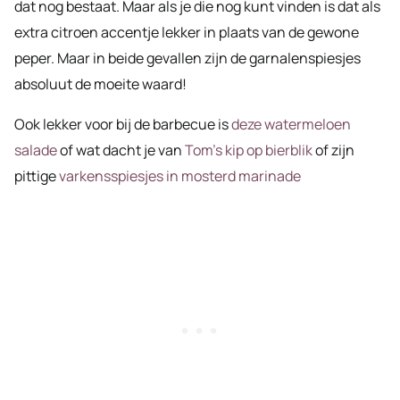
dat nog bestaat. Maar als je die nog kunt vinden is dat als
extra citroen accentje lekker in plaats van de gewone
peper. Maar in beide gevallen zijn de garnalenspiesjes
absoluut de moeite waard!
Ook lekker voor bij de barbecue is
deze watermeloen
salade
of wat dacht je van
Tom’s kip op bierblik
of zijn
pittige
varkensspiesjes in mosterd marinade