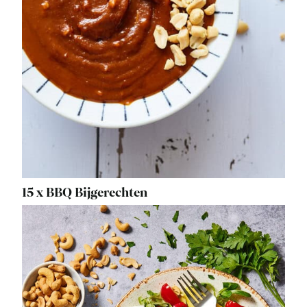
15 x BBQ Bijgerechten