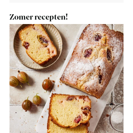
Zomer recepten!