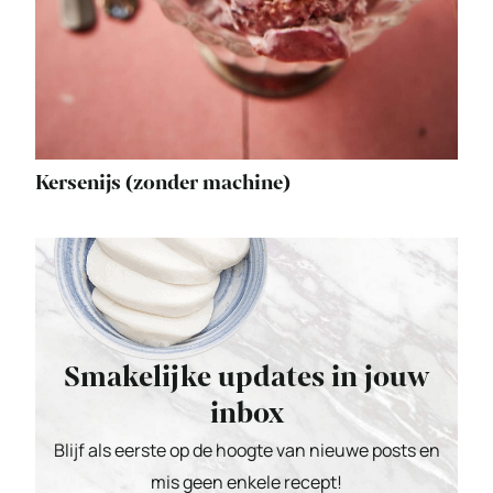
Kersenijs (zonder machine)
Smakelijke updates in jouw
inbox
Blijf als eerste op de hoogte van nieuwe posts en
mis geen enkele recept!