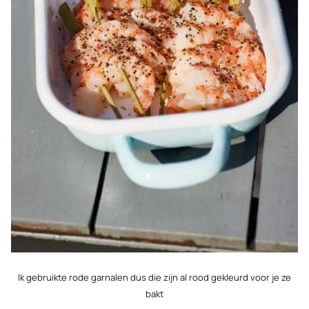
Ik gebruikte rode garnalen dus die zijn al rood gekleurd voor je ze
bakt