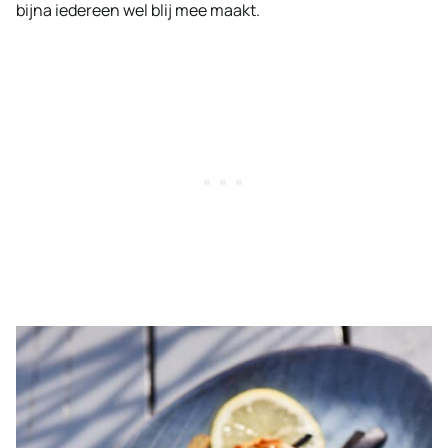
bijna iedereen wel blij mee maakt.