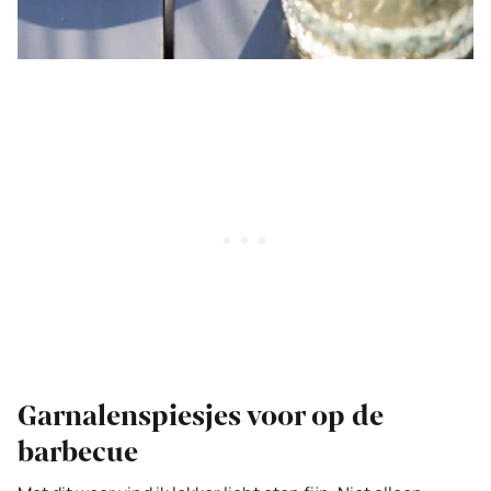
Garnalenspiesjes voor op de
barbecue