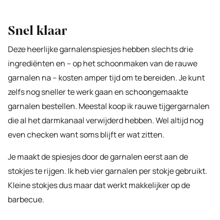
Snel klaar
Deze heerlijke garnalenspiesjes hebben slechts drie
ingrediënten en – op het schoonmaken van de rauwe
garnalen na – kosten amper tijd om te bereiden. Je kunt
zelfs nog sneller te werk gaan en schoongemaakte
garnalen bestellen. Meestal koop ik rauwe tijgergarnalen
die al het darmkanaal verwijderd hebben. Wel altijd nog
even checken want soms blijft er wat zitten.
Je maakt de spiesjes door de garnalen eerst aan de
stokjes te rijgen. Ik heb vier garnalen per stokje gebruikt.
Kleine stokjes dus maar dat werkt makkelijker op de
barbecue.