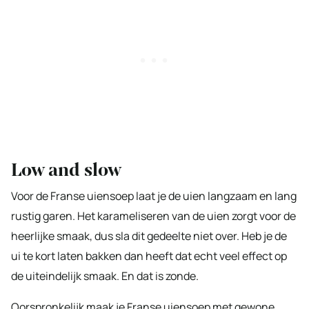
Low and slow
Voor de Franse uiensoep laat je de uien langzaam en lang
rustig garen. Het karameliseren van de uien zorgt voor de
heerlijke smaak, dus sla dit gedeelte niet over. Heb je de
ui te kort laten bakken dan heeft dat echt veel effect op
de uiteindelijk smaak. En dat is zonde.
Oorspronkelijk maak je Franse uiensoep met gewone