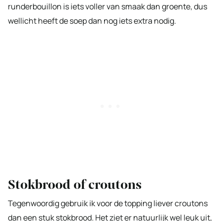
runderbouillon is iets voller van smaak dan groente, dus
wellicht heeft de soep dan nog iets extra nodig.
Stokbrood of croutons
Tegenwoordig gebruik ik voor de topping liever croutons
dan een stuk stokbrood. Het ziet er natuurlijk wel leuk uit,