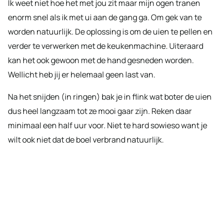
Ik weet niet hoe het met jou zit maar mijn ogen tranen
enorm snel als ik met ui aan de gang ga. Om gek van te
worden natuurlijk. De oplossing is om de uien te pellen en
verder te verwerken met de keukenmachine. Uiteraard
kan het ook gewoon met de hand gesneden worden.
Wellicht heb jij er helemaal geen last van.
Na het snijden (in ringen) bak je in flink wat boter de uien
dus heel langzaam tot ze mooi gaar zijn. Reken daar
minimaal een half uur voor. Niet te hard sowieso want je
wilt ook niet dat de boel verbrand natuurlijk.