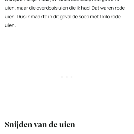
uien, maar die overdosis uien die ik had. Dat waren rode
uien. Dus ik maakte in dit geval de soep met 1 kilo rode
uien.
Snijden van de uien