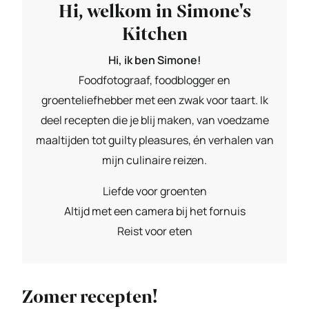
Hi, welkom in Simone's
Kitchen
Hi, ik ben Simone!
Foodfotograaf, foodblogger en
groenteliefhebber met een zwak voor taart. Ik
deel recepten die je blij maken, van voedzame
maaltijden tot guilty pleasures, én verhalen van
mijn culinaire reizen.
Liefde voor groenten
Altijd met een camera bij het fornuis
Reist voor eten
Zomer recepten!