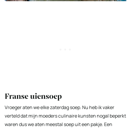
Franse uiensoep
Vroeger aten we elke zaterdag soep. Nu heb ik vaker
verteld dat mijn moeders culinaire kunsten nogal beperkt
waren dus we aten meestal soep uit een pakje. Een