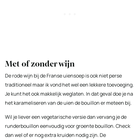
Met of zonder wijn
De rode wijn bij de Franse uiensoep is ook niet perse
traditioneel maar ik vond het wel een lekkere toevoeging.
Je kunt het ook makkelijk weglaten. In dat geval doe je na
het karameliseren van de uien de bouillon er meteen bij.
Wil je liever een vegetarische versie dan vervang je de
runderbouillon eenvoudig voor groente bouillon. Check
dan wel of er nog extra kruiden nodig zijn. De