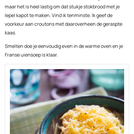
maar het is heel lastig om dat stukje stokbrood met je
lepel kapot te maken. Vind ik tenminste. Ik geef de
voorkeur aan croutons met daaroverheen de geraspte
kaas.
Smelten doe je eenvoudig even in de warme oven en je
Franse uiensoep is klaar.