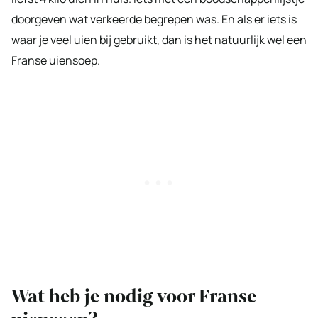
doorgeven wat verkeerde begrepen was. En als er iets is
waar je veel uien bij gebruikt, dan is het natuurlijk wel een
Franse uiensoep.
Wat heb je nodig voor Franse