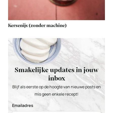
Kersenijs (zonder machine)
Smakelijke updates in jouw
inbox
Blijf als eerste op de hoogte van nieuwe posts en
mis geen enkele recept!
Emailadres