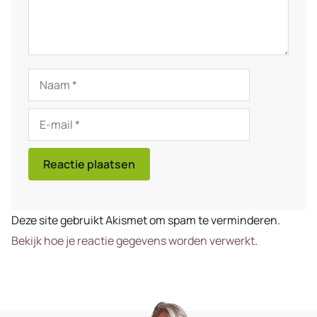
Naam
E-
mail
Deze site gebruikt Akismet om spam te verminderen.
Bekijk hoe je reactie gegevens worden verwerkt
.