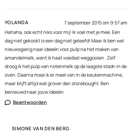
YOLANDA
7 september 2015 om 9:57 am
Hahaha, ook echt niks voor mij! Ik voel met je mee. Een
dag niet gekookt is een dag niet geleefd! Maar ik ben wel
nieuwsgierig naar ideeën voor pulp na het maken van
amandelmelk, want ik haat voedsel weggooien. Zelf
droog ik het pulp van notenmelk op de laagste stadn in de
oven. Daarna maal ik er meel van in de keukenmachine,
maar blijft altijd wat grover dan storebought. Ben
benieuwd naar jouw ideeën.
Beantwoorden
SIMONE VAN DEN BERG