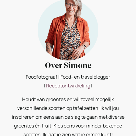
Over Simone
Foodfotograaf | Food- en travelblogger
|
Receptontwikkeling
|
Houdt van groentes en wil zoveel mogelijk
verschillende soorten op tafel zetten. Ik wil jou
inspireren om eens aan de slag te gaan met diverse
groentes én fruit. Kies eens voor minder bekende
soorten. Ik laat je zien wat je ermee kunt!