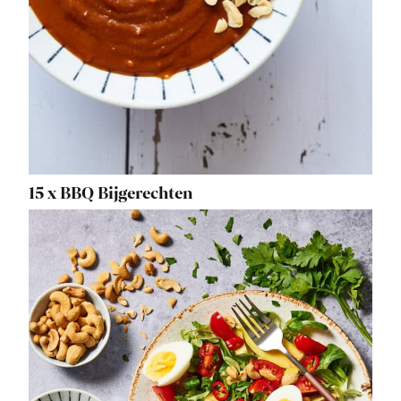
15 x BBQ Bijgerechten