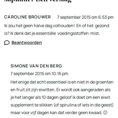
CAROLINE BROUWER
7 september 2015 om 6:53 pm
Ik zou het geen halve dag volhouden! En of het gezond
is? Ik denk dat je essentiële voedingsstoffen mist.
Beantwoorden
SIMONE VAN DEN BERG
7 september 2015 om 10:16 pm
Het enige dat echt essentieel is en niet in de groenten
en fruit zit zijn eiwitten. Er wordt ook aangeraden als
je het langer als 10 dagen geloof ik doet om een eiwit
supplement te slikken (of spirulina of iets in die geest)
maar voor vijf dagen kan dat verder geen kwaad. 🙂