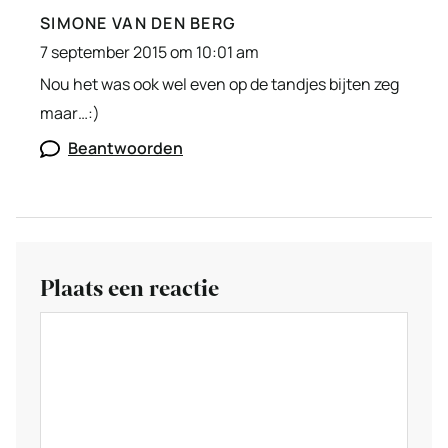
SIMONE VAN DEN BERG
7 september 2015 om 10:01 am
Nou het was ook wel even op de tandjes bijten zeg
maar…:)
Beantwoorden
Plaats een reactie
Reactie