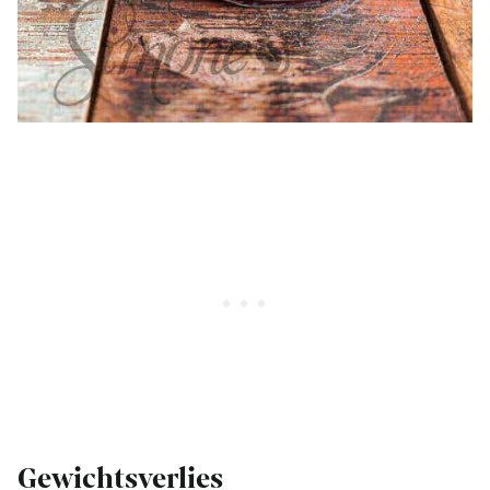
Gewichtsverlies