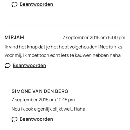
Beantwoorden
MIRJAM
7 september 2015 om 5:00 pm
Ik vind het knap dat je het hebt volgehouden! Nee is niks
voor mij, ik moet toch echt iets te kauwen hebben haha
Beantwoorden
SIMONE VAN DEN BERG
7 september 2015 om 10:15 pm
Nou ik ook eigenlijk blijkt wel.. Haha
Beantwoorden