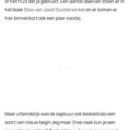
of het fruit dat je gebruikt. Een aantal daarvan staan er in
het boek
Slow van Joost Duisterwinkel
en er komen er
hier binnenkort ook een paar voorbij.
Maar uiteindelijk was de sapkuur ook bedoeld als een
soort van nieuw begin zeg maar (hoe vaak kun je een