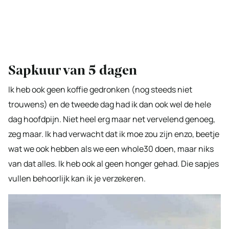
Sapkuur van 5 dagen
Ik heb ook geen koffie gedronken (nog steeds niet
trouwens) en de tweede dag had ik dan ook wel de hele
dag hoofdpijn. Niet heel erg maar net vervelend genoeg,
zeg maar. Ik had verwacht dat ik moe zou zijn enzo, beetje
wat we ook hebben als we een whole30 doen, maar niks
van dat alles. Ik heb ook al geen honger gehad. Die sapjes
vullen behoorlijk kan ik je verzekeren.