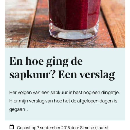
En hoe ging de
sapkuur? Een verslag
Her volgen van een sapkuur is best nog een dingetje.
Hier mijn verslag van hoe het de afgelopen dagen is
gegaan!.
Gepost op
7 september 2015
door
Simone
(Laatst