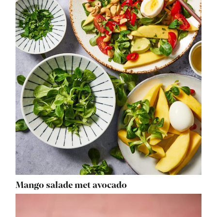
Mango salade met avocado