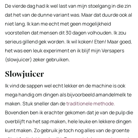
De vierde dag had ik wel last van mijn stoelgang in die zin
dat het van de dunne variant was. Maar dat duurde ook al
niet lang. Ik kan me echt met geen mogelijkheid
voorstellen dat mensen dit 30 dagen volhouden. Ik zou
serieus gillend gek worden. Ik wil koken! Eten! Maar goed,
het was een leuk experiment en ik blijf mijn Versapers
(slowjuicer) zeker gebruiken.
Slowjuicer
Ik vind de sappen wel echt lekker en de machine is ook
mega handig om dingen als bijvoorbeeld amandelmelk te
maken. Stuk sneller dan de
traditionele methode.
Bovendien ben ik erachter gekomen dat je van de pulp die
overblijft na het sap maken, hele leuke en lekkere dingen
kunt maken. Zo gebruik je toch nog alles van de groente