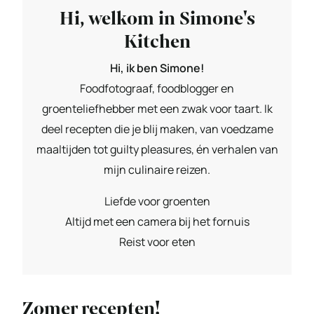
Hi, welkom in Simone's
Kitchen
Hi, ik ben Simone!
Foodfotograaf, foodblogger en
groenteliefhebber met een zwak voor taart. Ik
deel recepten die je blij maken, van voedzame
maaltijden tot guilty pleasures, én verhalen van
mijn culinaire reizen.
Liefde voor groenten
Altijd met een camera bij het fornuis
Reist voor eten
Zomer recepten!