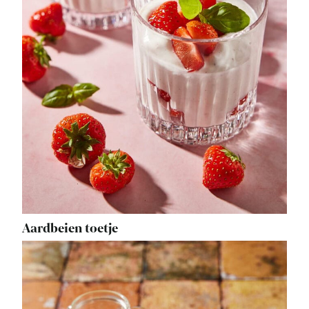
Aardbeien toetje