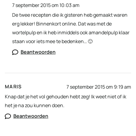
7 september 2015 om 10:03 am
De twee recepten die ik gisteren heb gemaakt waren
erg lekker! Binnenkort online. Dat was met de
wortelpulp en ik heb inmiddels ook amandelpulp klaar
staan voor iets mee te bedenken… 🙂
Beantwoorden
MARIS
7 september 2015 om 9:19 am
Knap dat je het vol gehouden hebt zeg! Ik weet niet of ik
het je na zou kunnen doen.
Beantwoorden