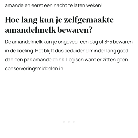
amandelen eerst een nacht te laten weken!
Hoe lang kun je zelfgemaakte
amandelmelk bewaren?
De amandelmelk kun je ongeveer een dag of 3-5 bewaren
in de koeling. Het blijft dus beduidend minder lang goed
dan een pak amandeldrink. Logisch want er zitten geen
conserveringsmiddelen in.