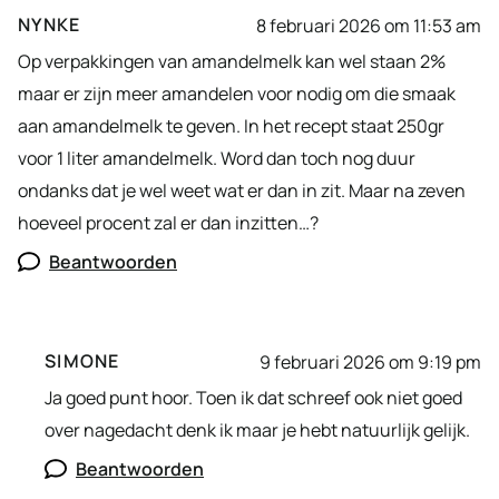
NYNKE
8 februari 2026 om 11:53 am
Op verpakkingen van amandelmelk kan wel staan 2%
maar er zijn meer amandelen voor nodig om die smaak
aan amandelmelk te geven. In het recept staat 250gr
voor 1 liter amandelmelk. Word dan toch nog duur
ondanks dat je wel weet wat er dan in zit. Maar na zeven
hoeveel procent zal er dan inzitten…?
Beantwoorden
SIMONE
9 februari 2026 om 9:19 pm
Ja goed punt hoor. Toen ik dat schreef ook niet goed
over nagedacht denk ik maar je hebt natuurlijk gelijk.
Beantwoorden