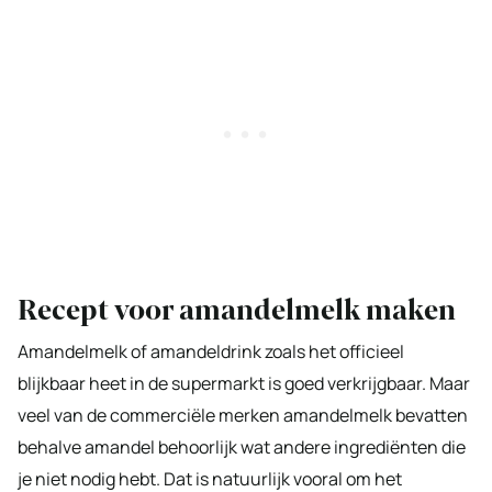
Recept voor amandelmelk maken
Amandelmelk of amandeldrink zoals het officieel
blijkbaar heet in de supermarkt is goed verkrijgbaar. Maar
veel van de commerciële merken amandelmelk bevatten
behalve amandel behoorlijk wat andere ingrediënten die
je niet nodig hebt. Dat is natuurlijk vooral om het