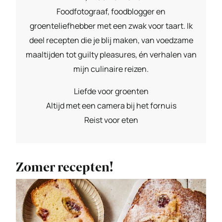
Foodfotograaf, foodblogger en
groenteliefhebber met een zwak voor taart. Ik
deel recepten die je blij maken, van voedzame
maaltijden tot guilty pleasures, én verhalen van
mijn culinaire reizen.
Liefde voor groenten
Altijd met een camera bij het fornuis
Reist voor eten
Zomer recepten!