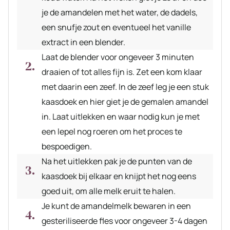
je de amandelen met het water, de dadels,
een snufje zout en eventueel het vanille
extract in een blender.
Laat de blender voor ongeveer 3 minuten
draaien of tot alles fijn is. Zet een kom klaar
met daarin een zeef. In de zeef leg je een stuk
kaasdoek en hier giet je de gemalen amandel
in. Laat uitlekken en waar nodig kun je met
een lepel nog roeren om het proces te
bespoedigen.
Na het uitlekken pak je de punten van de
kaasdoek bij elkaar en knijpt het nog eens
goed uit, om alle melk eruit te halen.
Je kunt de amandelmelk bewaren in een
gesteriliseerde fles voor ongeveer 3-4 dagen