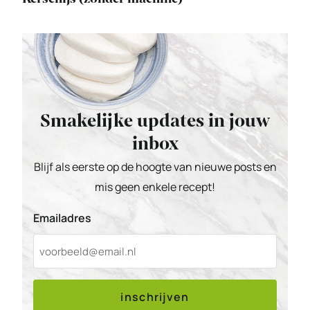
Smakelijke updates in jouw
inbox
Blijf als eerste op de hoogte van nieuwe posts en
mis geen enkele recept!
Emailadres
inschrijven