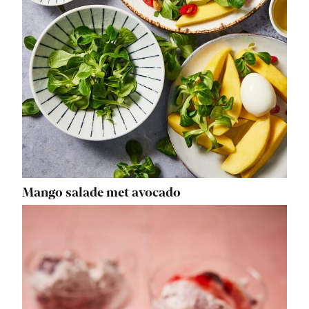
Mango salade met avocado