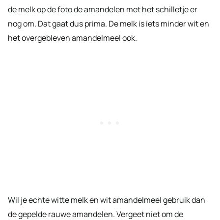
de melk op de foto de amandelen met het schilletje er
nog om. Dat gaat dus prima. De melk is iets minder wit en
het overgebleven amandelmeel ook.
Wil je echte witte melk en wit amandelmeel gebruik dan
de gepelde rauwe amandelen. Vergeet niet om de