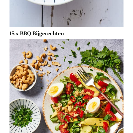
15 x BBQ Bijgerechten