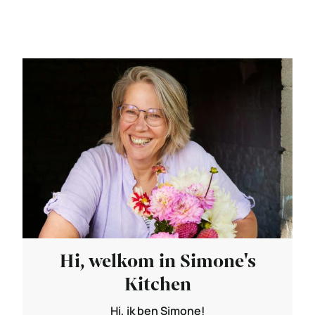
Hi, welkom in Simone's
Kitchen
Hi, ik ben Simone!