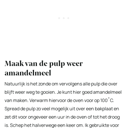
Maak van de pulp weer
amandelmeel
Natuurlijk is het zonde om vervolgens alle pulp die over
blijft weer weg te gooien. Je kunt hier goed amandelmeel
van maken. Verwarm hiervoor de oven voor op 100˚C.
Spread de pulp zo veel mogelijk uit over een bakplaat en
zet dit voor ongeveer een uur in de oven of tot het droog
is. Schep het halverwege een keer om. Ik gebruikte voor