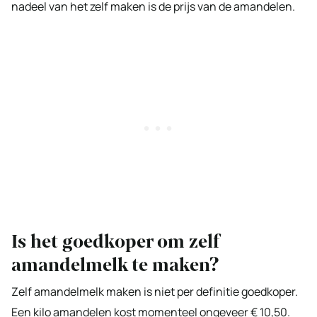
nadeel van het zelf maken is de prijs van de amandelen.
Is het goedkoper om zelf
amandelmelk te maken?
Zelf amandelmelk maken is niet per definitie goedkoper.
Een kilo amandelen kost momenteel ongeveer € 10,50.