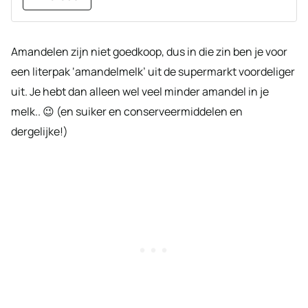
Amandelen zijn niet goedkoop, dus in die zin ben je voor
een literpak ‘amandelmelk’ uit de supermarkt voordeliger
uit. Je hebt dan alleen wel veel minder amandel in je
melk.. 😉 (en suiker en conserveermiddelen en
dergelijke!)