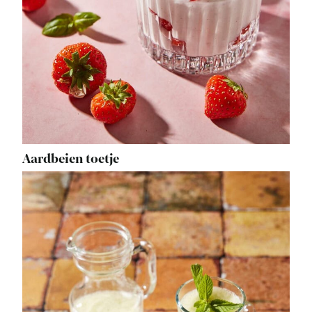
Aardbeien toetje