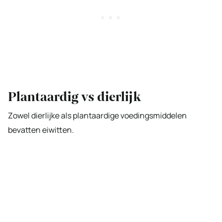
Plantaardig vs dierlijk
Zowel dierlijke als plantaardige voedingsmiddelen
bevatten eiwitten.