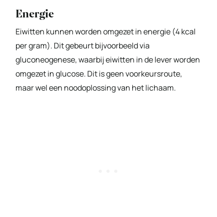
Energie
Eiwitten kunnen worden omgezet in energie (4 kcal
per gram). Dit gebeurt bijvoorbeeld via
gluconeogenese, waarbij eiwitten in de lever worden
omgezet in glucose. Dit is geen voorkeursroute,
maar wel een noodoplossing van het lichaam.