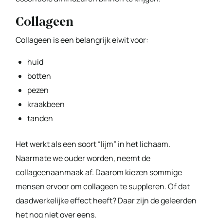
Collageen
Collageen is een belangrijk eiwit voor:
huid
botten
pezen
kraakbeen
tanden
Het werkt als een soort “lijm” in het lichaam.
Naarmate we ouder worden, neemt de
collageenaanmaak af. Daarom kiezen sommige
mensen ervoor om collageen te suppleren. Of dat
daadwerkelijke effect heeft? Daar zijn de geleerden
het nog niet over eens.