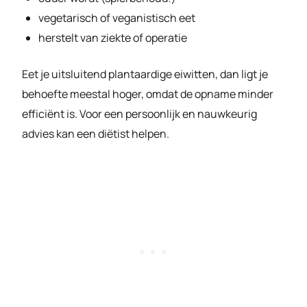
vegetarisch of veganistisch eet
herstelt van ziekte of operatie
Eet je uitsluitend plantaardige eiwitten, dan ligt je
behoefte meestal hoger, omdat de opname minder
efficiënt is. Voor een persoonlijk en nauwkeurig
advies kan een diëtist helpen.