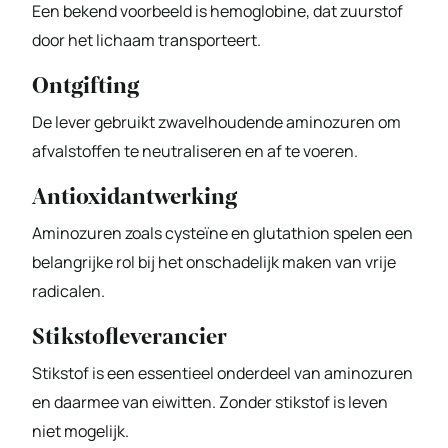
Een bekend voorbeeld is hemoglobine, dat zuurstof
door het lichaam transporteert.
Ontgifting
De lever gebruikt zwavelhoudende aminozuren om
afvalstoffen te neutraliseren en af te voeren.
Antioxidantwerking
Aminozuren zoals cysteïne en glutathion spelen een
belangrijke rol bij het onschadelijk maken van vrije
radicalen.
Stikstofleverancier
Stikstof is een essentieel onderdeel van aminozuren
en daarmee van eiwitten. Zonder stikstof is leven
niet mogelijk.