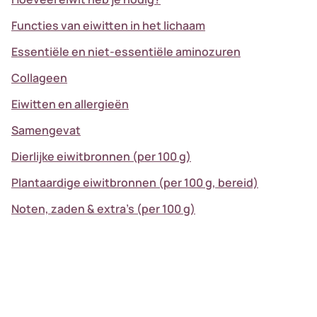
Functies van eiwitten in het lichaam
Essentiële en niet-essentiële aminozuren
Collageen
Eiwitten en allergieën
Samengevat
Dierlijke eiwitbronnen (per 100 g)
Plantaardige eiwitbronnen (per 100 g, bereid)
Noten, zaden & extra’s (per 100 g)