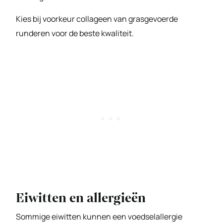
Kies bij voorkeur collageen van grasgevoerde
runderen voor de beste kwaliteit.
Eiwitten en allergieën
Sommige eiwitten kunnen een voedselallergie