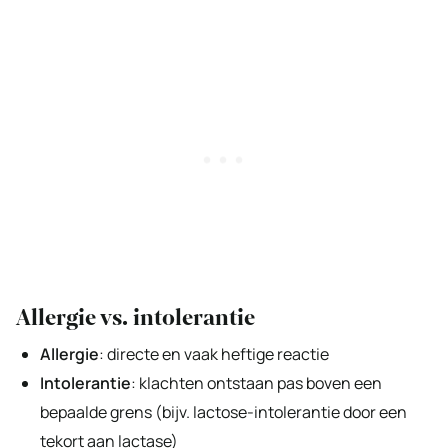
Allergie vs. intolerantie
Allergie
: directe en vaak heftige reactie
Intolerantie
: klachten ontstaan pas boven een
bepaalde grens (bijv. lactose-intolerantie door een
tekort aan lactase)