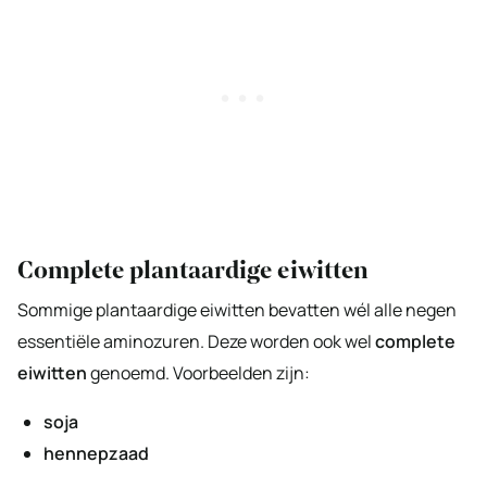
Complete plantaardige eiwitten
Sommige plantaardige eiwitten bevatten wél alle negen
essentiële aminozuren. Deze worden ook wel
complete
eiwitten
genoemd. Voorbeelden zijn:
soja
hennepzaad