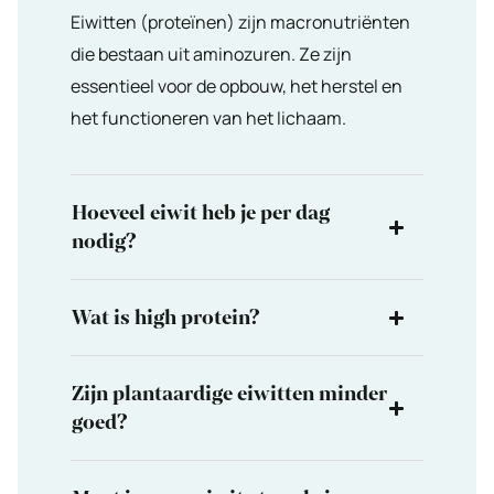
Eiwitten (proteïnen) zijn macronutriënten
die bestaan uit aminozuren. Ze zijn
essentieel voor de opbouw, het herstel en
het functioneren van het lichaam.
Hoeveel eiwit heb je per dag
nodig?
Wat is high protein?
Zijn plantaardige eiwitten minder
goed?