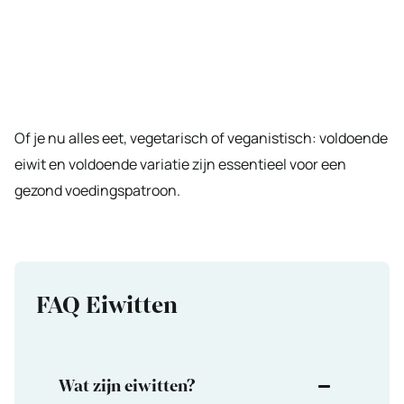
Of je nu alles eet, vegetarisch of veganistisch: voldoende
eiwit en voldoende variatie zijn essentieel voor een
gezond voedingspatroon.
FAQ Eiwitten
Wat zijn eiwitten?