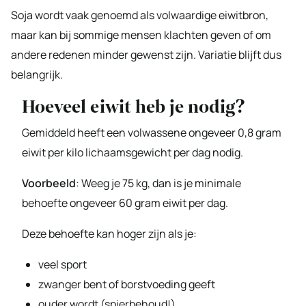
Soja wordt vaak genoemd als volwaardige eiwitbron,
maar kan bij sommige mensen klachten geven of om
andere redenen minder gewenst zijn. Variatie blijft dus
belangrijk.
Hoeveel eiwit heb je nodig?
Gemiddeld heeft een volwassene ongeveer 0,8 gram
eiwit per kilo lichaamsgewicht per dag nodig.
Voorbeeld
: Weeg je 75 kg, dan is je minimale
behoefte ongeveer 60 gram eiwit per dag.
Deze behoefte kan hoger zijn als je:
veel sport
zwanger bent of borstvoeding geeft
ouder wordt (spierbehoud!)