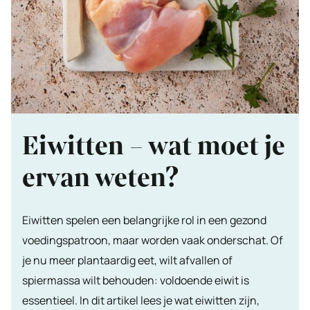
Eiwitten – wat moet je
ervan weten?
Eiwitten spelen een belangrijke rol in een gezond
voedingspatroon, maar worden vaak onderschat. Of
je nu meer plantaardig eet, wilt afvallen of
spiermassa wilt behouden: voldoende eiwit is
essentieel. In dit artikel lees je wat eiwitten zijn,