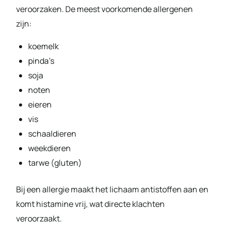
veroorzaken. De meest voorkomende allergenen
zijn:
koemelk
pinda’s
soja
noten
eieren
vis
schaaldieren
weekdieren
tarwe (gluten)
Bij een allergie maakt het lichaam antistoffen aan en
komt histamine vrij, wat directe klachten
veroorzaakt.