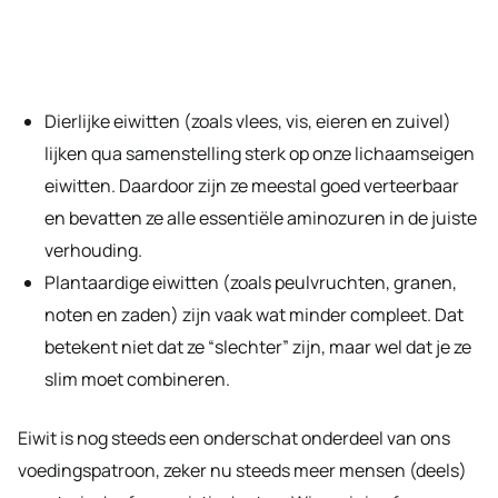
Dierlijke eiwitten (zoals vlees, vis, eieren en zuivel)
lijken qua samenstelling sterk op onze lichaamseigen
eiwitten. Daardoor zijn ze meestal goed verteerbaar
en bevatten ze alle essentiële aminozuren in de juiste
verhouding.
Plantaardige eiwitten (zoals peulvruchten, granen,
noten en zaden) zijn vaak wat minder compleet. Dat
betekent niet dat ze “slechter” zijn, maar wel dat je ze
slim moet combineren.
Eiwit is nog steeds een onderschat onderdeel van ons
voedingspatroon, zeker nu steeds meer mensen (deels)