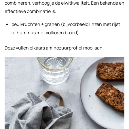
combineren, verhoog je de eiwitkwaliteit. Een bekende en
effectieve combinatie is:
peulvruchten + granen (bijvoorbeeld linzen met rijst
of hummus met volkoren brood)
Deze vullen elkaars aminozuurprofiel mooi aan.