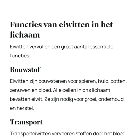
Functies van eiwitten in het
lichaam
Eiwitten vervullen een groot aantal essentiële
functies:
Bouwstof
Eiwitten zijn bouwstenen voor spieren, huid, botten,
zenuwen en bloed. Alle cellen in ons lichaam
bevatten eiwit. Ze zijn nodig voor groei, onderhoud
en herstel.
Transport
Transporteiwitten vervoeren stoffen door het bloed.