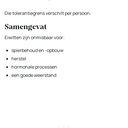
Die tolerantiegrens verschilt per persoon.
Samengevat
Eiwitten zijn onmisbaar voor:
spierbehoud en -opbouw
herstel
hormonale processen
een goede weerstand