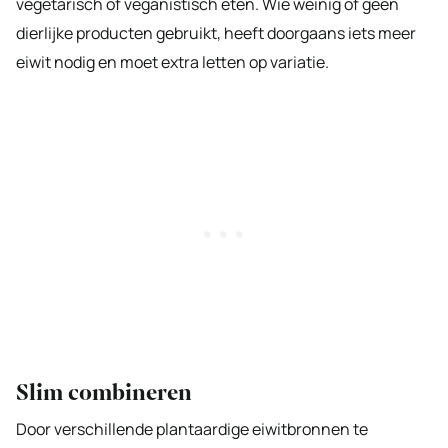
vegetarisch of veganistisch eten. Wie weinig of geen
dierlijke producten gebruikt, heeft doorgaans iets meer
eiwit nodig en moet extra letten op variatie.
Slim combineren
Door verschillende plantaardige eiwitbronnen te