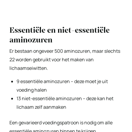
Essentiële en niet-essentiële
aminozuren
Er bestaan ongeveer 500 aminozuren, maar slechts
22 worden gebruikt voor het maken van
lichaamseiwitten.
9 essentiële aminozuren – deze moet je uit
voeding halen
13 niet-essentiële aminozuren – deze kan het
lichaam zelf aanmaken
Een gevarieerd voedingspatroon is nodig om alle
essentiële aminozuren binnen te krijgen.