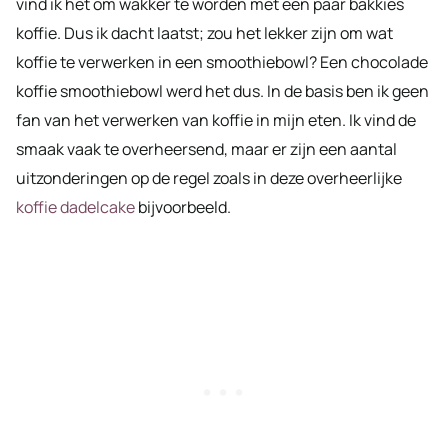
vind ik het om wakker te worden met een paar bakkies
koffie. Dus ik dacht laatst; zou het lekker zijn om wat
koffie te verwerken in een smoothiebowl? Een chocolade
koffie smoothiebowl werd het dus. In de basis ben ik geen
fan van het verwerken van koffie in mijn eten. Ik vind de
smaak vaak te overheersend, maar er zijn een aantal
uitzonderingen op de regel zoals in deze overheerlijke
koffie dadelcake
bijvoorbeeld.