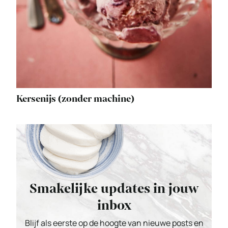
Kersenijs (zonder machine)
Smakelijke updates in jouw
inbox
Blijf als eerste op de hoogte van nieuwe posts en