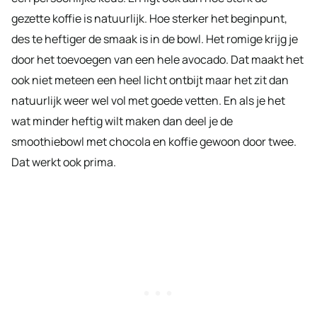
gezette koffie is natuurlijk. Hoe sterker het beginpunt,
des te heftiger de smaak is in de bowl. Het romige krijg je
door het toevoegen van een hele avocado. Dat maakt het
ook niet meteen een heel licht ontbijt maar het zit dan
natuurlijk weer wel vol met goede vetten. En als je het
wat minder heftig wilt maken dan deel je de
smoothiebowl met chocola en koffie gewoon door twee.
Dat werkt ook prima.