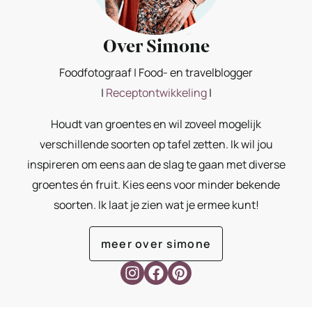
Over Simone
Foodfotograaf | Food- en travelblogger
|
Receptontwikkeling
|
Houdt van groentes en wil zoveel mogelijk
verschillende soorten op tafel zetten. Ik wil jou
inspireren om eens aan de slag te gaan met diverse
groentes én fruit. Kies eens voor minder bekende
soorten. Ik laat je zien wat je ermee kunt!
meer over simone