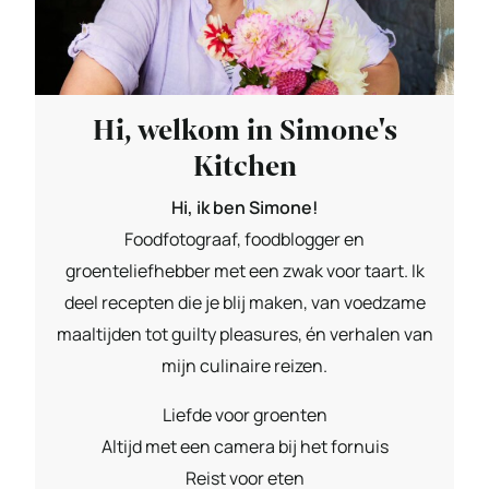
Hi, welkom in Simone's
Kitchen
Hi, ik ben Simone!
Foodfotograaf, foodblogger en
groenteliefhebber met een zwak voor taart. Ik
deel recepten die je blij maken, van voedzame
maaltijden tot guilty pleasures, én verhalen van
mijn culinaire reizen.
Liefde voor groenten
Altijd met een camera bij het fornuis
Reist voor eten