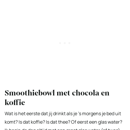
Smoothiebowl met chocola en
koffie
Wat is het eerste dat jij drinkt als je ’s morgens je bed uit
komt? Is dat koffie? Is dat thee? Of eerst een glas water?