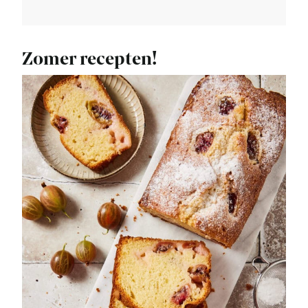
Zomer recepten!