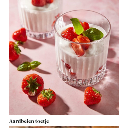
Aardbeien toetje