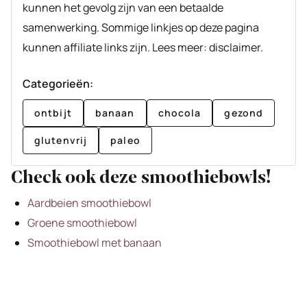
kunnen het gevolg zijn van een betaalde
samenwerking. Sommige linkjes op deze pagina
kunnen affiliate links zijn. Lees meer: disclaimer.
Categorieën:
ontbijt
banaan
chocola
gezond
glutenvrij
paleo
Check ook deze smoothiebowls!
Aardbeien smoothiebowl
Groene smoothiebowl
Smoothiebowl met banaan