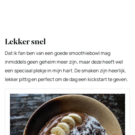
Lekker snel
Dat ik fan ben van een goede smoothiebowl mag
inmiddels geen geheim meer zijn, maar deze heeft wel
een speciaal plekje in mijn hart. De smaken zijn heerlijk,
lekker pittig en perfect om de dag een kickstart te geven.