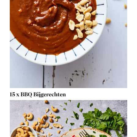
15 x BBQ Bijgerechten