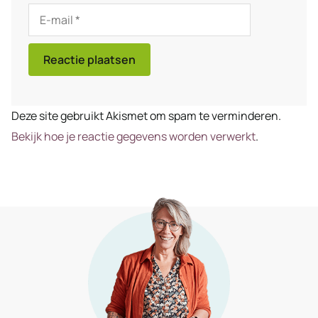
E-
mail
Deze site gebruikt Akismet om spam te verminderen.
Bekijk hoe je reactie gegevens worden verwerkt
.