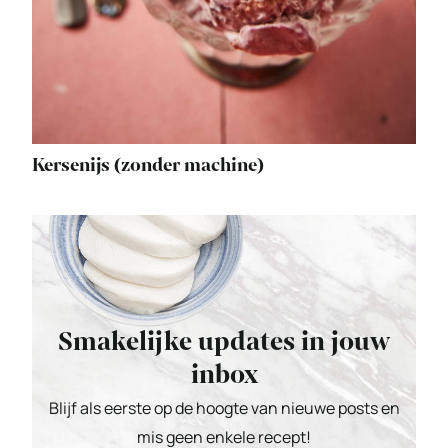
Kersenijs (zonder machine)
Smakelijke updates in jouw
inbox
Blijf als eerste op de hoogte van nieuwe posts en
mis geen enkele recept!