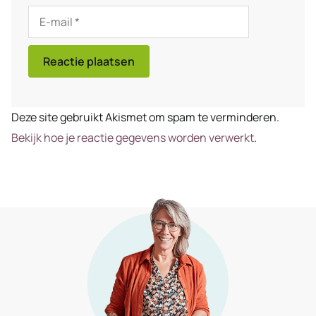
E-
mail
Deze site gebruikt Akismet om spam te verminderen.
Bekijk hoe je reactie gegevens worden verwerkt
.