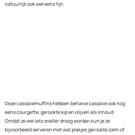
natuurlijk ook wel eens fijn.
Deze cassavemuffins hebben behalve cassave ook nog
eens courgette, gerookte kip en olijven als inhoud.
Omdat ze wel iets sneller droog worden kun je ze
bijvoorbeeld serveren met wat plakjes gerookte zalm of