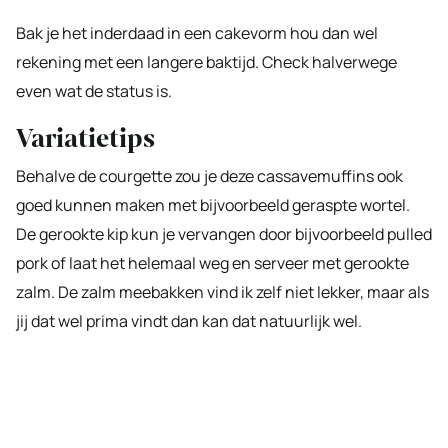
Bak je het inderdaad in een cakevorm hou dan wel
rekening met een langere baktijd. Check halverwege
even wat de status is.
Variatietips
Behalve de courgette zou je deze cassavemuffins ook
goed kunnen maken met bijvoorbeeld geraspte wortel.
De gerookte kip kun je vervangen door bijvoorbeeld pulled
pork of laat het helemaal weg en serveer met gerookte
zalm. De zalm meebakken vind ik zelf niet lekker, maar als
jij dat wel prima vindt dan kan dat natuurlijk wel.