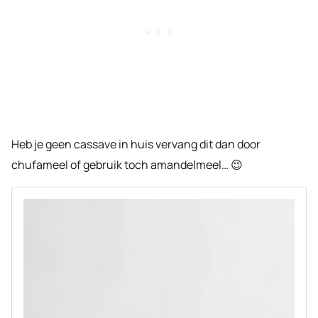
Heb je geen cassave in huis vervang dit dan door
chufameel of gebruik toch amandelmeel… 😉