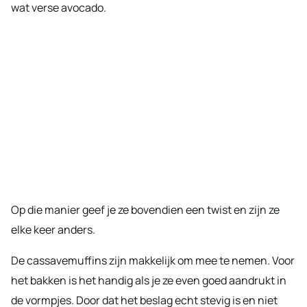
wat verse avocado.
Op die manier geef je ze bovendien een twist en zijn ze
elke keer anders.
De cassavemuffins zijn makkelijk om mee te nemen. Voor
het bakken is het handig als je ze even goed aandrukt in
de vormpjes. Door dat het beslag echt stevig is en niet