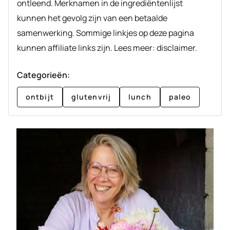
ontleend. Merknamen in de ingrediëntenlijst
kunnen het gevolg zijn van een betaalde
samenwerking. Sommige linkjes op deze pagina
kunnen affiliate links zijn. Lees meer: disclaimer.
Categorieën:
ontbijt
glutenvrij
lunch
paleo