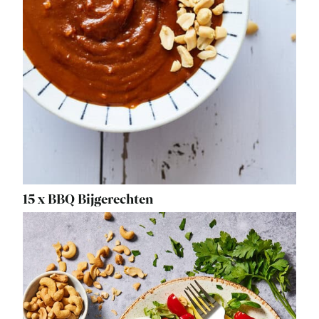
15 x BBQ Bijgerechten