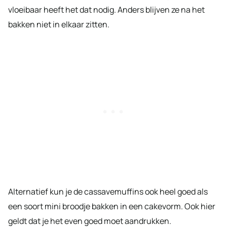
vloeibaar heeft het dat nodig. Anders blijven ze na het
bakken niet in elkaar zitten.
Alternatief kun je de cassavemuffins ook heel goed als
een soort mini broodje bakken in een cakevorm. Ook hier
geldt dat je het even goed moet aandrukken.