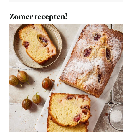
Zomer recepten!