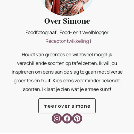
Over Simone
Foodfotograaf | Food- en travelblogger
|
Receptontwikkeling
|
Houdt van groentes en wil zoveel mogelijk
verschillende soorten op tafel zetten. Ik wil jou
inspireren om eens aan de slag te gaan met diverse
groentes én fruit. Kies eens voor minder bekende
soorten. Ik laat je zien wat je ermee kunt!
meer over simone