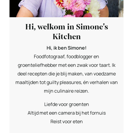
Hi, welkom in Simone's
Kitchen
Hi, ik ben Simone!
Foodfotograaf, foodblogger en
groenteliefhebber met een zwak voor taart. Ik
deel recepten die je blij maken, van voedzame
maaltijden tot guilty pleasures, én verhalen van
mijn culinaire reizen.
Liefde voor groenten
Altijd met een camera bij het fornuis
Reist voor eten