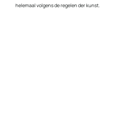
helemaal volgens de regelen der kunst.