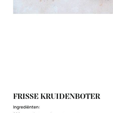
FRISSE KRUIDENBOTER
Ingrediënten: