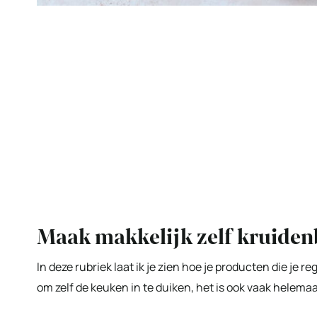
Maak makkelijk zelf kruiden
In deze rubriek laat ik je zien hoe je producten die je r
om zelf de keuken in te duiken, het is ook vaak helemaa