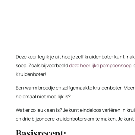
Deze keer leg ik je uit hoe je zelf kruidenboter kunt mak
soep. Zoals bijvoorbeeld
deze heerlijke pompoensoep
,
Kruidenboter!
Een warm broodje en zelfgemaakte kruidenboter. Meer h
helemaal niet moeilijk is?
Wat er zo leuk aan is? Je kunt eindeloos variëren in kr
en drie bijzondere kruidenboters om te maken. Je kun
Basisrecept: