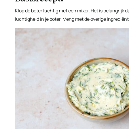
Klop de boter luchtig met een mixer. Het is belangrijk d
luchtigheid in je boter. Meng met de overige ingrediënt