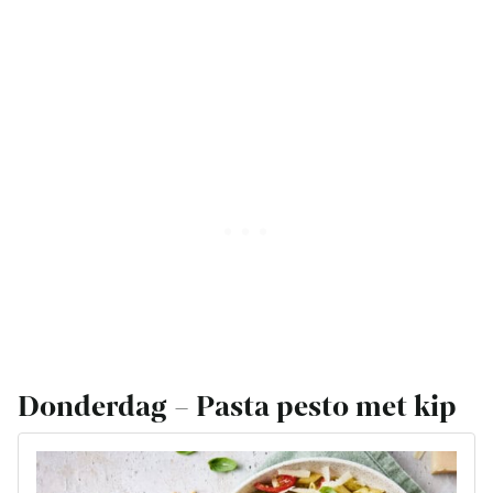
Donderdag – Pasta pesto met kip