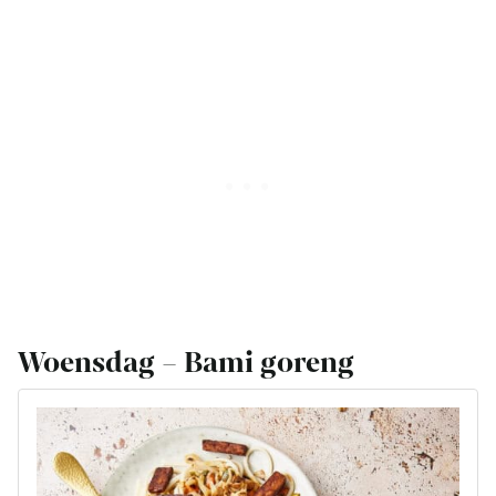
Woensdag – Bami goreng