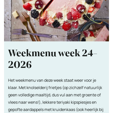
Weekmenu week 24-
2026
Het weekmenu van deze week staat weer voor je
klaar. Met knolselderij frietjes (op zichzelf natuurlijk
geen volledige maaltijd, dus vul aan met groente of
vlees naar wens!), lekkere teriyaki kipspiesjes en
gepofte aardappels met kruidenkaas (ook heerlijk bij