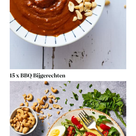
15 x BBQ Bijgerechten