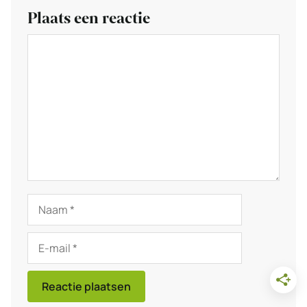
Plaats een reactie
Reactie
Naam
E-
mail