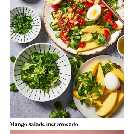
Mango salade met avocado