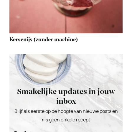
Kersenijs (zonder machine)
Smakelijke updates in jouw
inbox
Blijf als eerste op de hoogte van nieuwe posts en
mis geen enkele recept!