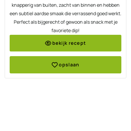
knapperig van buiten, zacht van binnen en hebben
een subtiel aardse smaak die verrassend goed werkt.
Perfect als bijgerecht of gewoon als snack met je
favoriete dip!
bekijk recept
opslaan