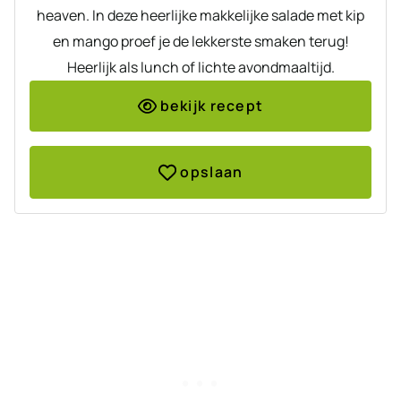
heaven. In deze heerlijke makkelijke salade met kip
en mango proef je de lekkerste smaken terug!
Heerlijk als lunch of lichte avondmaaltijd.
bekijk recept
opslaan