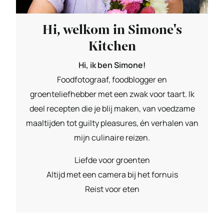
Hi, welkom in Simone's
Kitchen
Hi, ik ben Simone!
Foodfotograaf, foodblogger en
groenteliefhebber met een zwak voor taart. Ik
deel recepten die je blij maken, van voedzame
maaltijden tot guilty pleasures, én verhalen van
mijn culinaire reizen.
Liefde voor groenten
Altijd met een camera bij het fornuis
Reist voor eten