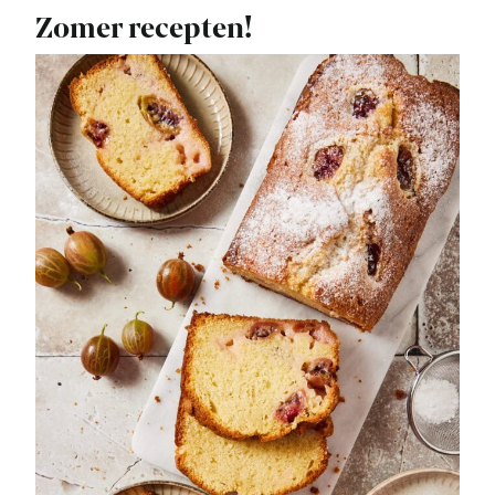
Zomer recepten!