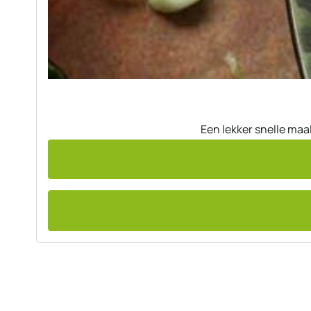
Een lekker snelle maa