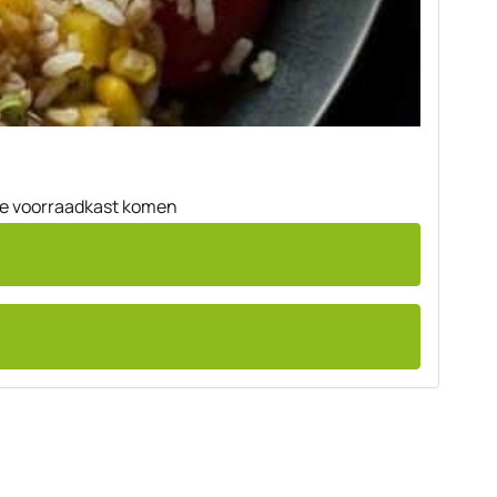
 de voorraadkast komen