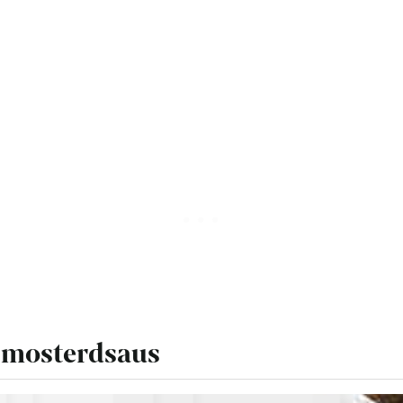
n mosterdsaus