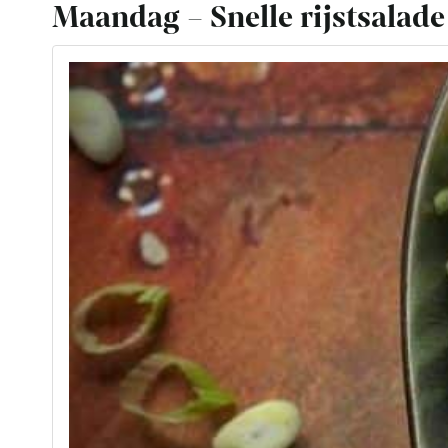
Maandag – Snelle rijstsalade