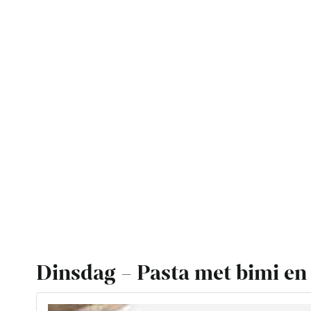
Dinsdag – Pasta met bimi e