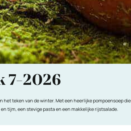
k 7-2026
n het teken van de winter. Met een heerlijke pompoensoep die
tijm, een stevige pasta en een makkelijke rijstsalade.