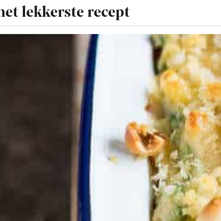
et lekkerste recept