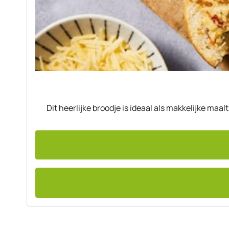
Dit heerlijke broodje is ideaal als makkelijke maal