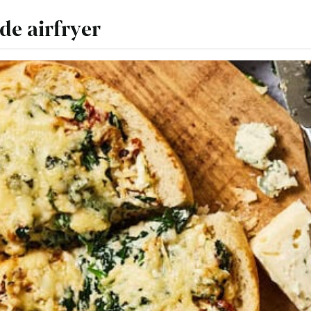
de airfryer