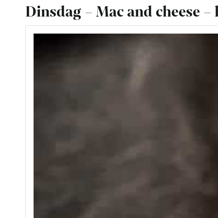
Dinsdag – Mac and cheese – h