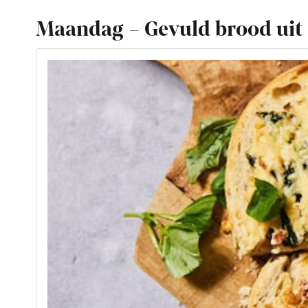
Maandag – Gevuld brood uit 