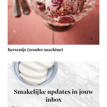
Kersenijs (zonder machine)
Smakelijke updates in jouw
inbox