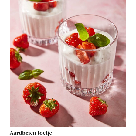
Aardbeien toetje