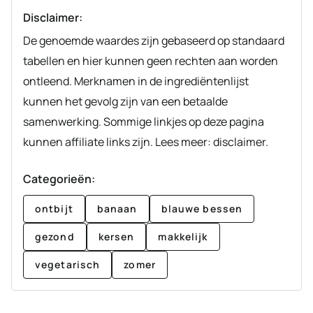
Disclaimer:
De genoemde waardes zijn gebaseerd op standaard
tabellen en hier kunnen geen rechten aan worden
ontleend. Merknamen in de ingrediëntenlijst
kunnen het gevolg zijn van een betaalde
samenwerking. Sommige linkjes op deze pagina
kunnen affiliate links zijn. Lees meer: disclaimer.
Categorieën:
ontbijt
banaan
blauwe bessen
gezond
kersen
makkelijk
vegetarisch
zomer