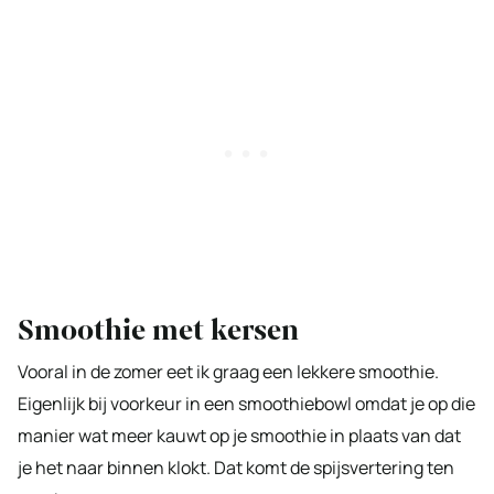
Smoothie met kersen
Vooral in de zomer eet ik graag een lekkere smoothie.
Eigenlijk bij voorkeur in een smoothiebowl omdat je op die
manier wat meer kauwt op je smoothie in plaats van dat
je het naar binnen klokt. Dat komt de spijsvertering ten