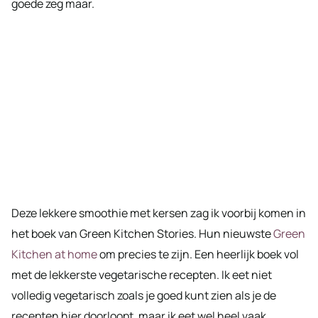
goede zeg maar.
Deze lekkere smoothie met kersen zag ik voorbij komen in
het boek van Green Kitchen Stories. Hun nieuwste
Green
Kitchen at home
om precies te zijn. Een heerlijk boek vol
met de lekkerste vegetarische recepten. Ik eet niet
volledig vegetarisch zoals je goed kunt zien als je de
recepten hier doorloopt, maar ik eet wel heel vaak