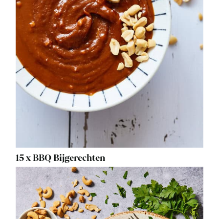
15 x BBQ Bijgerechten