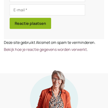
E-
mail
Deze site gebruikt Akismet om spam te verminderen.
Bekijk hoe je reactie gegevens worden verwerkt
.