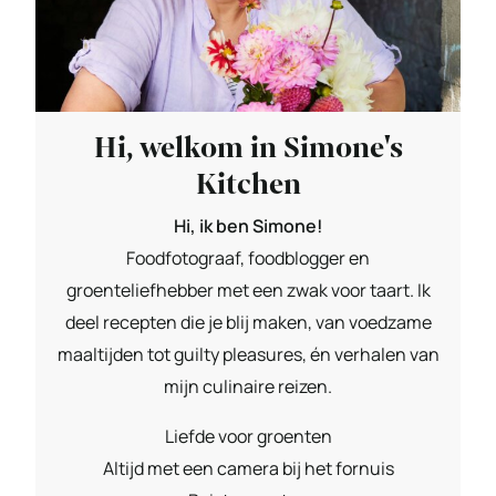
Hi, welkom in Simone's
Kitchen
Hi, ik ben Simone!
Foodfotograaf, foodblogger en
groenteliefhebber met een zwak voor taart. Ik
deel recepten die je blij maken, van voedzame
maaltijden tot guilty pleasures, én verhalen van
mijn culinaire reizen.
Liefde voor groenten
Altijd met een camera bij het fornuis