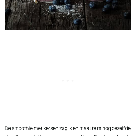
De smoothie met kersen zag ik en maakte m nog dezelfde