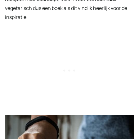
vegetarisch dus een boek als dit vind ik heerlijk voor de
inspiratie.