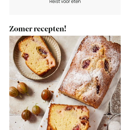
Reist voor eten
Zomer recepten!