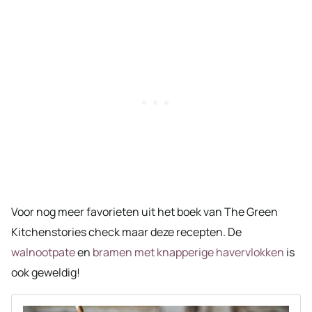
Voor nog meer favorieten uit het boek van The Green
Kitchenstories check maar deze recepten. De
walnootpate
en
bramen met knapperige havervlokken
is
ook geweldig!