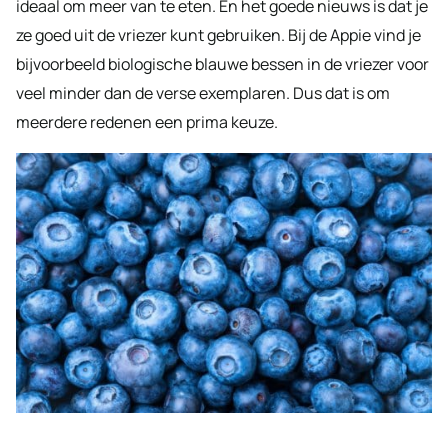
ideaal om meer van te eten. En het goede nieuws is dat je
ze goed uit de vriezer kunt gebruiken. Bij de Appie vind je
bijvoorbeeld biologische blauwe bessen in de vriezer voor
veel minder dan de verse exemplaren. Dus dat is om
meerdere redenen een prima keuze.