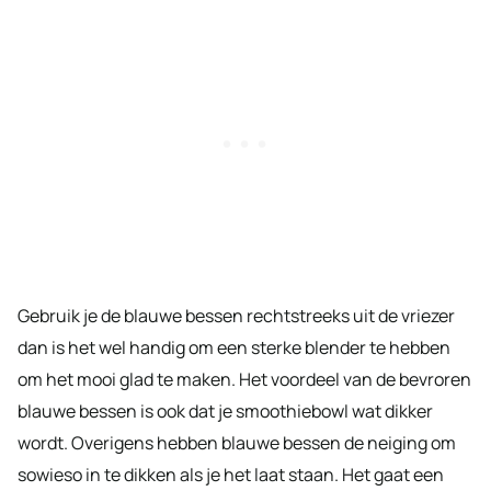
Gebruik je de blauwe bessen rechtstreeks uit de vriezer
dan is het wel handig om een sterke blender te hebben
om het mooi glad te maken. Het voordeel van de bevroren
blauwe bessen is ook dat je smoothiebowl wat dikker
wordt. Overigens hebben blauwe bessen de neiging om
sowieso in te dikken als je het laat staan. Het gaat een