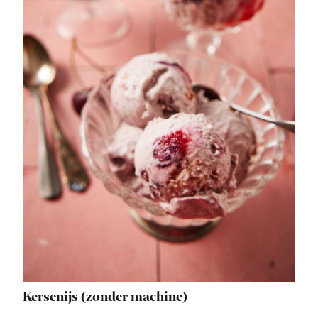
Kersenijs (zonder machine)