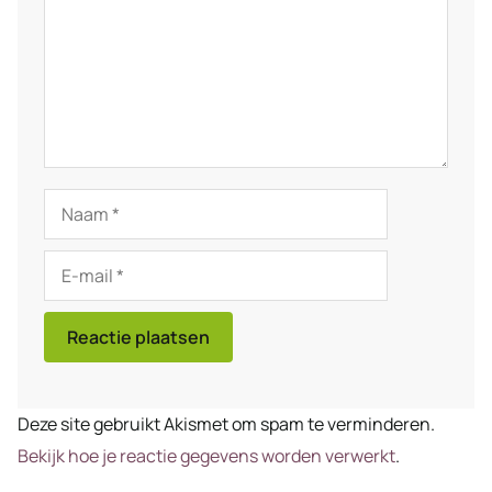
Naam
E-
mail
Deze site gebruikt Akismet om spam te verminderen.
Bekijk hoe je reactie gegevens worden verwerkt
.