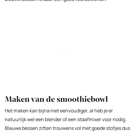
Maken van de smoothiebowl
Het maken kan bijna niet eenvoudiger, al heb je er
natuurlijk wel een blender of een staafmixer voor nodig.
Blauwe bessen zitten trouwens vol met goede stofjes dus