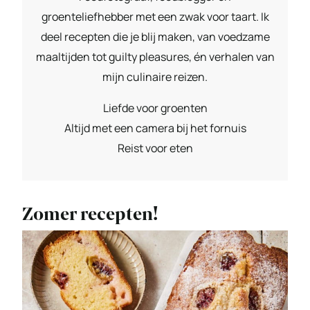
groenteliefhebber met een zwak voor taart. Ik
deel recepten die je blij maken, van voedzame
maaltijden tot guilty pleasures, én verhalen van
mijn culinaire reizen.
Liefde voor groenten
Altijd met een camera bij het fornuis
Reist voor eten
Zomer recepten!