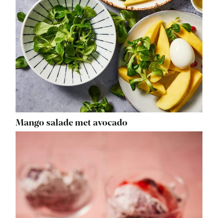
Mango salade met avocado