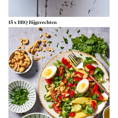
15 x BBQ Bijgerechten