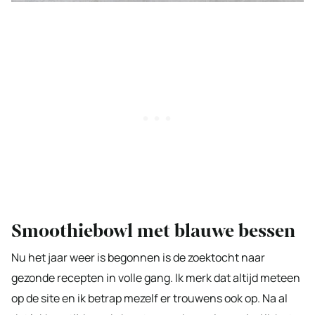
Smoothiebowl met blauwe bessen
Nu het jaar weer is begonnen is de zoektocht naar
gezonde recepten in volle gang. Ik merk dat altijd meteen
op de site en ik betrap mezelf er trouwens ook op. Na al