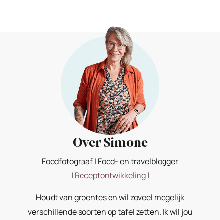
Over Simone
Foodfotograaf | Food- en travelblogger
|
Receptontwikkeling
|
Houdt van groentes en wil zoveel mogelijk
verschillende soorten op tafel zetten. Ik wil jou