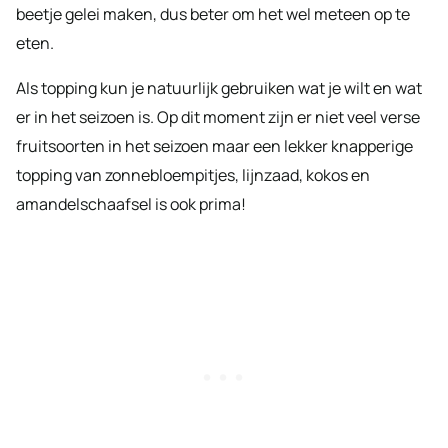
beetje gelei maken, dus beter om het wel meteen op te
eten.
Als topping kun je natuurlijk gebruiken wat je wilt en wat
er in het seizoen is. Op dit moment zijn er niet veel verse
fruitsoorten in het seizoen maar een lekker knapperige
topping van zonnebloempitjes, lijnzaad, kokos en
amandelschaafsel is ook prima!