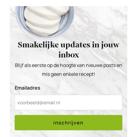
Smakelijke updates in jouw
inbox
Blijf als eerste op de hoogte van nieuwe posts en
mis geen enkele recept!
Emailadres
inschrijven