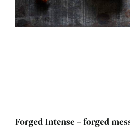
Forged Intense – forged mes