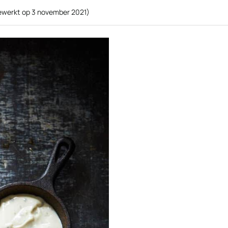
gewerkt op
3 november 2021
)