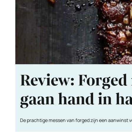
Review: Forged 
gaan hand in h
De prachtige messen van forged zijn een aanwinst 