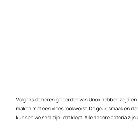
Volgens de heren geleerden van Unox hebben ze járen 
maken met een vlees rookworst. De geur, smaak én de v
kunnen we snel zijn: dat klopt. Alle andere criteria zijn