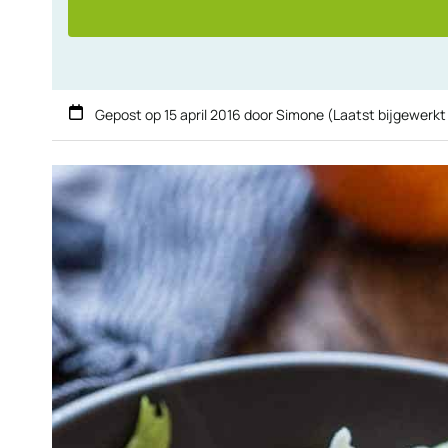
Gepost op
15 april 2016
door
Simone
(Laatst bijgewerkt