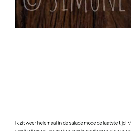
Ik zit weer helemaal in de salade mode de laatste tijd. Ma