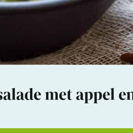
salade met appel e