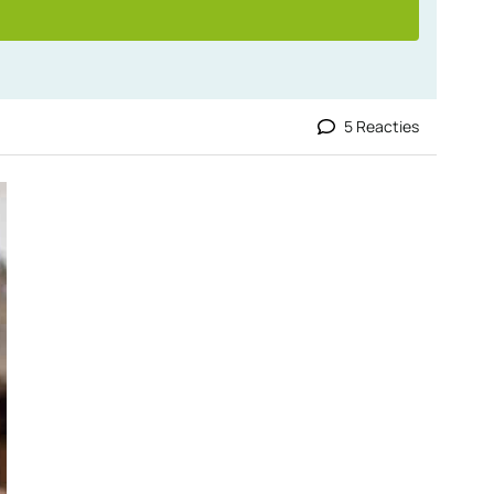
5 Reacties