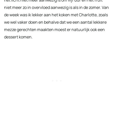
niet meer zo in overvloed aanwezig is als in de zomer. Van
de week was ik lekker aan het koken met Charlotte, zoals
we wel vaker doen en behalve dat we een aantal lekkere
mezze gerechten maakten moest er natuurlijk ook een
dessert komen.