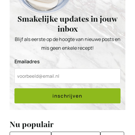
Smakelijke updates in jouw
inbox
Blijf als eerste op de hoogte van nieuwe posts en
mis geen enkele recept!
Emailadres
inschrijven
Nu populair