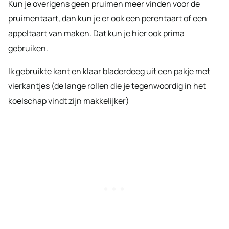
Kun je overigens geen pruimen meer vinden voor de
pruimentaart, dan kun je er ook een perentaart of een
appeltaart van maken. Dat kun je hier ook prima
gebruiken.
Ik gebruikte kant en klaar bladerdeeg uit een pakje met
vierkantjes (de lange rollen die je tegenwoordig in het
koelschap vindt zijn makkelijker)