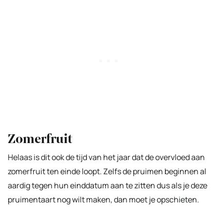
Zomerfruit
Helaas is dit ook de tijd van het jaar dat de overvloed aan
zomerfruit ten einde loopt. Zelfs de pruimen beginnen al
aardig tegen hun einddatum aan te zitten dus als je deze
pruimentaart nog wilt maken, dan moet je opschieten.