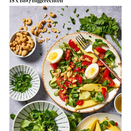
15 x BBQ Bijgerechten