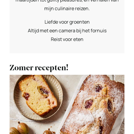
mijn culinaire reizen.
Liefde voor groenten
Altijd met een camera bij het fornuis
Reist voor eten
Zomer recepten!