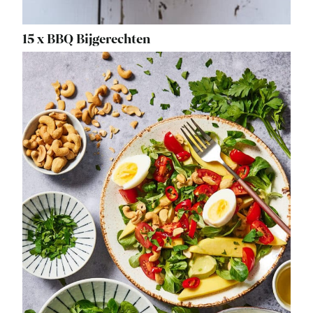
15 x BBQ Bijgerechten