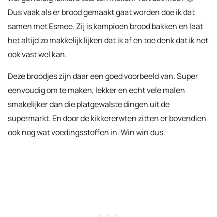
Dus vaak als er brood gemaakt gaat worden doe ik dat
samen met Esmee. Zij is kampioen brood bakken en laat
het altijd zo makkelijk lijken dat ik af en toe denk dat ik het
ook vast wel kan.
Deze broodjes zijn daar een goed voorbeeld van. Super
eenvoudig om te maken, lekker en echt vele malen
smakelijker dan die platgewalste dingen uit de
supermarkt. En door de kikkererwten zitten er bovendien
ook nog wat voedingsstoffen in. Win win dus.