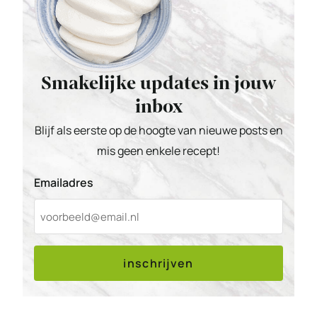
Smakelijke updates in jouw
inbox
Blijf als eerste op de hoogte van nieuwe posts en
mis geen enkele recept!
Emailadres
inschrijven