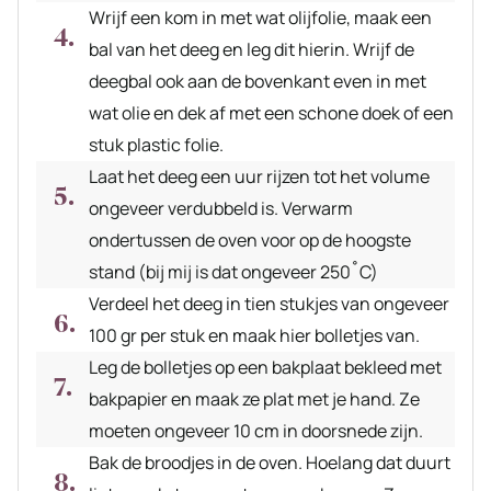
Wrijf een kom in met wat olijfolie, maak een
bal van het deeg en leg dit hierin. Wrijf de
deegbal ook aan de bovenkant even in met
wat olie en dek af met een schone doek of een
stuk plastic folie.
Laat het deeg een uur rijzen tot het volume
ongeveer verdubbeld is. Verwarm
ondertussen de oven voor op de hoogste
stand (bij mij is dat ongeveer 250˚C)
Verdeel het deeg in tien stukjes van ongeveer
100 gr per stuk en maak hier bolletjes van.
Leg de bolletjes op een bakplaat bekleed met
bakpapier en maak ze plat met je hand. Ze
moeten ongeveer 10 cm in doorsnede zijn.
Bak de broodjes in de oven. Hoelang dat duurt