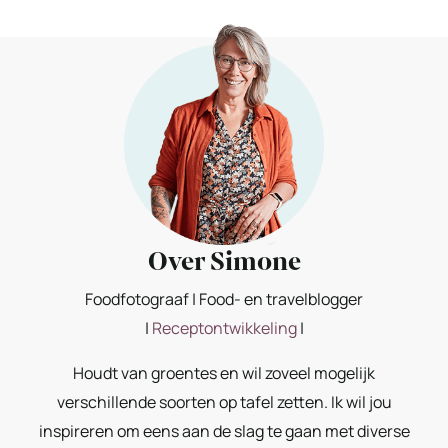
Over Simone
Foodfotograaf | Food- en travelblogger
|
Receptontwikkeling
|
Houdt van groentes en wil zoveel mogelijk
verschillende soorten op tafel zetten. Ik wil jou
inspireren om eens aan de slag te gaan met diverse