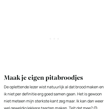
Maak je eigen pitabroodjes
De oplettende lezer wist natuurlijk al dat brood maken en
ik niet per definitie erg goed samen gaan. Het is gewoon
niet meteen mijn sterkste kant zeg maar. Ik kan dan weer
wel geweldig lekkere taarten maken. Telt dat mee? 😉