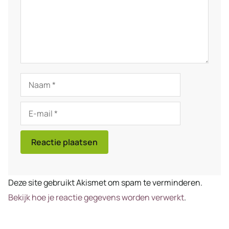
Naam
E-
mail
Deze site gebruikt Akismet om spam te verminderen.
Bekijk hoe je reactie gegevens worden verwerkt
.