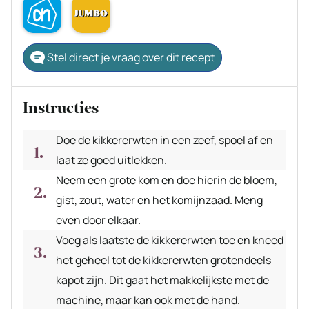
Stel direct je vraag over dit recept
Instructies
Doe de kikkererwten in een zeef, spoel af en
laat ze goed uitlekken.
Neem een grote kom en doe hierin de bloem,
gist, zout, water en het komijnzaad. Meng
even door elkaar.
Voeg als laatste de kikkererwten toe en kneed
het geheel tot de kikkererwten grotendeels
kapot zijn. Dit gaat het makkelijkste met de
machine, maar kan ook met de hand.