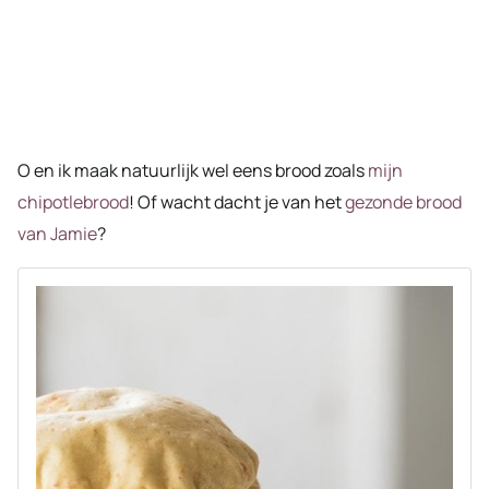
O en ik maak natuurlijk wel eens brood zoals
mijn
chipotlebrood
! Of wacht dacht je van het
gezonde brood
van Jamie
?