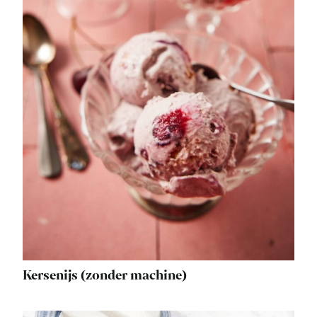
Kersenijs (zonder machine)