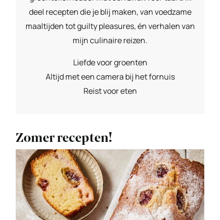
deel recepten die je blij maken, van voedzame
maaltijden tot guilty pleasures, én verhalen van
mijn culinaire reizen.
Liefde voor groenten
Altijd met een camera bij het fornuis
Reist voor eten
Zomer recepten!