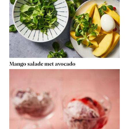
Mango salade met avocado