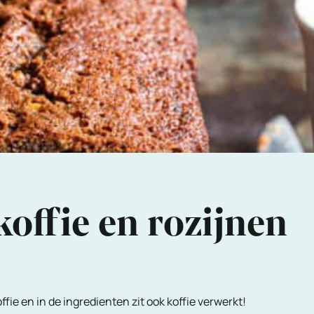
offie en rozijnen
ffie en in de ingredienten zit ook koffie verwerkt!