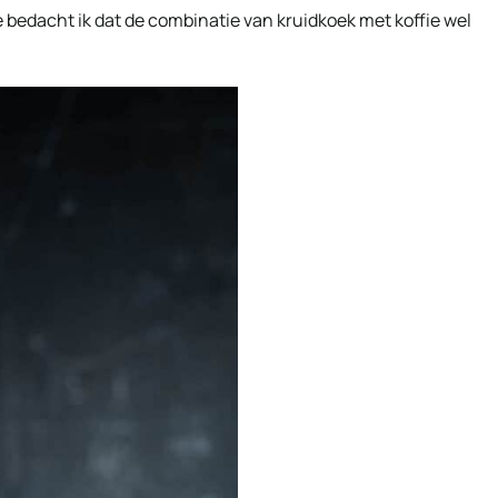
e bedacht ik dat de combinatie van kruidkoek met koffie wel