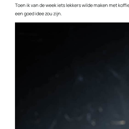
Toen ik van de week iets lekkers wilde maken met koffi
een goed idee zou zijn.