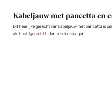
Kabeljauw met pancetta en 
Dit heerlijke gerecht van kabeljauw met pancetta is 
als
hoofdgerecht
tijdens de feestdagen.