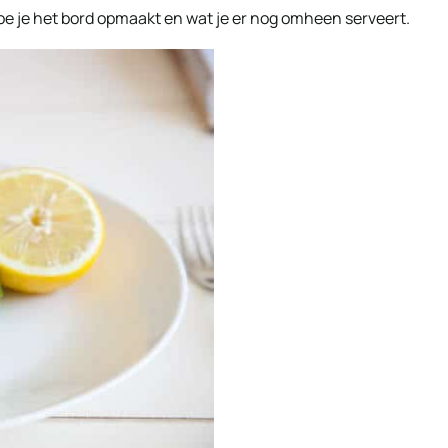
oe je het bord opmaakt en wat je er nog omheen serveert.