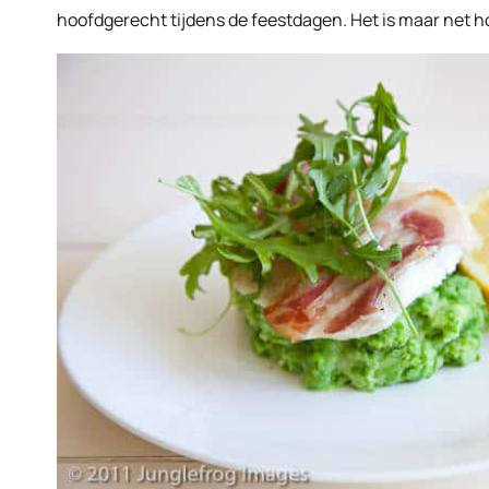
hoofdgerecht tijdens de feestdagen. Het is maar net h