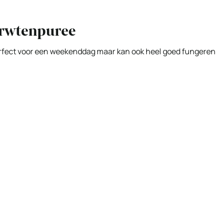
erwtenpuree
perfect voor een weekenddag maar kan ook heel goed fungeren