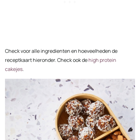
Check voor alle ingredienten en hoeveelheden de
receptkaart hieronder. Check ook de
high protein
cakejes
.