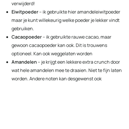
verwijderd!
Eiwitpoeder
– ik gebruikte hier amandeleiwitpoeder
maar je kunt willekeurig welke poeder je lekker vindt
gebruiken.
Cacaopoeder
– ik gebruikte rauwe cacao, maar
gewoon cacaopoeder kan ook. Dit is trouwens
optioneel. Kan ook weggelaten worden
Amandelen
– je krijgt een lekkere extra crunch door
wat hele amandelen mee te draaien. Niet te fijn laten
worden. Andere noten kan desgewenst ook