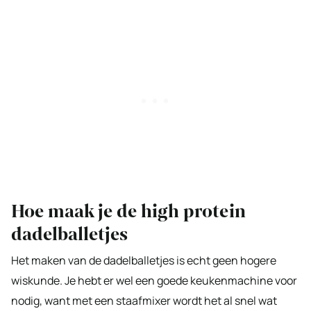
Hoe maak je de high protein
dadelballetjes
Het maken van de dadelballetjes is echt geen hogere
wiskunde. Je hebt er wel een goede keukenmachine voor
nodig, want met een staafmixer wordt het al snel wat