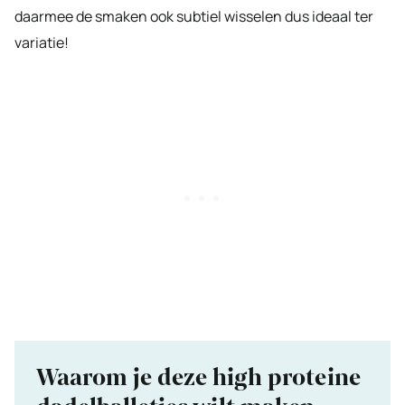
daarmee de smaken ook subtiel wisselen dus ideaal ter
variatie!
Waarom je deze high proteine