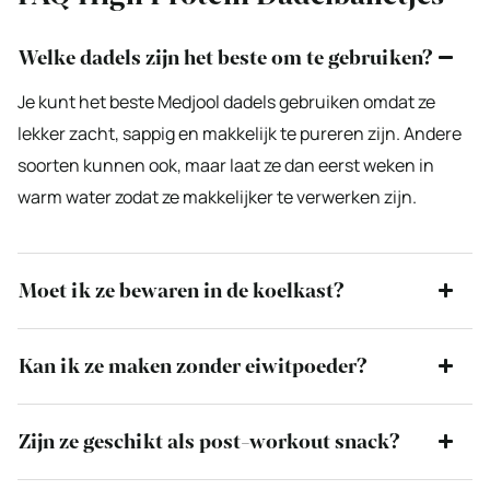
Welke dadels zijn het beste om te gebruiken?
Je kunt het beste Medjool dadels gebruiken omdat ze
lekker zacht, sappig en makkelijk te pureren zijn. Andere
soorten kunnen ook, maar laat ze dan eerst weken in
warm water zodat ze makkelijker te verwerken zijn.
Moet ik ze bewaren in de koelkast?
Kan ik ze maken zonder eiwitpoeder?
Zijn ze geschikt als post-workout snack?