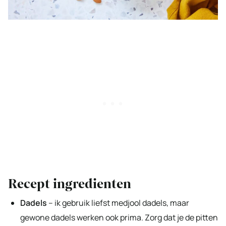
Recept ingredienten
Dadels
– ik gebruik liefst medjool dadels, maar
gewone dadels werken ook prima. Zorg dat je de pitten