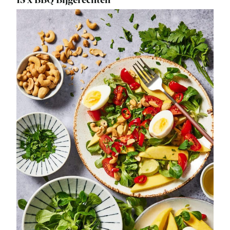
15 x BBQ Bijgerechten