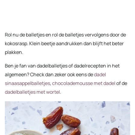
Rol nu de balletjes en rol de balletjes vervolgens door de
kokosrasp. Klein beetje aandrukken dan blijft het beter
plakken.
Ben je fan van dadelballetjes of dadelrecepten in het
algemeen? Check dan zeker ook eens de
dadel
sinaasappelballetjes
,
chocolademousse met dadel
of de
dadelballetjes met wortel
.