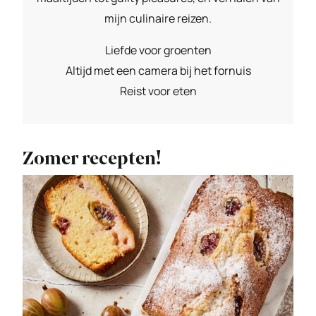
mijn culinaire reizen.
Liefde voor groenten
Altijd met een camera bij het fornuis
Reist voor eten
Zomer recepten!