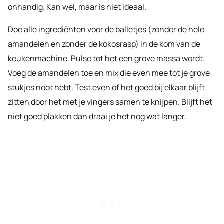
onhandig. Kan wel, maar is niet ideaal.
Doe alle ingrediënten voor de balletjes (zonder de hele
amandelen en zonder de kokosrasp) in de kom van de
keukenmachine. Pulse tot het een grove massa wordt.
Voeg de amandelen toe en mix die even mee tot je grove
stukjes noot hebt. Test even of het goed bij elkaar blijft
zitten door het met je vingers samen te knijpen. Blijft het
niet goed plakken dan draai je het nog wat langer.