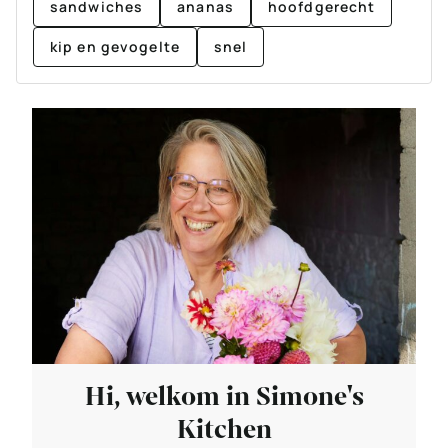
sandwiches
ananas
hoofdgerecht
kip en gevogelte
snel
Hi, welkom in Simone's
Kitchen