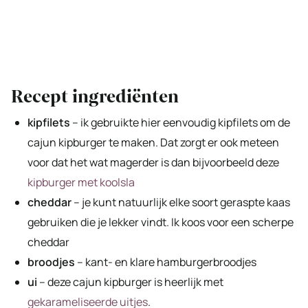
Recept ingrediënten
kipfilets
– ik gebruikte hier eenvoudig kipfilets om de
cajun kipburger te maken. Dat zorgt er ook meteen
voor dat het wat magerder is dan bijvoorbeeld deze
kipburger met koolsla
cheddar
– je kunt natuurlijk elke soort geraspte kaas
gebruiken die je lekker vindt. Ik koos voor een scherpe
cheddar
broodjes
– kant- en klare hamburgerbroodjes
ui
– deze cajun kipburger is heerlijk met
gekarameliseerde uitjes
.