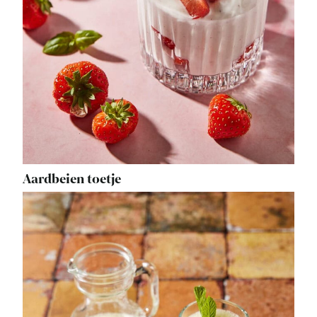
Aardbeien toetje