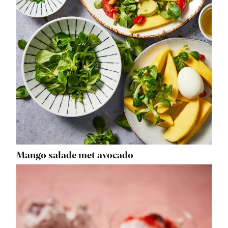
Mango salade met avocado