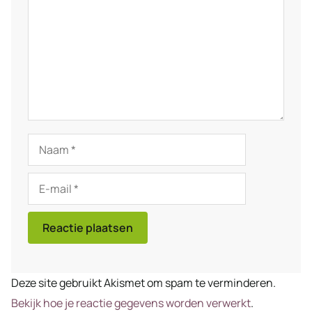
Naam
E-
mail
Deze site gebruikt Akismet om spam te verminderen.
Bekijk hoe je reactie gegevens worden verwerkt
.