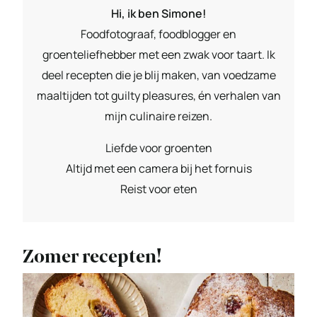
Hi, ik ben Simone!
Foodfotograaf, foodblogger en
groenteliefhebber met een zwak voor taart. Ik
deel recepten die je blij maken, van voedzame
maaltijden tot guilty pleasures, én verhalen van
mijn culinaire reizen.
Liefde voor groenten
Altijd met een camera bij het fornuis
Reist voor eten
Zomer recepten!