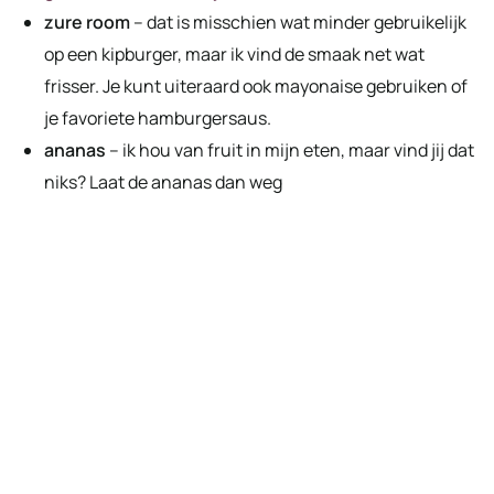
zure room
– dat is misschien wat minder gebruikelijk
op een kipburger, maar ik vind de smaak net wat
frisser. Je kunt uiteraard ook mayonaise gebruiken of
je favoriete hamburgersaus.
ananas
– ik hou van fruit in mijn eten, maar vind jij dat
niks? Laat de ananas dan weg