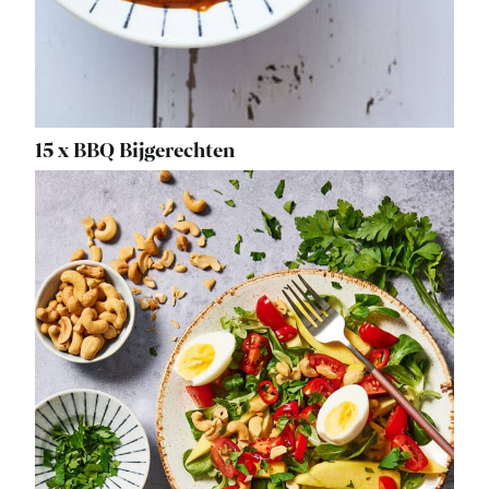
15 x BBQ Bijgerechten