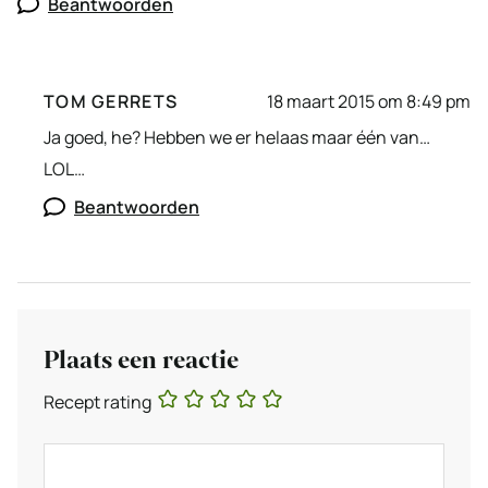
Beantwoorden
TOM GERRETS
18 maart 2015 om 8:49 pm
Ja goed, he? Hebben we er helaas maar één van…
LOL…
Beantwoorden
Plaats een reactie
Recept rating
Reactie