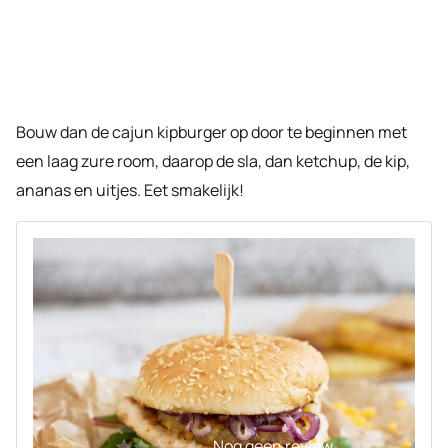
Bouw dan de cajun kipburger op door te beginnen met
een laag zure room, daarop de sla, dan ketchup, de kip,
ananas en uitjes. Eet smakelijk!
Nog geen review