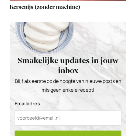
Kersenijs (zonder machine)
Smakelijke updates in jouw
inbox
Blijf als eerste op de hoogte van nieuwe posts en
mis geen enkele recept!
Emailadres