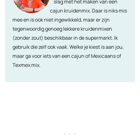
slag met het maken van een
cajun kruidenmix. Daar is niks mis
mee en is ook niet ingewikkeld, maar er zijn
tegenwoordig genoeg lekkere kruidenmixen
(zonder zout) beschikbaar in de supermarkt. Ik
gebruik die zelf ook vaak. Welke je kiest is aan jou,
maar ga voor iets van een cajun of Mexicaans of
Texmex mix.