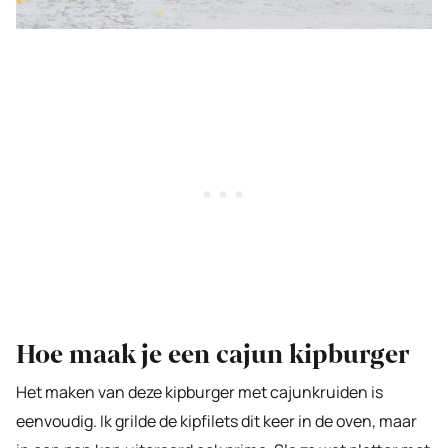
Hoe maak je een cajun kipburger
Het maken van deze kipburger met cajunkruiden is
eenvoudig. Ik grilde de kipfilets dit keer in de oven, maar