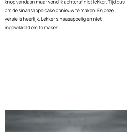
knop vandaan maar vond ik achteraf niet lekker. Tijd dus
om de sinaasappelcake opnieuw te maken. En deze
versie is heerlijk. Lekker sinaasappelig en niet
ingewikkeld om te maken.