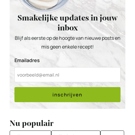
Smakelijke updates in jouw
inbox
Blijf als eerste op de hoogte van nieuwe posts en
mis geen enkele recept!
Emailadres
inschrijven
Nu populair