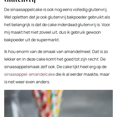
De sinaasappelcake is ook nog eens volledig glutenvrij.
Wel opletten dat je ook glutenvrij bakpoeder gebruikt als
het belangrijk is dat de cake inderdaad glutenvrij is. Voor
mij maakt het niet zoveel uit, dus ik gebruik gewoon
bakpoeder uit de supermarkt.
Ik hou enorm van de smaak van amandelmeel. Dat is zo
lekker en in deze cake komt het goed tot zijn recht. De
sinaasappelsmaak zelf ook. De cake lijkt heel erg op de
sinaasappel-amandelcake
die ik al eerder maakte, maar
is net weer even anders.