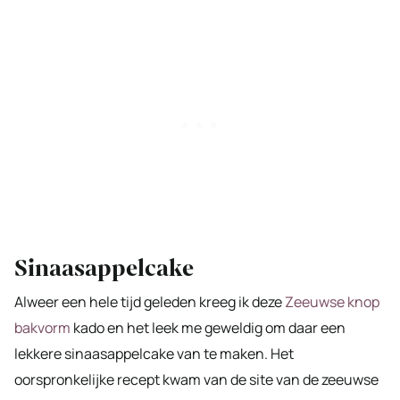
Sinaasappelcake
Alweer een hele tijd geleden kreeg ik deze
Zeeuwse knop
bakvorm
kado en het leek me geweldig om daar een
lekkere sinaasappelcake van te maken. Het
oorspronkelijke recept kwam van de site van de zeeuwse