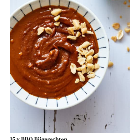
15 x BBQ Bijgerechten