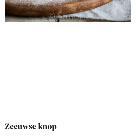
Zeeuwse knop