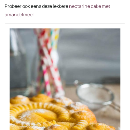
Probeer ook eens deze lekkere
nectarine cake met
amandelmeel
.