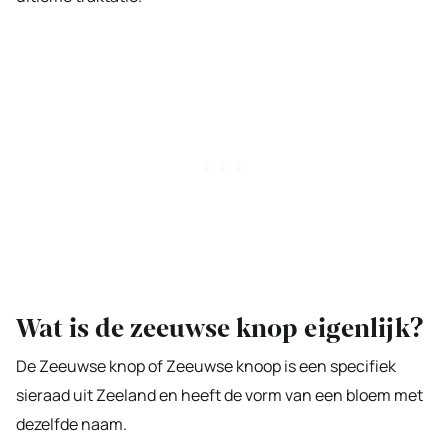
Wat is de zeeuwse knop eigenlijk?
De Zeeuwse knop of Zeeuwse knoop is een specifiek
sieraad uit Zeeland en heeft de vorm van een bloem met
dezelfde naam.