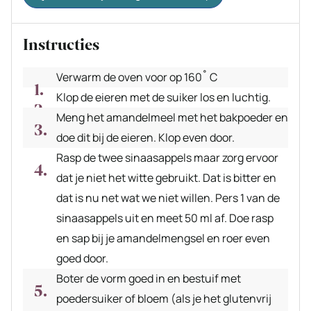
Instructies
Verwarm de oven voor op 160˚ C
Klop de eieren met de suiker los en luchtig.
Meng het amandelmeel met het bakpoeder en
doe dit bij de eieren. Klop even door.
Rasp de twee sinaasappels maar zorg ervoor
dat je niet het witte gebruikt. Dat is bitter en
dat is nu net wat we niet willen. Pers 1 van de
sinaasappels uit en meet 50 ml af. Doe rasp
en sap bij je amandelmengsel en roer even
goed door.
Boter de vorm goed in en bestuif met
poedersuiker of bloem (als je het glutenvrij