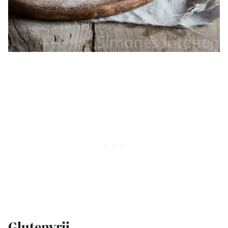
Glutenvrij