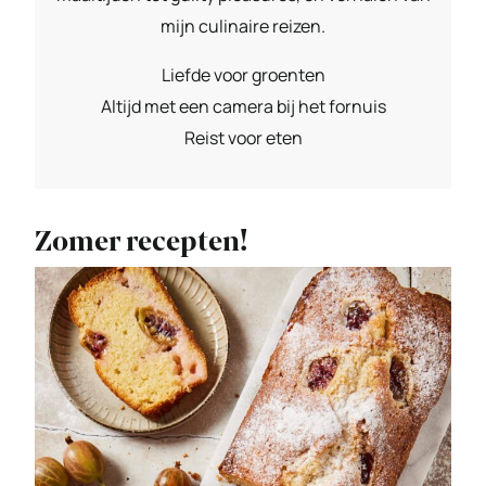
mijn culinaire reizen.
Liefde voor groenten
Altijd met een camera bij het fornuis
Reist voor eten
Zomer recepten!