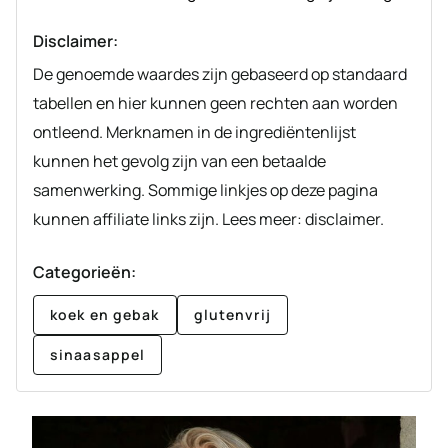
Disclaimer:
De genoemde waardes zijn gebaseerd op standaard
tabellen en hier kunnen geen rechten aan worden
ontleend. Merknamen in de ingrediëntenlijst
kunnen het gevolg zijn van een betaalde
samenwerking. Sommige linkjes op deze pagina
kunnen affiliate links zijn. Lees meer: disclaimer.
Categorieën:
koek en gebak
glutenvrij
sinaasappel