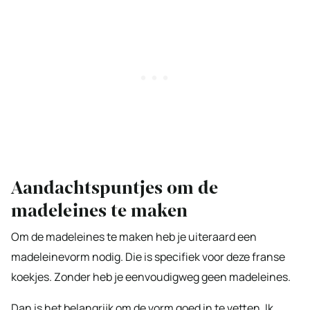
Aandachtspuntjes om de
madeleines te maken
Om de madeleines te maken heb je uiteraard een
madeleinevorm nodig. Die is specifiek voor deze franse
koekjes. Zonder heb je eenvoudigweg geen madeleines.
Dan is het belangrijk om de vorm goed in te vetten. Ik