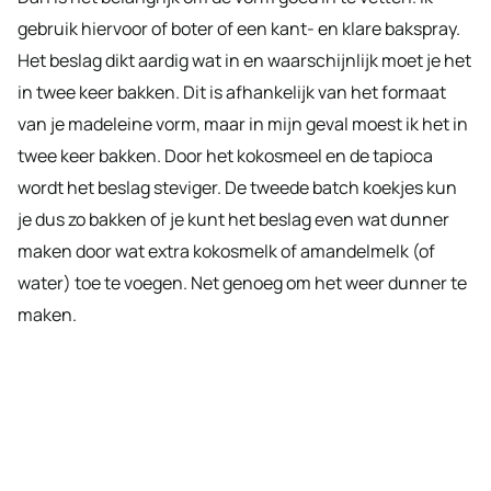
gebruik hiervoor of boter of een kant- en klare bakspray.
Het beslag dikt aardig wat in en waarschijnlijk moet je het
in twee keer bakken. Dit is afhankelijk van het formaat
van je madeleine vorm, maar in mijn geval moest ik het in
twee keer bakken. Door het kokosmeel en de tapioca
wordt het beslag steviger. De tweede batch koekjes kun
je dus zo bakken of je kunt het beslag even wat dunner
maken door wat extra kokosmelk of amandelmelk (of
water) toe te voegen. Net genoeg om het weer dunner te
maken.