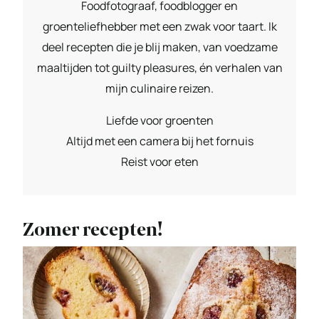
Foodfotograaf, foodblogger en
groenteliefhebber met een zwak voor taart. Ik
deel recepten die je blij maken, van voedzame
maaltijden tot guilty pleasures, én verhalen van
mijn culinaire reizen.
Liefde voor groenten
Altijd met een camera bij het fornuis
Reist voor eten
Zomer recepten!