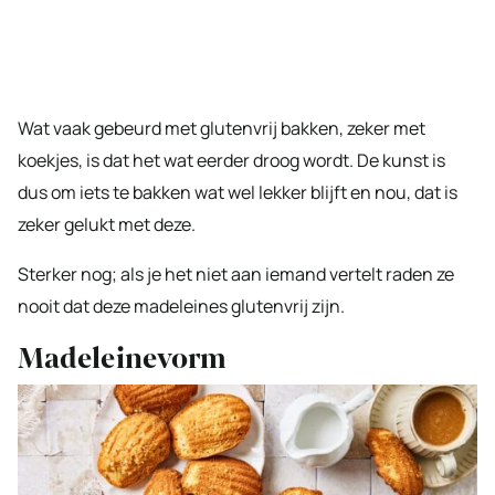
Wat vaak gebeurd met glutenvrij bakken, zeker met
koekjes, is dat het wat eerder droog wordt. De kunst is
dus om iets te bakken wat wel lekker blijft en nou, dat is
zeker gelukt met deze.
Sterker nog; als je het niet aan iemand vertelt raden ze
nooit dat deze madeleines glutenvrij zijn.
Madeleinevorm