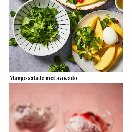
Mango salade met avocado