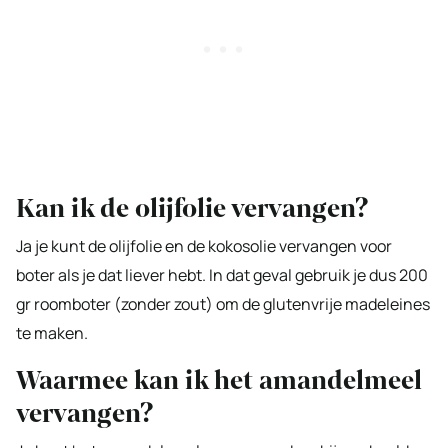
Kan ik de olijfolie vervangen?
Ja je kunt de olijfolie en de kokosolie vervangen voor
boter als je dat liever hebt. In dat geval gebruik je dus 200
gr roomboter (zonder zout) om de glutenvrije madeleines
te maken.
Waarmee kan ik het amandelmeel
vervangen?