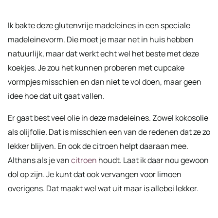
Ik bakte deze glutenvrije madeleines in een speciale
madeleinevorm. Die moet je maar net in huis hebben
natuurlijk, maar dat werkt echt wel het beste met deze
koekjes. Je zou het kunnen proberen met cupcake
vormpjes misschien en dan niet te vol doen, maar geen
idee hoe dat uit gaat vallen.
Er gaat best veel olie in deze madeleines. Zowel kokosolie
als olijfolie. Dat is misschien een van de redenen dat ze zo
lekker blijven. En ook de citroen helpt daaraan mee.
Althans als je van
citroen
houdt. Laat ik daar nou gewoon
dol op zijn. Je kunt dat ook vervangen voor limoen
overigens. Dat maakt wel wat uit maar is allebei lekker.