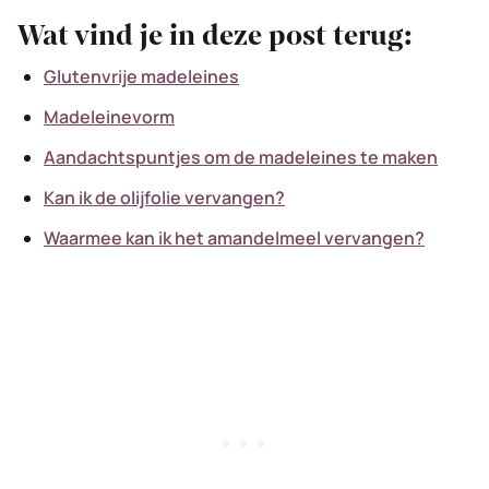
Wat vind je in deze post terug:
Glutenvrije madeleines
Madeleinevorm
Aandachtspuntjes om de madeleines te maken
Kan ik de olijfolie vervangen?
Waarmee kan ik het amandelmeel vervangen?