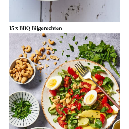
15 x BBQ Bijgerechten