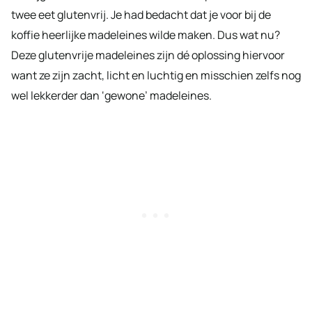
twee eet glutenvrij. Je had bedacht dat je voor bij de
koffie heerlijke madeleines wilde maken. Dus wat nu?
Deze glutenvrije madeleines zijn dé oplossing hiervoor
want ze zijn zacht, licht en luchtig en misschien zelfs nog
wel lekkerder dan ‘gewone’ madeleines.