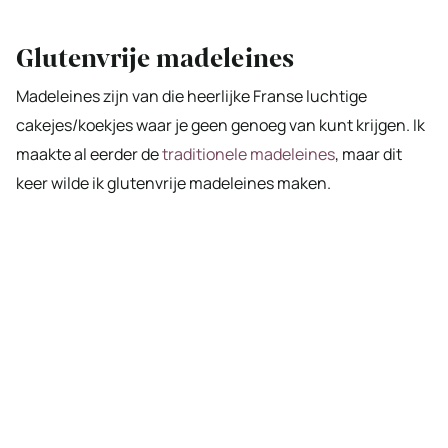
Glutenvrije madeleines
Madeleines zijn van die heerlijke Franse luchtige
cakejes/koekjes waar je geen genoeg van kunt krijgen. Ik
maakte al eerder de
traditionele madeleines
, maar dit
keer wilde ik glutenvrije madeleines maken.