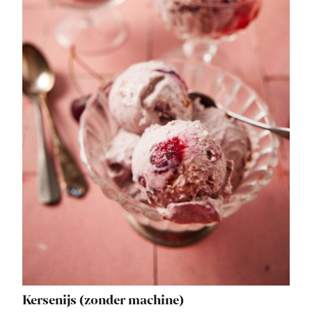
Kersenijs (zonder machine)