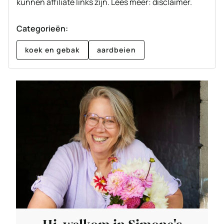
kunnen affiliate links zijn. Lees meer: disclaimer.
Categorieën:
koek en gebak
aardbeien