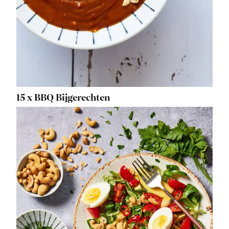
15 x BBQ Bijgerechten