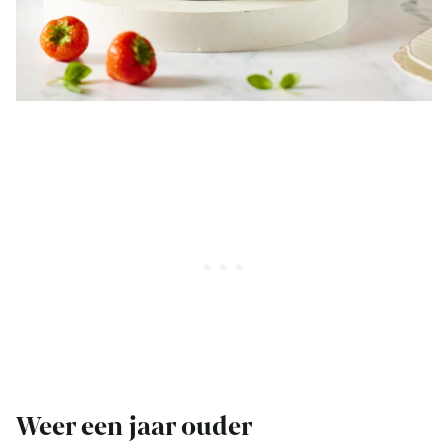
Weer een jaar ouder