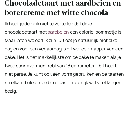
Chocoladetaart met aardbeien en
botercreme met witte chocola
Ik hoef je denk ik niet te vertellen dat deze
chocoladetaart met
aardbeien
een calorie-bommetje is.
Maar laten we eerlijk zijn. Dit eet je natuurlijk niet elke
dag en voor een verjaardag is dit wel een klapper van een
cake. Het is het makkelijkste om de cake te maken als je
twee springvormen hebt van 18 centimeter. Dat hoeft
niet perse. Je kunt ook één vorm gebruiken en de taarten
na elkaar bakken. Je bent dan natuurlijk wel veel langer
bezig.