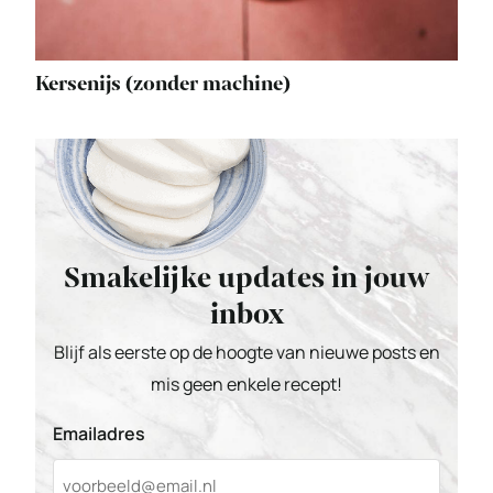
Kersenijs (zonder machine)
Smakelijke updates in jouw
inbox
Blijf als eerste op de hoogte van nieuwe posts en
mis geen enkele recept!
Emailadres