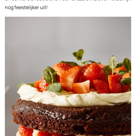
nog feestelijker uit!