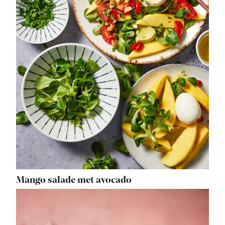
Mango salade met avocado