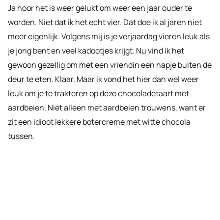
Ja hoor het is weer gelukt om weer een jaar ouder te
worden. Niet dat ik het echt vier. Dat doe ik al jaren niet
meer eigenlijk. Volgens mij is je verjaardag vieren leuk als
je jong bent en veel kadootjes krijgt. Nu vind ik het
gewoon gezellig om met een vriendin een hapje buiten de
deur te eten. Klaar. Maar ik vond het hier dan wel weer
leuk om je te trakteren op deze chocoladetaart met
aardbeien. Niet alleen met aardbeien trouwens, want er
zit een idioot lekkere botercreme met witte chocola
tussen.