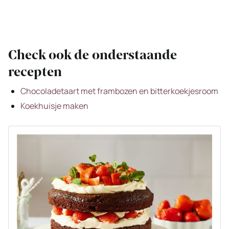
Check ook de onderstaande
recepten
Chocoladetaart met frambozen en bitterkoekjesroom
Koekhuisje maken