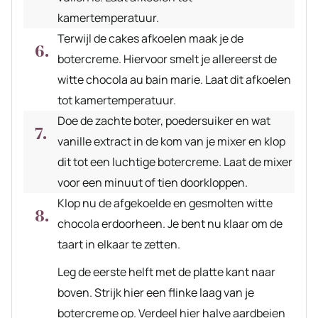
kamertemperatuur.
Terwijl de cakes afkoelen maak je de
botercreme. Hiervoor smelt je allereerst de
witte chocola au bain marie. Laat dit afkoelen
tot kamertemperatuur.
Doe de zachte boter, poedersuiker en wat
vanille extract in de kom van je mixer en klop
dit tot een luchtige botercreme. Laat de mixer
voor een minuut of tien doorkloppen.
Klop nu de afgekoelde en gesmolten witte
chocola erdoorheen. Je bent nu klaar om de
taart in elkaar te zetten.
Leg de eerste helft met de platte kant naar
boven. Strijk hier een flinke laag van je
botercreme op. Verdeel hier halve aardbeien