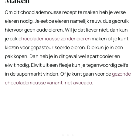
Maken
Om dit chocolademousse recept te maken heb je verse
eieren nodig. Je eet de eieren namelijk rauw, dus gebruik
hiervoor geen oude eieren. Wil je dat liever niet, dan kun
je ook
chocolademousse zonder eieren
maken of je kunt
kiezen voor gepasteuriseerde eieren. Die kun je in een
pak kopen. Dan heb je in dit geval wel apart dooier en
eiwit nodig. Eiwit uit een flesje kun je tegenwoordig zelfs
in de supermarkt vinden. Of je kunt gaan voor de
gezonde
chocolademousse variant met avocado
.