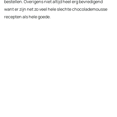
bestellen. Overigens niet altijd heel erg bevredigend
want er zijn net zo veel hele slechte chocolademousse
recepten als hele goede.