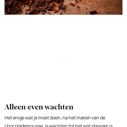
Alleen even wachten
Het enige wat je moet doen, na het maken van de
chocolademousse, is wachten tot het wat steviger is