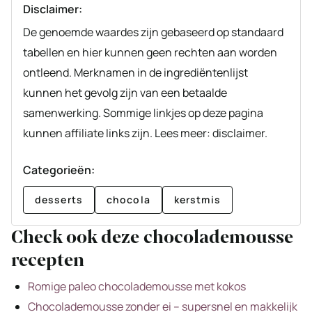
Disclaimer:
De genoemde waardes zijn gebaseerd op standaard
tabellen en hier kunnen geen rechten aan worden
ontleend. Merknamen in de ingrediëntenlijst
kunnen het gevolg zijn van een betaalde
samenwerking. Sommige linkjes op deze pagina
kunnen affiliate links zijn. Lees meer: disclaimer.
Categorieën:
desserts
chocola
kerstmis
Check ook deze chocolademousse
recepten
Romige paleo chocolademousse met kokos
Chocolademousse zonder ei – supersnel en makkelijk