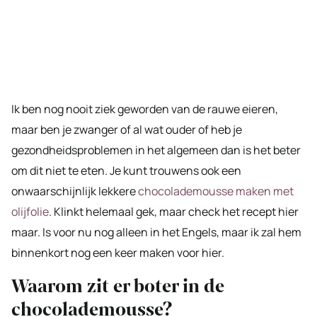
Ik ben nog nooit ziek geworden van de rauwe eieren,
maar ben je zwanger of al wat ouder of heb je
gezondheidsproblemen in het algemeen dan is het beter
om dit niet te eten. Je kunt trouwens ook een
onwaarschijnlijk lekkere
chocolademousse maken met
olijfolie
. Klinkt helemaal gek, maar check het recept hier
maar. Is voor nu nog alleen in het Engels, maar ik zal hem
binnenkort nog een keer maken voor hier.
Waarom zit er boter in de
chocolademousse?