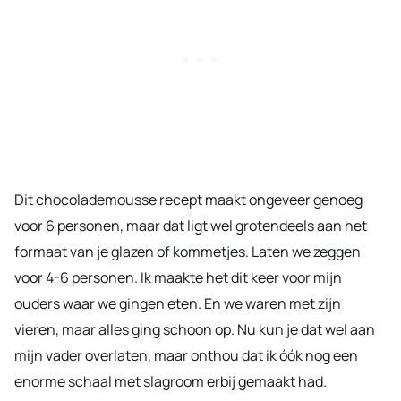
Dit chocolademousse recept maakt ongeveer genoeg
voor 6 personen, maar dat ligt wel grotendeels aan het
formaat van je glazen of kommetjes. Laten we zeggen
voor 4-6 personen. Ik maakte het dit keer voor mijn
ouders waar we gingen eten. En we waren met zijn
vieren, maar alles ging schoon op. Nu kun je dat wel aan
mijn vader overlaten, maar onthou dat ik óók nog een
enorme schaal met slagroom erbij gemaakt had.