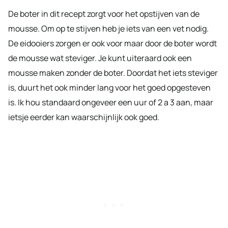
De boter in dit recept zorgt voor het opstijven van de
mousse. Om op te stijven heb je iets van een vet nodig.
De eidooiers zorgen er ook voor maar door de boter wordt
de mousse wat steviger. Je kunt uiteraard ook een
mousse maken zonder de boter. Doordat het iets steviger
is, duurt het ook minder lang voor het goed opgesteven
is. Ik hou standaard ongeveer een uur of 2 a 3 aan, maar
ietsje eerder kan waarschijnlijk ook goed.