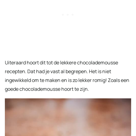
Uiteraard hoort dit tot de lekkere chocolademousse
recepten. Dat had je vast al begrepen. Het is niet
ingewikkeld om te maken en is zo lekker romig! Zoals een
goede chocolademousse hoort te zijn.