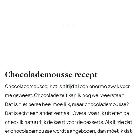
Chocolademousse recept
Chocolademousse; het is altijd al een enorme zwak voor
me geweest. Chocolade zelf kan ik nog wel weerstaan.
Dat is niet perse heel moeilijk, maar chocolademousse?
Dat is echt een ander verhaal. Overal waar ik uit eten ga
check ik natuurlijk de kaart voor de desserts. Als ik zie dat
er chocolademousse wordt aangeboden, dan móet ik dat