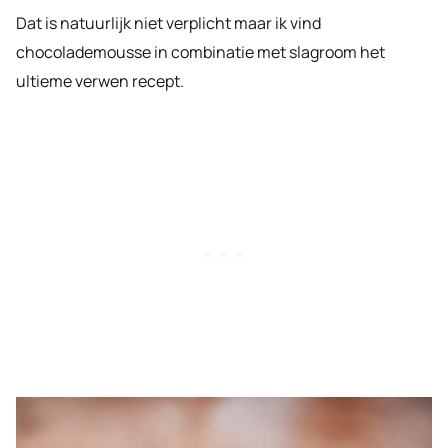
Dat is natuurlijk niet verplicht maar ik vind
chocolademousse in combinatie met slagroom het
ultieme verwen recept.