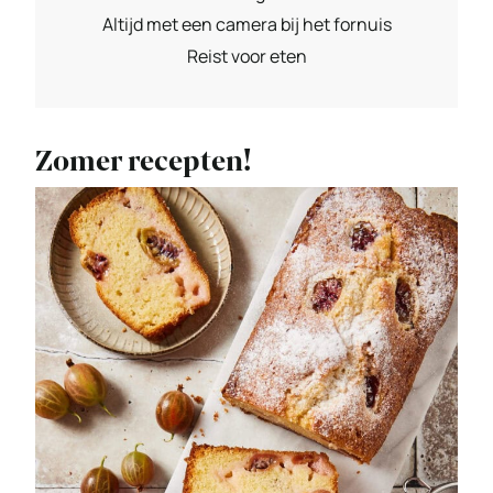
Altijd met een camera bij het fornuis
Reist voor eten
Zomer recepten!