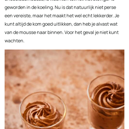
geworden in de koeling. Nu is dat natuurlijk niet perse
een vereiste, maar het maakt het wel echt lekkerder. Je
kunt altijd de kom goed uitlikken, dan heb je alvast wat
van de mousse naar binnen. Voor het geval je niet kunt
wachten.