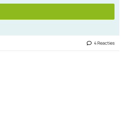
4 Reacties