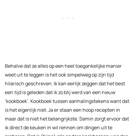
Behalve dat ze alles op een heel toegankelijke manier
weet uit te leggen is het ook simpelweg op zijn tijd
hilarisch geschreven. Ik kan eerlijk zeggen dat het best
een tijd is geleden dat ik zo blij werd van een nieuw
‘kookboek’. Kookboek tussen aanhalingstekens want dat
is het eigenlijk niet. Ja er staan een hoop recepten in
maar dat is niet het belangrijkste. Samin zorgt ervoor dat
ik direct de keuken in wil rennen om dingen uit te