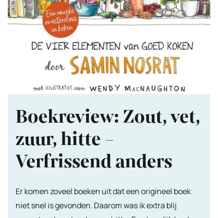
Boekreview: Zout, vet,
zuur, hitte –
Verfrissend anders
Er komen zoveel boeken uit dat een origineel boek
niet snel is gevonden. Daarom was ik extra blij