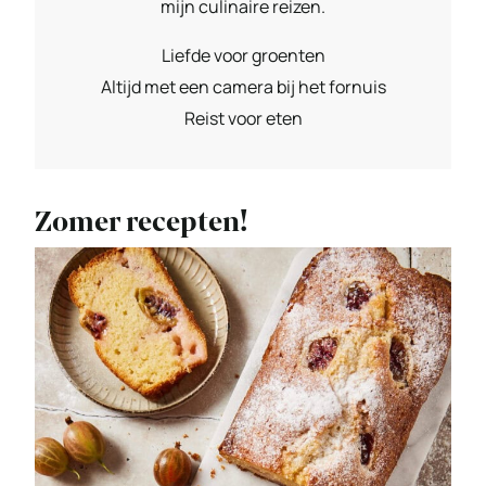
mijn culinaire reizen.
Liefde voor groenten
Altijd met een camera bij het fornuis
Reist voor eten
Zomer recepten!