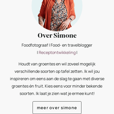
Over Simone
Foodfotograaf | Food- en travelblogger
|
Receptontwikkeling
|
Houdt van groentes en wil zoveel mogelijk
verschillende soorten op tafel zetten. Ik wil jou
inspireren om eens aan de slag te gaan met diverse
groentes én fruit. Kies eens voor minder bekende
soorten. Ik laat je zien wat je ermee kunt!
meer over simone