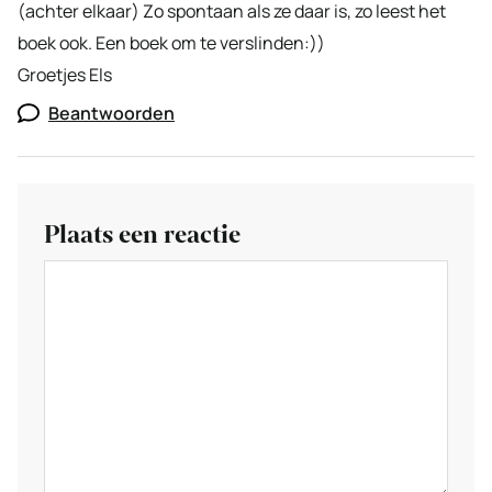
(achter elkaar) Zo spontaan als ze daar is, zo leest het
boek ook. Een boek om te verslinden:))
Groetjes Els
Beantwoorden
Plaats een reactie
Reactie