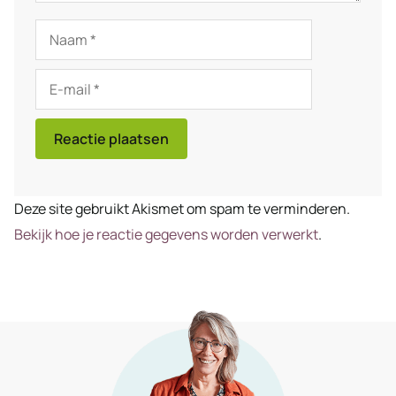
Naam
E-
mail
Deze site gebruikt Akismet om spam te verminderen.
Bekijk hoe je reactie gegevens worden verwerkt
.