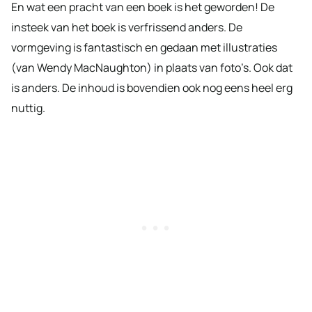
En wat een pracht van een boek is het geworden! De
insteek van het boek is verfrissend anders. De
vormgeving is fantastisch en gedaan met illustraties
(van Wendy MacNaughton) in plaats van foto’s. Ook dat
is anders. De inhoud is bovendien ook nog eens heel erg
nuttig.