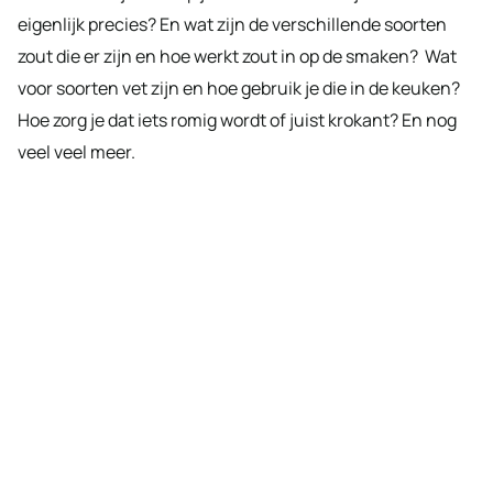
eigenlijk precies? En wat zijn de verschillende soorten
zout die er zijn en hoe werkt zout in op de smaken? Wat
voor soorten vet zijn en hoe gebruik je die in de keuken?
Hoe zorg je dat iets romig wordt of juist krokant? En nog
veel veel meer.