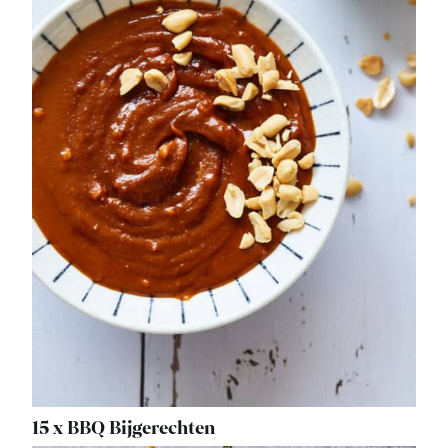
15 x BBQ Bijgerechten