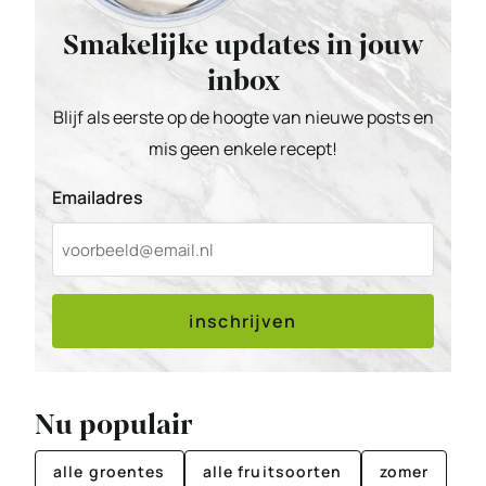
Smakelijke updates in jouw
inbox
Blijf als eerste op de hoogte van nieuwe posts en
mis geen enkele recept!
Emailadres
inschrijven
Nu populair
alle groentes
alle fruitsoorten
zomer