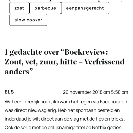
zoet
barbecue
eenpansgerecht
slow cooker
1 gedachte over “Boekreview:
Zout, vet, zuur, hitte – Verfrissend
anders”
ELS
26 november 2018 om 5:58 pm
Wat een héérlijk boek, ik kwam het tegen via Facebook en
was direct nieuwsgierig. Heb het spontaan besteld en
inderdaad je wilt direct aan de slag met de tips en tricks .
Ook de serie met de gelijknamige titel op Netflix gezien