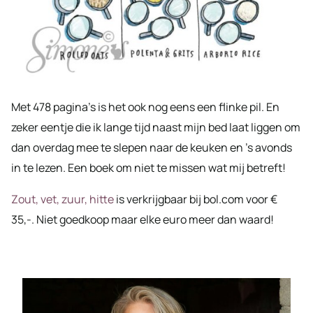
Met 478 pagina’s is het ook nog eens een flinke pil. En
zeker eentje die ik lange tijd naast mijn bed laat liggen om
dan overdag mee te slepen naar de keuken en ’s avonds
in te lezen. Een boek om niet te missen wat mij betreft!
Zout, vet, zuur, hitte
is verkrijgbaar bij bol.com voor €
35,-. Niet goedkoop maar elke euro meer dan waard!