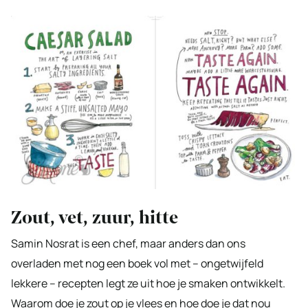
Zout, vet, zuur, hitte
Samin Nosrat is een chef, maar anders dan ons
overladen met nog een boek vol met – ongetwijfeld
lekkere – recepten legt ze uit hoe je smaken ontwikkelt.
Waarom doe je zout op je vlees en hoe doe je dat nou