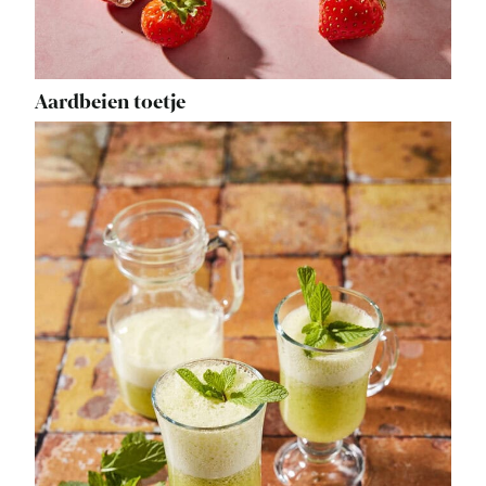
Aardbeien toetje