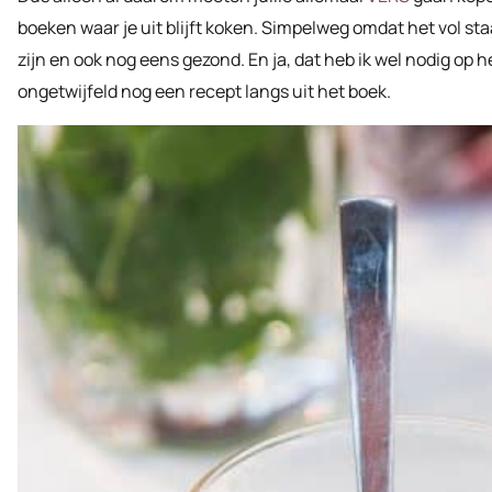
boeken waar je uit blijft koken. Simpelweg omdat het vol st
zijn en ook nog eens gezond. En ja, dat heb ik wel nodig op
ongetwijfeld nog een recept langs uit het boek.