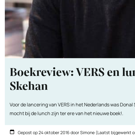
Boekreview: VERS en lu
Skehan
Voor de lancering van VERS in het Nederlands was Donal S
mocht bij de lunch zijn ter ere van het nieuwe boek!.
Gepost op
24 oktober 2016
door
Simone
(Laatst bijgewerkt 