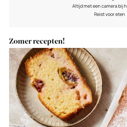
Altijd met een camera bij h
Reist voor eten
Zomer recepten!