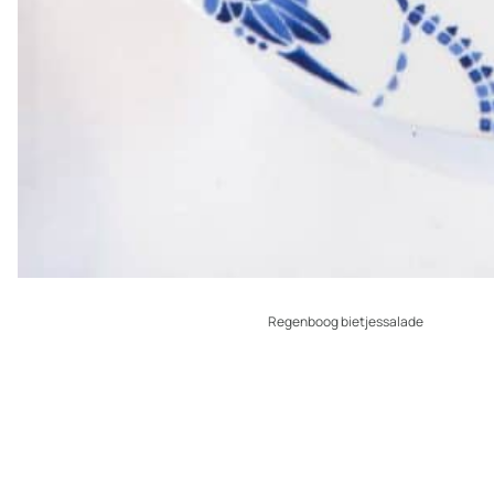
Regenboog bietjessalade