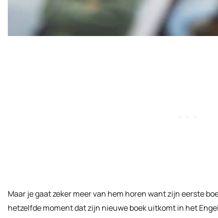
Maar je gaat zeker meer van hem horen want zijn eerste boe
hetzelfde moment dat zijn nieuwe boek uitkomt in het Engels