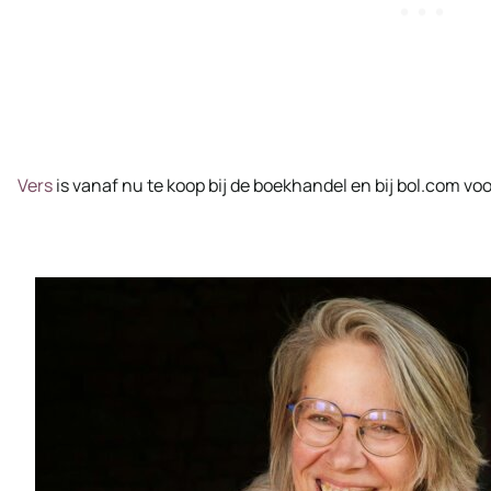
Vers
is vanaf nu te koop bij de boekhandel en bij bol.com voo