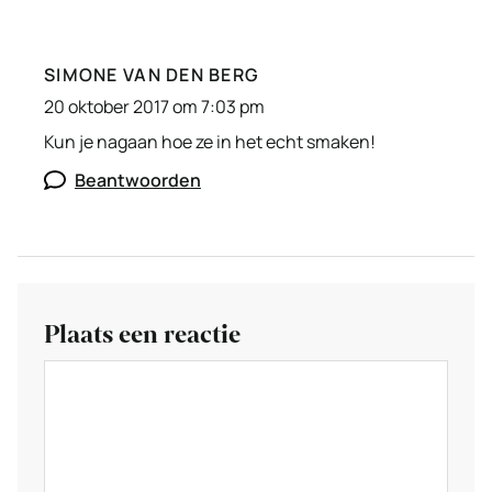
SIMONE VAN DEN BERG
20 oktober 2017 om 7:03 pm
Kun je nagaan hoe ze in het echt smaken!
Beantwoorden
Plaats een reactie
Reactie