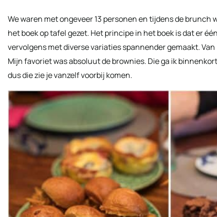
We waren met ongeveer 13 personen en tijdens de brunch w
het boek op tafel gezet. Het principe in het boek is dat er éé
vervolgens met diverse variaties spannender gemaakt. Van b
Mijn favoriet was absoluut de brownies. Die ga ik binnenko
dus die zie je vanzelf voorbij komen.