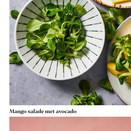
Mango salade met avocado