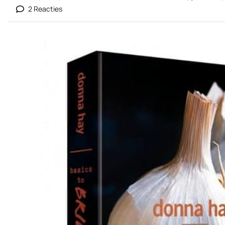
2 Reacties