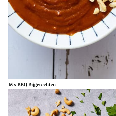
15 x BBQ Bijgerechten