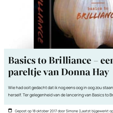
Basics to Brilliance – e
pareltje van Donna Hay
Wie had ooit gedacht dat ik nog eens oog in oog zou sta
herself. Ter gelegenheid van de lancering van Basics to Bri
Gepost op
18 oktober 2017
door
Simone
(Laatst bijgewerkt o