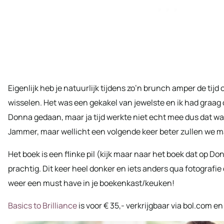
Eigenlijk heb je natuurlijk tijdens zo’n brunch amper de tij
wisselen. Het was een gekakel van jewelste en ik had graag
Donna gedaan, maar ja tijd werkte niet echt mee dus dat wa
Jammer, maar wellicht een volgende keer beter zullen we m
Het boek is een flinke pil (kijk maar naar het boek dat op Don
prachtig. Dit keer heel donker en iets anders qua fotografie
weer een must have in je boekenkast/keuken!
Basics to Brilliance
is voor € 35,- verkrijgbaar via bol.com 