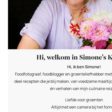
Hi, welkom in Simone's 
Hi, ik ben Simone!
Foodfotograaf, foodblogger en groenteliefhebber met 
deel recepten die je blij maken, van voedzame maaltijd
én verhalen van mijn culinaire rei
Liefde voor groenten
Altijd met een camera bij het forn