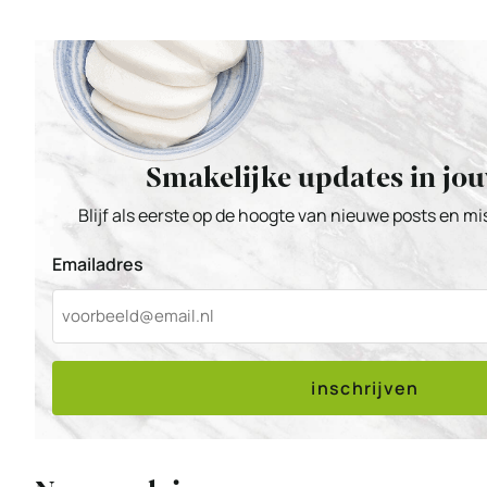
Smakelijke updates in jo
Blijf als eerste op de hoogte van nieuwe posts en m
Emailadres
inschrijven