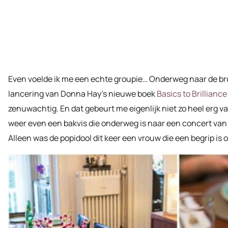
Even voelde ik me een echte groupie… Onderweg naar de br
lancering van Donna Hay’s nieuwe boek
Basics to Brilliance
zenuwachtig. En dat gebeurt me eigenlijk niet zo heel erg v
weer even een bakvis die onderweg is naar een concert van 
Alleen was de popidool dit keer een vrouw die een begrip is 