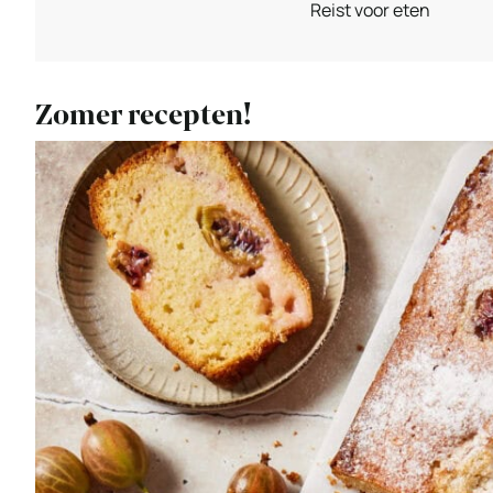
Reist voor eten
Zomer recepten!