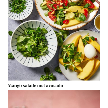
Mango salade met avocado