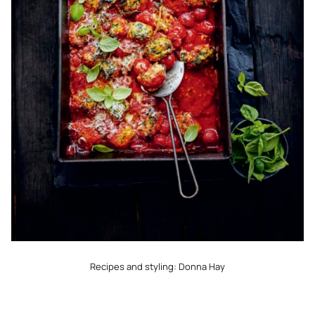
Recipes and styling: Donna Hay