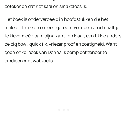
betekenen dat het saai en smakeloos is.
Het boek is onderverdeeld in hoofdstukken die het
makkelijk maken om een gerecht voor de avondmaaltijd
te kiezen: één pan, bijna kant- en klaar, een tikkie anders,
de big bowl, quick fix, vriezer proof en zoetigheid. Want
geen enkel boek van Donna is compleet zonder te
eindigen met wat zoets.