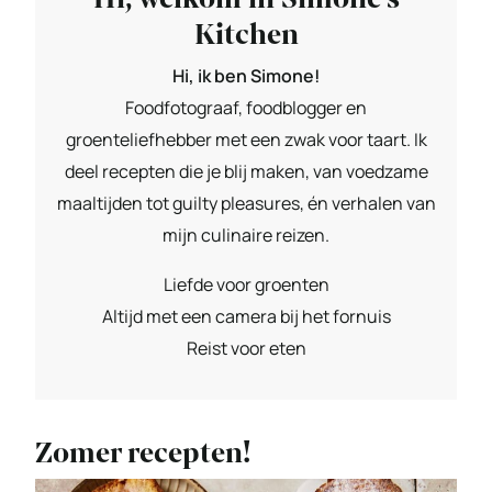
Kitchen
Hi, ik ben Simone!
Foodfotograaf, foodblogger en
groenteliefhebber met een zwak voor taart. Ik
deel recepten die je blij maken, van voedzame
maaltijden tot guilty pleasures, én verhalen van
mijn culinaire reizen.
Liefde voor groenten
Altijd met een camera bij het fornuis
Reist voor eten
Zomer recepten!