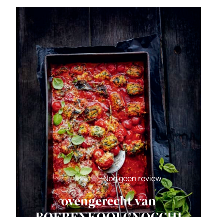
Nog geen review
ovengerecht van