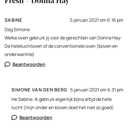
Fresh – Donna Hay”
SABINE
5 januari 2021 om 6:16 pm
Dag Simone
Welke oven gebruik jij voor de gerechten van Donna Hay:
De heteluchtoven of de conventionele oven (boven en
onderwarmte)
Beantwoorden
SIMONE VAN DEN BERG
5 januari 2021 om 6:31 pm
He Sabine. Ik gebruik eigenlijk bijna altijd de hete
lucht (mijn onder en boven doet het niet zo goed)
Beantwoorden