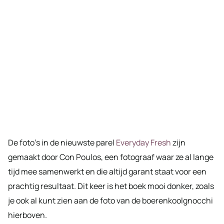
De foto’s in de nieuwste parel
Everyday Fresh
zijn
gemaakt door Con Poulos, een fotograaf waar ze al lange
tijd mee samenwerkt en die altijd garant staat voor een
prachtig resultaat. Dit keer is het boek mooi donker, zoals
je ook al kunt zien aan de foto van de boerenkoolgnocchi
hierboven.