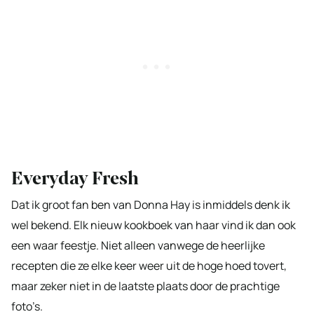
Everyday Fresh
Dat ik groot fan ben van Donna Hay is inmiddels denk ik
wel bekend. Elk nieuw kookboek van haar vind ik dan ook
een waar feestje. Niet alleen vanwege de heerlijke
recepten die ze elke keer weer uit de hoge hoed tovert,
maar zeker niet in de laatste plaats door de prachtige
foto’s.