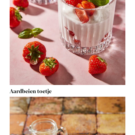
Aardbeien toetje