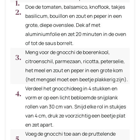
Doe de tomaten, balsamico, knoflook, takjes
basilicum, bouillon en zout en peper in een
grote, diepe ovenslee. Dek af met
aluminiumfolie en zet 20 minuten in de oven
of tot de saus borrelt.
Meng voor de gnocchi de boerenkool,
citroenschil, parmezaan, ricotta, peterselie,
het meel en zout en peper in een grote kom
(het mengsel moet een beetje plakkerig zijn).
Verdeel het gnocchideeg in 4 stukken en
vorm er op een licht bebloemde snijplank
rollen van 30 cm van. Snijd elke rol in stukjes
van 4 cm, druk ze voorzichtig een beetje plat
en zet apart.
Voeg de gnocchi toe aan de pruttelende