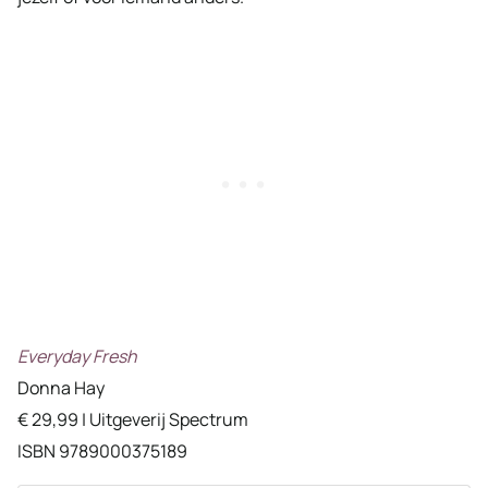
Everyday Fresh
Donna Hay
€ 29,99 | Uitgeverij Spectrum
ISBN 9789000375189