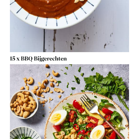
15 x BBQ Bijgerechten