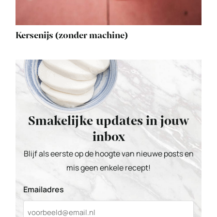
Kersenijs (zonder machine)
Smakelijke updates in jouw
inbox
Blijf als eerste op de hoogte van nieuwe posts en
mis geen enkele recept!
Emailadres