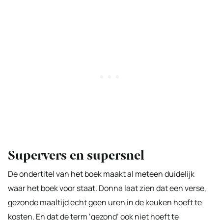
Supervers en supersnel
De ondertitel van het boek maakt al meteen duidelijk
waar het boek voor staat. Donna laat zien dat een verse,
gezonde maaltijd echt geen uren in de keuken hoeft te
kosten. En dat de term ‘gezond’ ook niet hoeft te