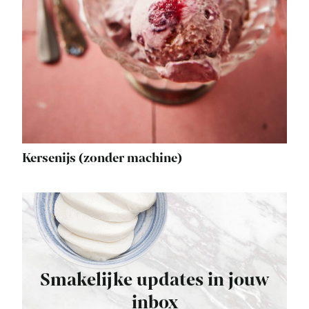
Kersenijs (zonder machine)
Smakelijke updates in jouw
inbox