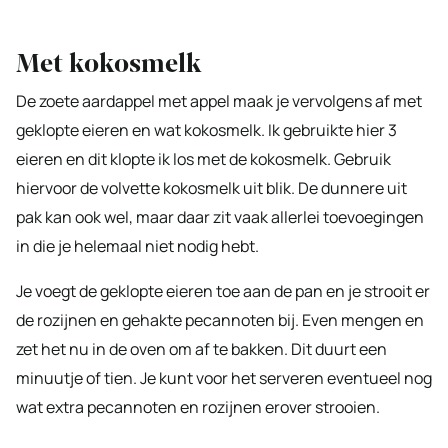
Met kokosmelk
De zoete aardappel met appel maak je vervolgens af met
geklopte eieren en wat kokosmelk. Ik gebruikte hier 3
eieren en dit klopte ik los met de kokosmelk. Gebruik
hiervoor de volvette kokosmelk uit blik. De dunnere uit
pak kan ook wel, maar daar zit vaak allerlei toevoegingen
in die je helemaal niet nodig hebt.
Je voegt de geklopte eieren toe aan de pan en je strooit er
de rozijnen en gehakte pecannoten bij. Even mengen en
zet het nu in de oven om af te bakken. Dit duurt een
minuutje of tien. Je kunt voor het serveren eventueel nog
wat extra pecannoten en rozijnen erover strooien.