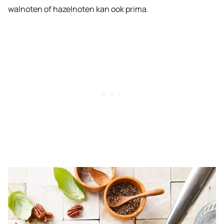
walnoten of hazelnoten kan ook prima.