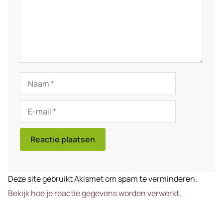
Naam
E-
mail
Deze site gebruikt Akismet om spam te verminderen.
Bekijk hoe je reactie gegevens worden verwerkt
.