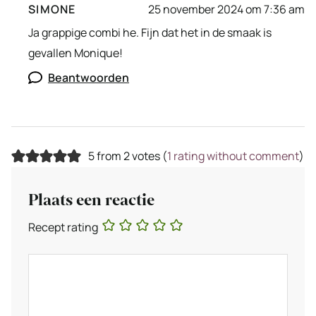
SIMONE
25 november 2024 om 7:36 am
Ja grappige combi he. Fijn dat het in de smaak is
gevallen Monique!
Beantwoorden
5 from 2 votes (
1 rating without comment
)
Plaats een reactie
Recept rating
Reactie