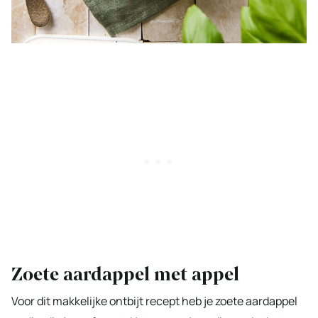
Zoete aardappel met appel
Voor dit makkelijke ontbijt recept heb je zoete aardappel