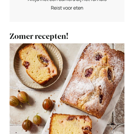
Reist voor eten
Zomer recepten!