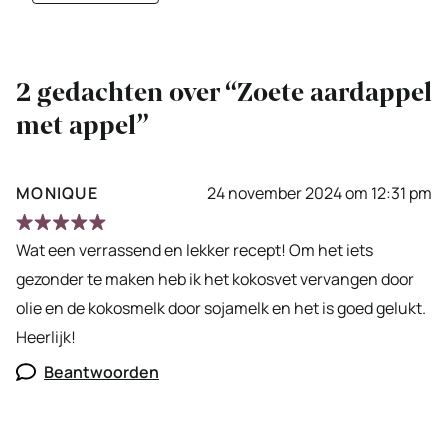
2 gedachten over “Zoete aardappel
met appel”
MONIQUE
24 november 2024 om 12:31 pm
Wat een verrassend en lekker recept! Om het iets
gezonder te maken heb ik het kokosvet vervangen door
olie en de kokosmelk door sojamelk en het is goed gelukt.
Heerlijk!
Beantwoorden