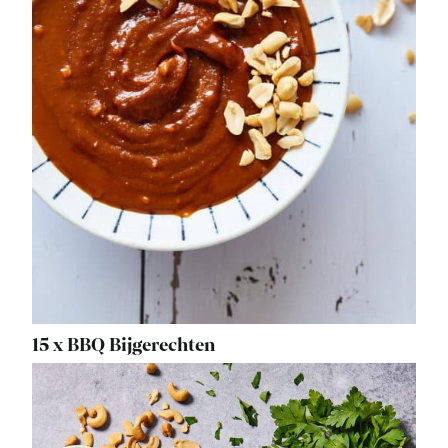
15 x BBQ Bijgerechten