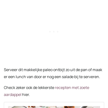
Serveer dit makkelijke paleo ontbijt zo uit de pan of maak
er een lunch van door er nog een salade bij te serveren.
Check zeker ook de lekkerste
recepten met zoete
aardappel
hier.