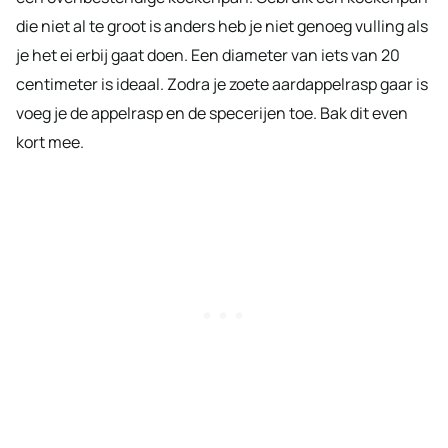
die niet al te groot is anders heb je niet genoeg vulling als
je het ei erbij gaat doen. Een diameter van iets van 20
centimeter is ideaal. Zodra je zoete aardappelrasp gaar is
voeg je de appelrasp en de specerijen toe. Bak dit even
kort mee.