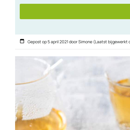
Gepost op
5 april 2021
door
Simone
(Laatst bijgewerkt