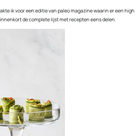
akte ik voor een editie van paleo magazine waarin er een high
 binnenkort de complete lijst met recepten eens delen.