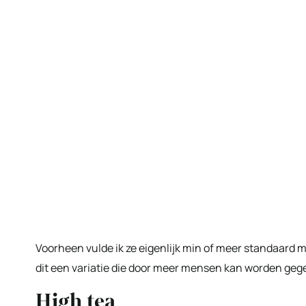
Voorheen vulde ik ze eigenlijk min of meer standaard m
dit een variatie die door meer mensen kan worden gege
High tea