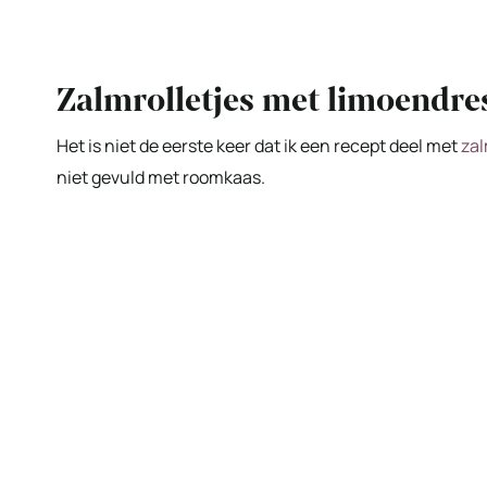
Zalmrolletjes met limoendre
Het is niet de eerste keer dat ik een recept deel met
zal
niet gevuld met roomkaas.