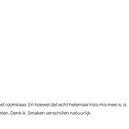
et roomkaas. En hoewel dat echt helemaal niks mis mee is, is
ten. Denk ik. Smaken verschillen natuurlijk.