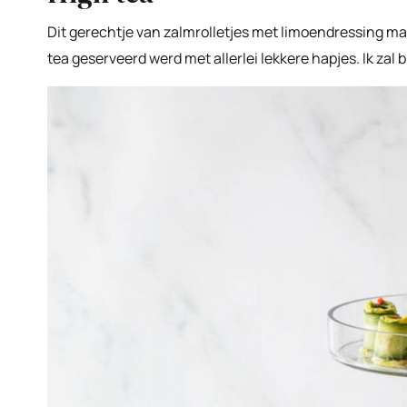
Dit gerechtje van zalmrolletjes met limoendressing ma
tea geserveerd werd met allerlei lekkere hapjes. Ik zal