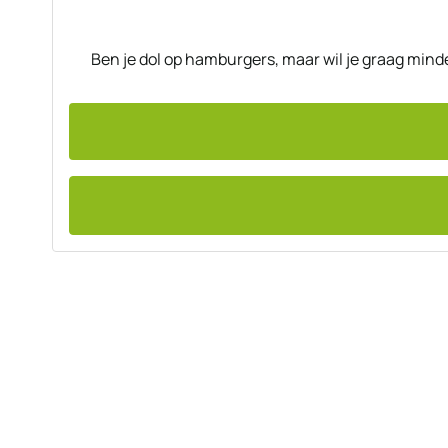
Ben je dol op hamburgers, maar wil je graag mind