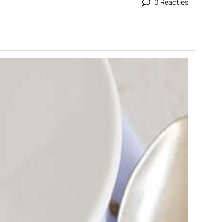
0 Reacties