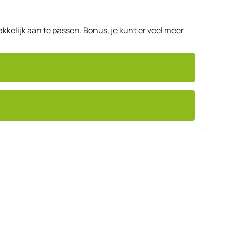
kelijk aan te passen. Bonus, je kunt er veel meer