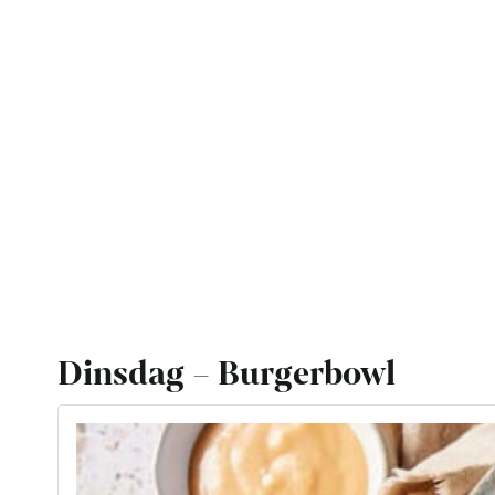
Dinsdag – Burgerbowl