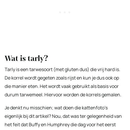
Wat is tarly?
Tarly is een tarwesoort (met gluten dus) die vrij hard is.
De korrel wordt gegeten zoals rijst en kun je dus ook op
die manier eten. Het wordt vaak gebruikt als basis voor
durum tarwemeel. Hiervoor worden de korrels gemalen.
Je denkt nu misschien; wat doen die kattenfoto’s
eigenlijk bij dit artikel? Nou, dat was ter gelegenheid van
het feit dat Buffy en Humphrey die dag voor het eerst