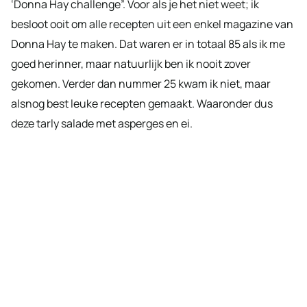
‘Donna Hay challenge”. Voor als je het niet weet; ik
besloot ooit om alle recepten uit een enkel magazine van
Donna Hay te maken. Dat waren er in totaal 85 als ik me
goed herinner, maar natuurlijk ben ik nooit zover
gekomen. Verder dan nummer 25 kwam ik niet, maar
alsnog best leuke recepten gemaakt. Waaronder dus
deze tarly salade met asperges en ei.