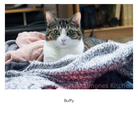
Buffy