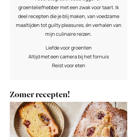
groenteliefhebber met een zwak voor taart. Ik
deel recepten die je blij maken, van voedzame
maaltijden tot guilty pleasures, én verhalen van
mijn culinaire reizen.
Liefde voor groenten
Altijd met een camera bij het fornuis
Reist voor eten
Zomer recepten!