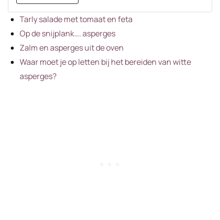
Tarly salade met tomaat en feta
Op de snijplank…. asperges
Zalm en asperges uit de oven
Waar moet je op letten bij het bereiden van witte
asperges?