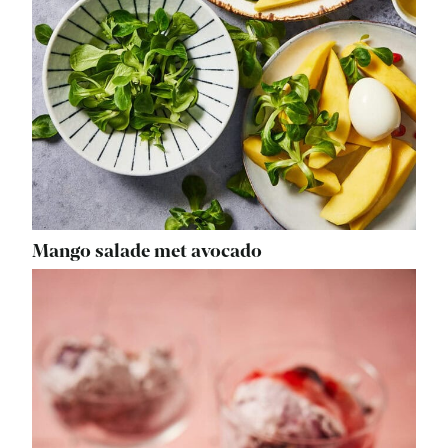
Mango salade met avocado