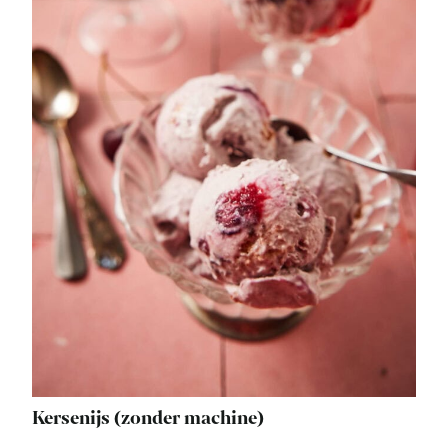
Kersenijs (zonder machine)