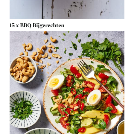
15 x BBQ Bijgerechten