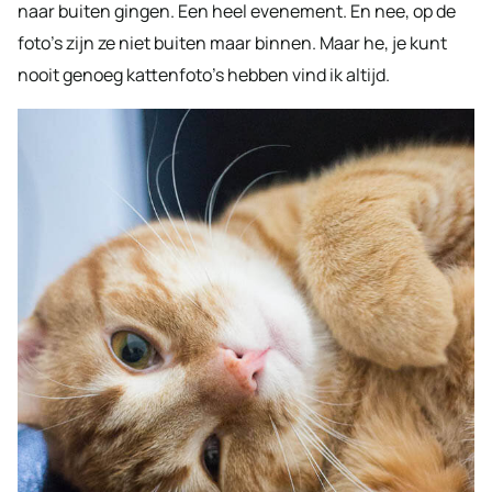
naar buiten gingen. Een heel evenement. En nee, op de
foto’s zijn ze niet buiten maar binnen. Maar he, je kunt
nooit genoeg kattenfoto’s hebben vind ik altijd.