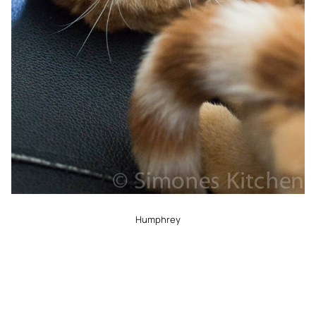
Humphrey