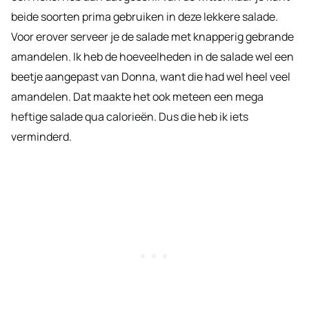
beide soorten prima gebruiken in deze lekkere salade.
Voor erover serveer je de salade met knapperig gebrande
amandelen. Ik heb de hoeveelheden in de salade wel een
beetje aangepast van Donna, want die had wel heel veel
amandelen. Dat maakte het ook meteen een mega
heftige salade qua calorieën. Dus die heb ik iets
verminderd.