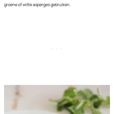
groene of witte asperges gebruiken.