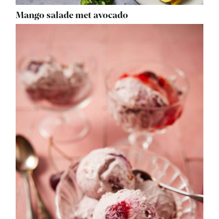
Mango salade met avocado