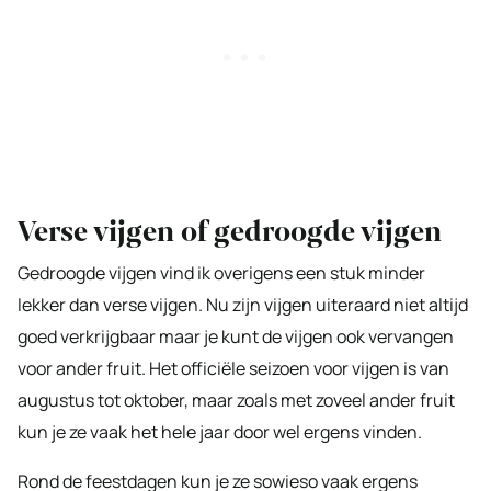
Verse vijgen of gedroogde vijgen
Gedroogde vijgen vind ik overigens een stuk minder
lekker dan verse vijgen. Nu zijn vijgen uiteraard niet altijd
goed verkrijgbaar maar je kunt de vijgen ook vervangen
voor ander fruit. Het officiële seizoen voor vijgen is van
augustus tot oktober, maar zoals met zoveel ander fruit
kun je ze vaak het hele jaar door wel ergens vinden.
Rond de feestdagen kun je ze sowieso vaak ergens