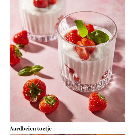
Aardbeien toetje