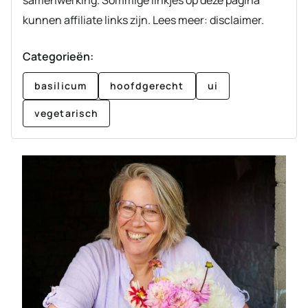
kunnen affiliate links zijn. Lees meer: disclaimer.
Categorieën:
basilicum
hoofdgerecht
ui
vegetarisch