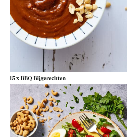
15 x BBQ Bijgerechten