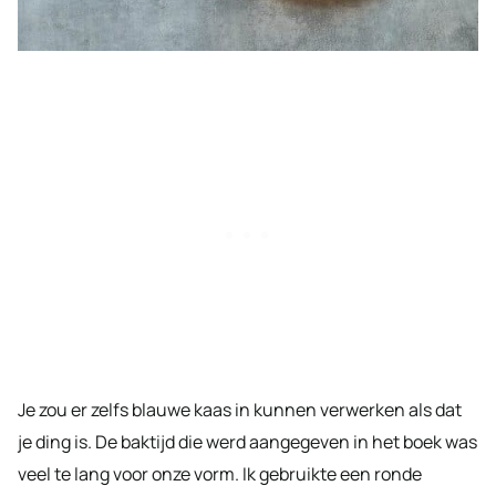
Je zou er zelfs blauwe kaas in kunnen verwerken als dat
je ding is. De baktijd die werd aangegeven in het boek was
veel te lang voor onze vorm. Ik gebruikte een ronde