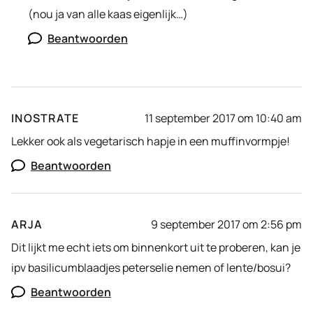
(nou ja van alle kaas eigenlijk…)
Beantwoorden
INOSTRATE
11 september 2017 om 10:40 am
Lekker ook als vegetarisch hapje in een muffinvormpje!
Beantwoorden
ARJA
9 september 2017 om 2:56 pm
Dit lijkt me echt iets om binnenkort uit te proberen, kan je
ipv basilicumblaadjes peterselie nemen of lente/bosui?
Beantwoorden