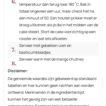
temperatuur dan terug naar 180˚C. Bak in
totaal ongeveer een uur, maar check het na
een minuut of 50. Een houten prikker moet er
droog uitkomen als je die in het midden van de
cake steekt. Stort de cake voorzichtig op een
rooster en laat iets afkoelen.
Serveer met gebakken uien en
basilicumblaadjes.
Serveer warm met de mango chutney
Disclaimer:
De genoemde waardes zijn gebaseerd op standaard
tabellen en hier kunnen geen rechten aan worden
ontleend. Merknamen in de ingrediëntenlijst
kunnen het gevolg zijn van een betaalde
samenwerking. Sommige linkjes op deze pagina