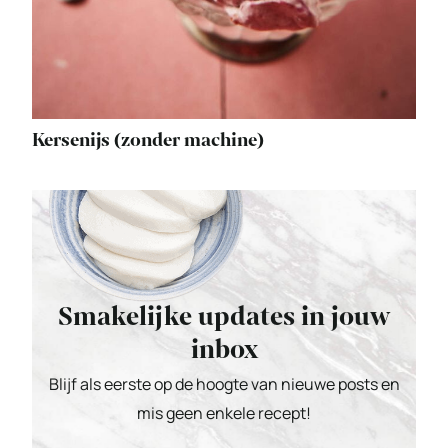
Kersenijs (zonder machine)
Smakelijke updates in jouw
inbox
Blijf als eerste op de hoogte van nieuwe posts en
mis geen enkele recept!