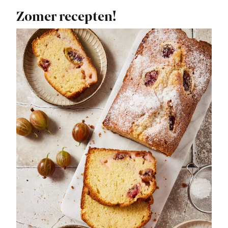
Zomer recepten!