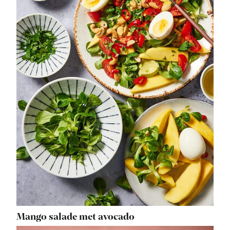
Mango salade met avocado