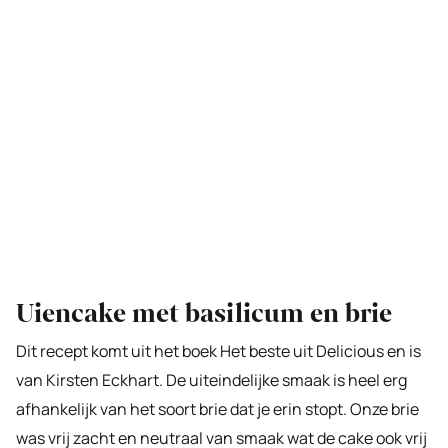
Uiencake met basilicum en brie
Dit recept komt uit het boek Het beste uit Delicious en is
van Kirsten Eckhart. De uiteindelijke smaak is heel erg
afhankelijk van het soort brie dat je erin stopt. Onze brie
was vrij zacht en neutraal van smaak wat de cake ook vrij