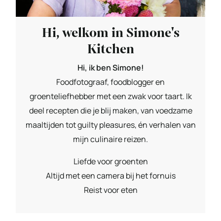
Hi, welkom in Simone's
Kitchen
Hi, ik ben Simone!
Foodfotograaf, foodblogger en
groenteliefhebber met een zwak voor taart. Ik
deel recepten die je blij maken, van voedzame
maaltijden tot guilty pleasures, én verhalen van
mijn culinaire reizen.
Liefde voor groenten
Altijd met een camera bij het fornuis
Reist voor eten