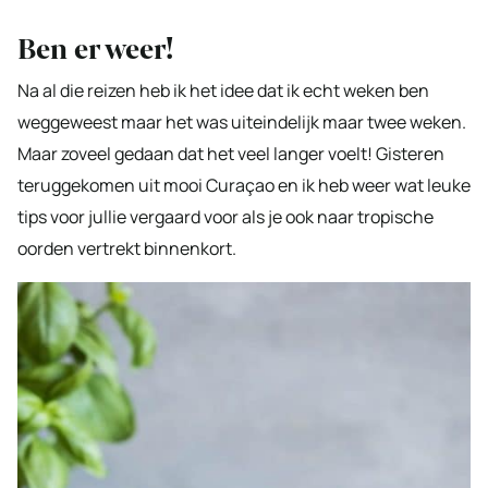
Ben er weer!
Na al die reizen heb ik het idee dat ik echt weken ben
weggeweest maar het was uiteindelijk maar twee weken.
Maar zoveel gedaan dat het veel langer voelt! Gisteren
teruggekomen uit mooi Curaçao en ik heb weer wat leuke
tips voor jullie vergaard voor als je ook naar tropische
oorden vertrekt binnenkort.